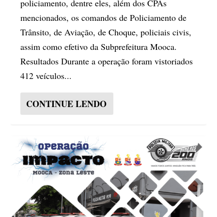
policiamento, dentre eles, além dos CPAs
mencionados, os comandos de Policiamento de
Trânsito, de Aviação, de Choque, policiais civis,
assim como efetivo da Subprefeitura Mooca.
Resultados Durante a operação foram vistoriados
412 veículos...
CONTINUE LENDO