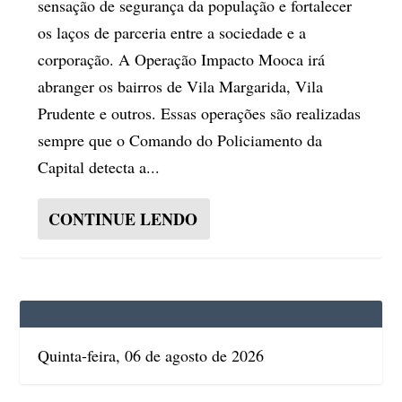
sensação de segurança da população e fortalecer
os laços de parceria entre a sociedade e a
corporação. A Operação Impacto Mooca irá
abranger os bairros de Vila Margarida, Vila
Prudente e outros. Essas operações são realizadas
sempre que o Comando do Policiamento da
Capital detecta a...
CONTINUE LENDO
Quinta-feira, 06 de agosto de 2026