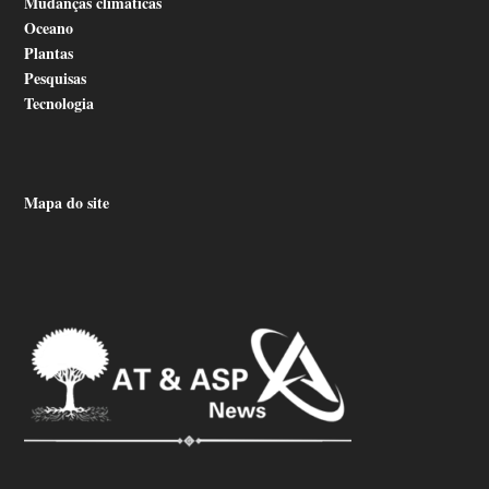
Mudanças climáticas
Oceano
Plantas
Pesquisas
Tecnologia
Mapa do site