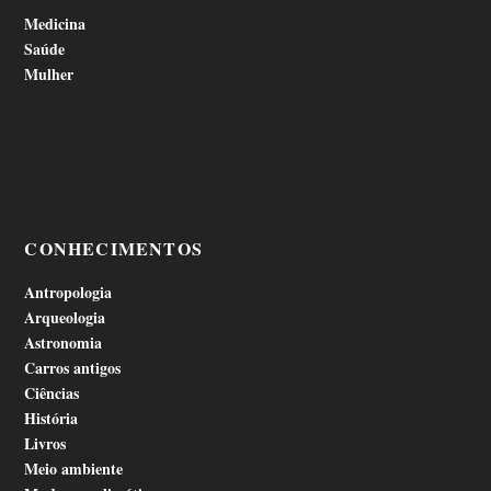
Medicina
Saúde
Mulher
CONHECIMENTOS
Antropologia
Arqueologia
Astronomia
Carros antigos
Ciências
História
Livros
Meio ambiente