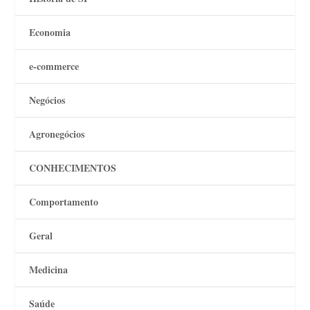
Economia
e-commerce
Negócios
Agronegócios
CONHECIMENTOS
Comportamento
Geral
Medicina
Saúde