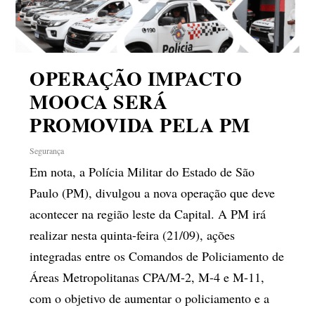
OPERAÇÃO IMPACTO
MOOCA SERÁ
PROMOVIDA PELA PM
Segurança
Em nota, a Polícia Militar do Estado de São
Paulo (PM), divulgou a nova operação que deve
acontecer na região leste da Capital. A PM irá
realizar nesta quinta-feira (21/09), ações
integradas entre os Comandos de Policiamento de
Áreas Metropolitanas CPA/M-2, M-4 e M-11,
com o objetivo de aumentar o policiamento e a