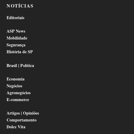
NOTÍCIAS
Editoriais
ASP News
Mobilidade
Segurança
História de SP
Brasil | Política
Economia
Negócios
Agronegócios
E-commerce
Artigos | Opiniões
Comportamento
Dolce Vita