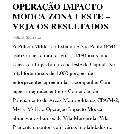
OPERAÇÃO IMPACTO
MOOCA ZONA LESTE –
VEJA OS RESULTADOS
Notícias
,
Segurança
A Polícia Militar do Estado de São Paulo (PM)
realizou nesta quinta-feira (21/09) mais uma
Operação Impacto na zona leste da Capital. No
total foram mais de 1.000 porções de
entorpecentes apreendidas, acompanhe. Com
ações integradas entre os Comandos de
Policiamento de Áreas Metropolitanas CPA/M-2,
M-4 e M-11, a Operação Impacto Mooca
abrangeu os bairros de Vila Margarida, Vila
Prudente e contou com várias modalidades de