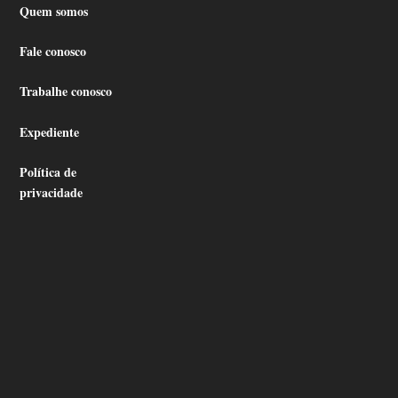
Quem somos
Fale conosco
Trabalhe conosco
Expediente
Política de
privacidade