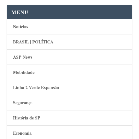
MENU
Notícias
BRASIL | POLÍTICA
ASP News
Mobilidade
Linha 2 Verde Expansão
Segurança
História de SP
Economia