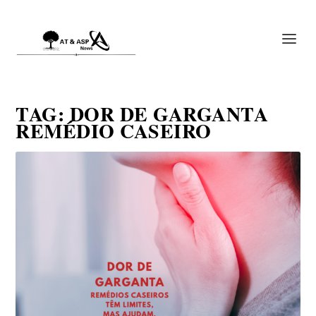
TAG:
DOR DE GARGANTA
REMÉDIO CASEIRO