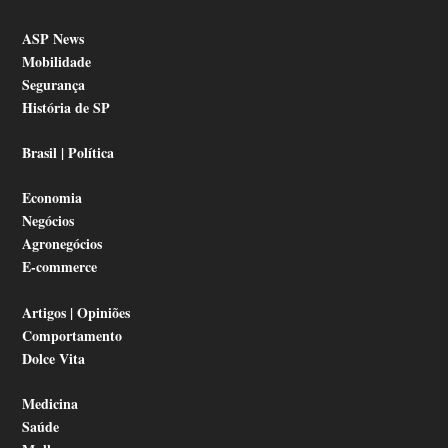
ASP News
Mobilidade
Segurança
História de SP
Brasil | Política
Economia
Negócios
Agronegócios
E-commerce
Artigos | Opiniões
Comportamento
Dolce Vita
Medicina
Saúde