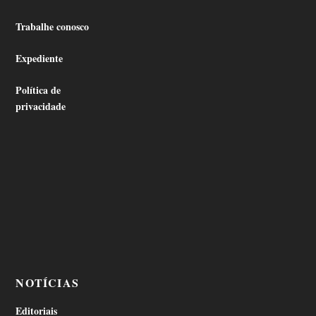
Trabalhe conosco
Expediente
Política de
privacidade
NOTÍCIAS
Editoriais