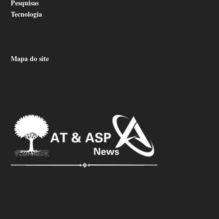
Pesquisas
Tecnologia
Mapa do site