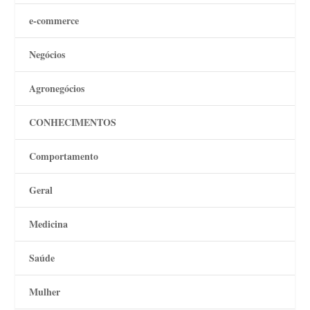
e-commerce
Negócios
Agronegócios
CONHECIMENTOS
Comportamento
Geral
Medicina
Saúde
Mulher