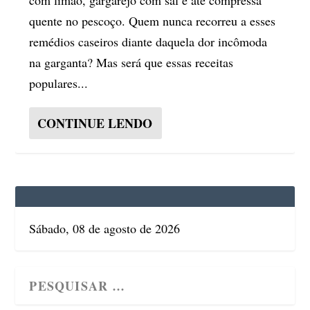
quente no pescoço. Quem nunca recorreu a esses
remédios caseiros diante daquela dor incômoda
na garganta? Mas será que essas receitas
populares...
CONTINUE LENDO
Sábado, 08 de agosto de 2026