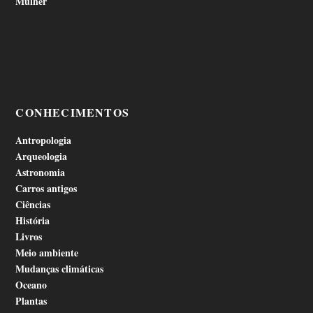
Mulher
CONHECIMENTOS
Antropologia
Arqueologia
Astronomia
Carros antigos
Ciências
História
Livros
Meio ambiente
Mudanças climáticas
Oceano
Plantas