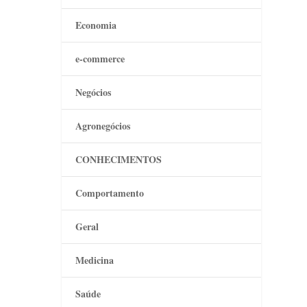
Economia
e-commerce
Negócios
Agronegócios
CONHECIMENTOS
Comportamento
Geral
Medicina
Saúde