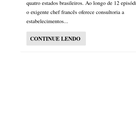
quatro estados brasileiros. Ao longo de 12 episód
o exigente chef francês oferece consultoria a
estabelecimentos...
CONTINUE LENDO