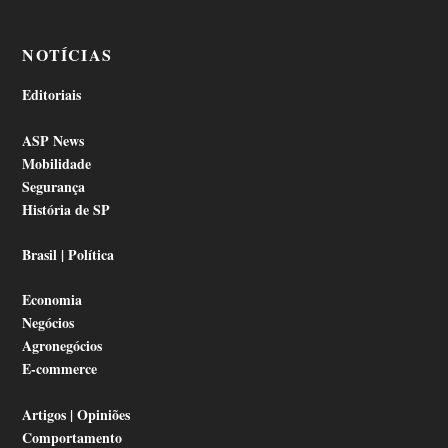
NOTÍCIAS
Editoriais
ASP News
Mobilidade
Segurança
História de SP
Brasil | Política
Economia
Negócios
Agronegócios
E-commerce
Artigos | Opiniões
Comportamento