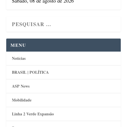
Sábado, 08 de agosto de 2026
MENU
Notícias
BRASIL | POLÍTICA
ASP News
Mobilidade
Linha 2 Verde Expansão