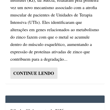
vez um novo mecanismo associado com a atrofia
muscular de pacientes de Unidades de Terapia
Intensiva (UTIs). Eles identificaram que
alterações em genes relacionados ao metabolismo
do zinco fazem com que o metal se acumule
dentro do músculo esquelético, aumentando a
expressão de proteínas ativadas de zinco que
contribuem para a degradação...
CONTINUE LENDO