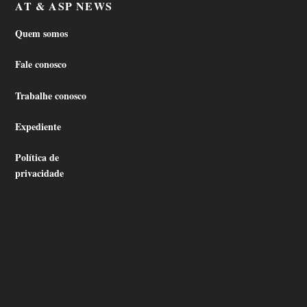
AT & ASP NEWS
Quem somos
Fale conosco
Trabalhe conosco
Expediente
Política de
privacidade