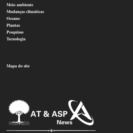
Meio ambiente
Mudanças climáticas
Oceano
Plantas
Pesquisas
Tecnologia
Mapa do site