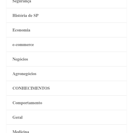
Segurança
História de SP
Economia
e-commerce
Negócios
Agronegócios
CONHECIMENTOS
Comportamento
Geral
Medicina