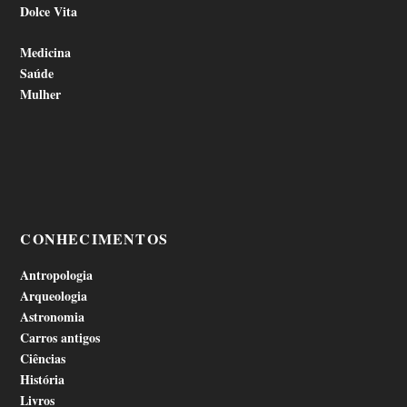
Dolce Vita
Medicina
Saúde
Mulher
CONHECIMENTOS
Antropologia
Arqueologia
Astronomia
Carros antigos
Ciências
História
Livros