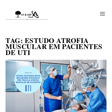
TAG:
ESTUDO ATROFIA
MUSCULAR EM PACIENTES
DE UTI