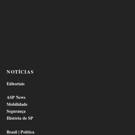
NOTÍCIAS
Editoriais
ASP News
Mobilidade
Segurança
História de SP
Brasil | Política