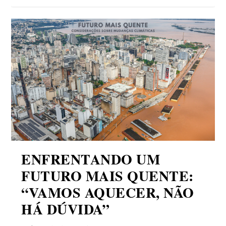
ENFRENTANDO UM
FUTURO MAIS QUENTE:
“VAMOS AQUECER, NÃO
HÁ DÚVIDA”