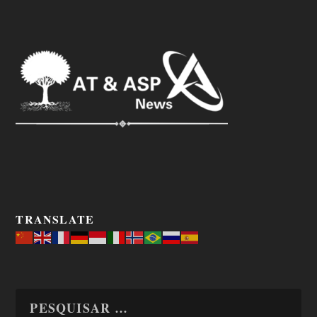
TRANSLATE