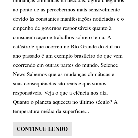
ao ponto de as percebermos mais sensivelmente
devido às constantes manifestações noticiadas e o
empenho de governos responsáveis quanto à
conscientização e trabalhos sobre o tema. A
catástrofe que ocorreu no Rio Grande do Sul no
ano passado é um exemplo brasileiro do que vem
ocorrendo em outras partes do mundo. Science
News Sabemos que as mudanças climáticas e
suas consequências são reais e que somos
responsáveis. Veja o que a ciência nos diz.
Quanto o planeta aqueceu no último século? A
temperatura média da superfície...
CONTINUE LENDO