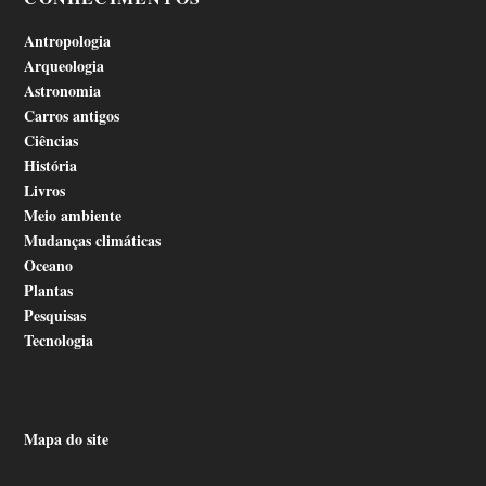
Antropologia
Arqueologia
Astronomia
Carros antigos
Ciências
História
Livros
Meio ambiente
Mudanças climáticas
Oceano
Plantas
Pesquisas
Tecnologia
Mapa do site