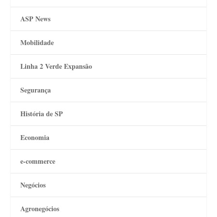
ASP News
Mobilidade
Linha 2 Verde Expansão
Segurança
História de SP
Economia
e-commerce
Negócios
Agronegócios