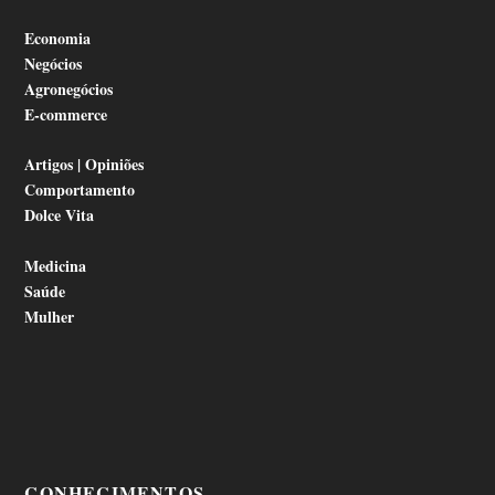
Economia
Negócios
Agronegócios
E-commerce
Artigos | Opiniões
Comportamento
Dolce Vita
Medicina
Saúde
Mulher
CONHECIMENTOS