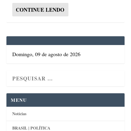
CONTINUE LENDO
Domingo, 09 de agosto de 2026
MENU
Notícias
BRASIL | POLÍTICA