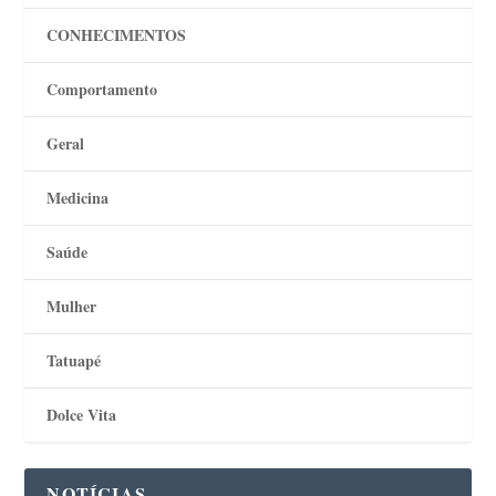
CONHECIMENTOS
Comportamento
Geral
Medicina
Saúde
Mulher
Tatuapé
Dolce Vita
NOTÍCIAS