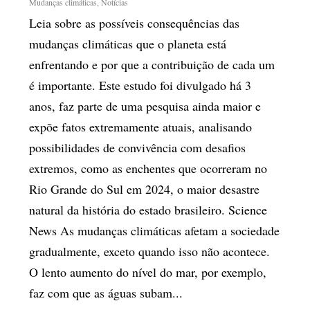
Mudanças climáticas
,
Notícias
Leia sobre as possíveis consequências das
mudanças climáticas que o planeta está
enfrentando e por que a contribuição de cada um
é importante. Este estudo foi divulgado há 3
anos, faz parte de uma pesquisa ainda maior e
expõe fatos extremamente atuais, analisando
possibilidades de convivência com desafios
extremos, como as enchentes que ocorreram no
Rio Grande do Sul em 2024, o maior desastre
natural da história do estado brasileiro. Science
News As mudanças climáticas afetam a sociedade
gradualmente, exceto quando isso não acontece.
O lento aumento do nível do mar, por exemplo,
faz com que as águas subam...