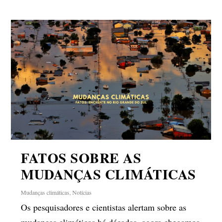
FATOS SOBRE AS
MUDANÇAS CLIMÁTICAS
Mudanças climáticas
,
Notícias
Os pesquisadores e cientistas alertam sobre as
mudanças climáticas há décadas, agora chegamos