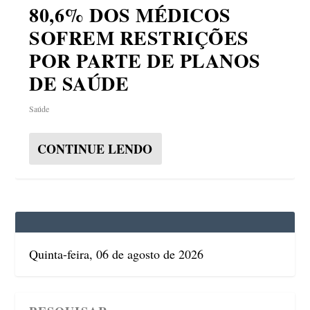
80,6% DOS MÉDICOS
SOFREM RESTRIÇÕES
POR PARTE DE PLANOS
DE SAÚDE
Saúde
CONTINUE LENDO
Quinta-feira, 06 de agosto de 2026