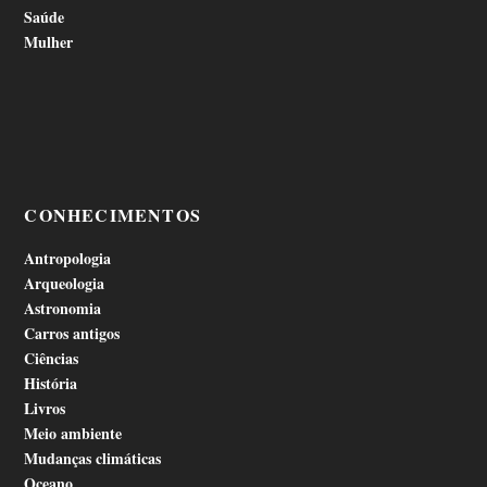
Saúde
Mulher
CONHECIMENTOS
Antropologia
Arqueologia
Astronomia
Carros antigos
Ciências
História
Livros
Meio ambiente
Mudanças climáticas
Oceano