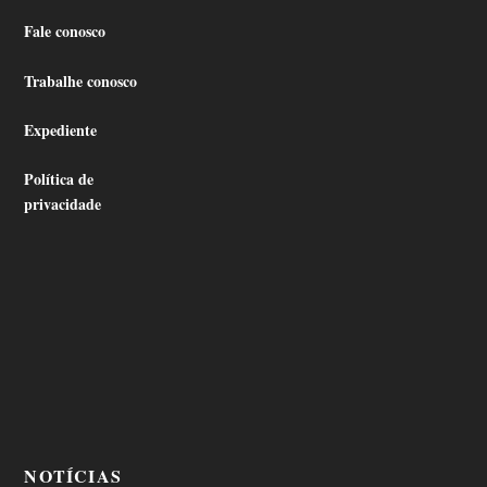
Fale conosco
Trabalhe conosco
Expediente
Política de
privacidade
NOTÍCIAS