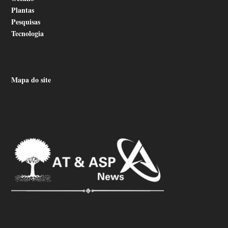
Plantas
Pesquisas
Tecnologia
Mapa do site