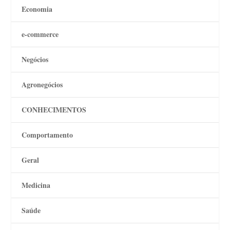
Economia
e-commerce
Negócios
Agronegócios
CONHECIMENTOS
Comportamento
Geral
Medicina
Saúde