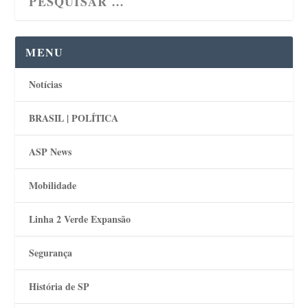
MENU
Notícias
BRASIL | POLÍTICA
ASP News
Mobilidade
Linha 2 Verde Expansão
Segurança
História de SP