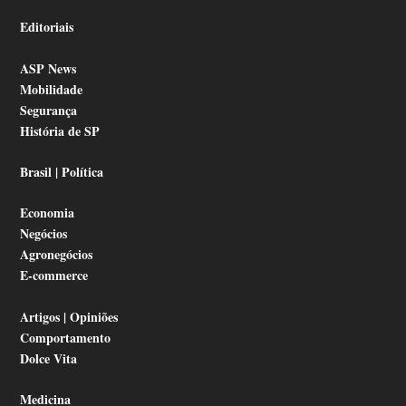
Editoriais
ASP News
Mobilidade
Segurança
História de SP
Brasil | Política
Economia
Negócios
Agronegócios
E-commerce
Artigos | Opiniões
Comportamento
Dolce Vita
Medicina