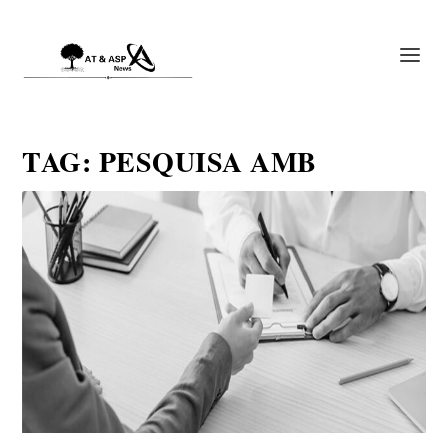
TAG:
PESQUISA AMB