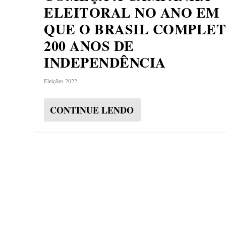
ELEITORAL NO ANO EM
QUE O BRASIL COMPLE
200 ANOS DE
INDEPENDÊNCIA
Eleições 2022
CONTINUE LENDO