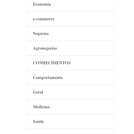
Economia
e-commerce
Negócios
Agronegócios
CONHECIMENTOS
Comportamento
Geral
Medicina
Saúde