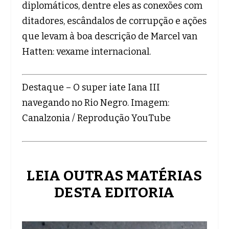
diplomáticos, dentre eles as conexões com
ditadores, escândalos de corrupção e ações
que levam à boa descrição de Marcel van
Hatten: vexame internacional.
Destaque – O super iate Iana III
navegando no Rio Negro. Imagem:
Canalzonia / Reprodução YouTube
LEIA OUTRAS MATÉRIAS
DESTA EDITORIA