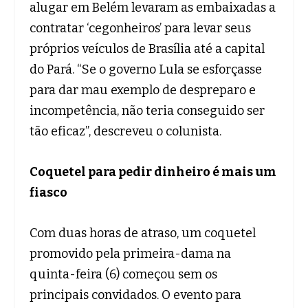
alugar em Belém levaram as embaixadas a
contratar ‘cegonheiros’ para levar seus
próprios veículos de Brasília até a capital
do Pará. “Se o governo Lula se esforçasse
para dar mau exemplo de despreparo e
incompetência, não teria conseguido ser
tão eficaz”, descreveu o colunista.
Coquetel para pedir dinheiro é mais um
fiasco
Com duas horas de atraso, um coquetel
promovido pela primeira-dama na
quinta-feira (6) começou sem os
principais convidados. O evento para