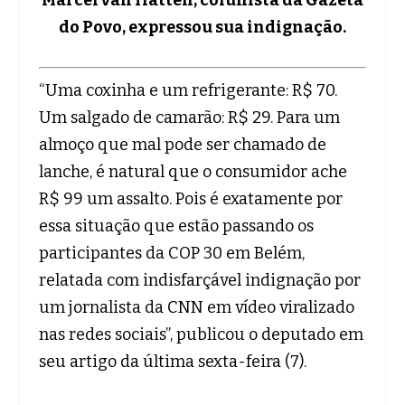
do Povo, expressou sua indignação.
“Uma coxinha e um refrigerante: R$ 70.
Um salgado de camarão: R$ 29. Para um
almoço que mal pode ser chamado de
lanche, é natural que o consumidor ache
R$ 99 um assalto. Pois é exatamente por
essa situação que estão passando os
participantes da COP 30 em Belém,
relatada com indisfarçável indignação por
um jornalista da CNN em vídeo viralizado
nas redes sociais”, publicou o deputado em
seu artigo da última sexta-feira (7).