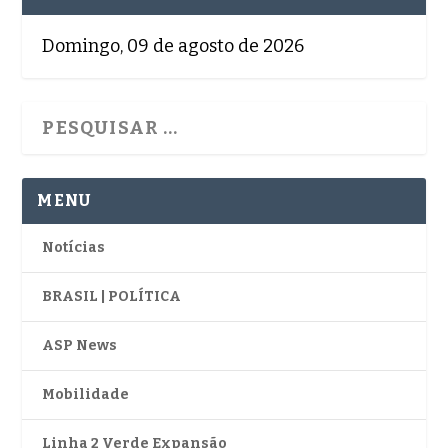
Domingo, 09 de agosto de 2026
MENU
Notícias
BRASIL | POLÍTICA
ASP News
Mobilidade
Linha 2 Verde Expansão