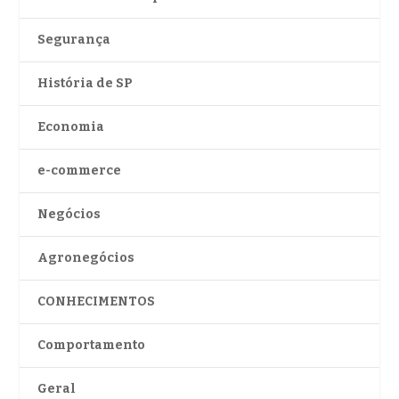
Segurança
História de SP
Economia
e-commerce
Negócios
Agronegócios
CONHECIMENTOS
Comportamento
Geral