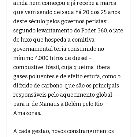
ainda nem começou e já recebe a marca
que vem sendo deixada há 20 dos 25 anos
deste século pelos governos petistas:
segundo levantamento do Poder 360, o iate
de luxo que hospeda a comitiva
governamental teria consumido no
mínimo 4.000 litros de diesel –
combustível fóssil, cuja queima libera
gases poluentes e de efeito estufa, como o
dióxido de carbono, que são os principais
responsáveis pelo aquecimento global –
para ir de Manaus a Belém pelo Rio
Amazonas.
A cada gestão, novos constrangimentos