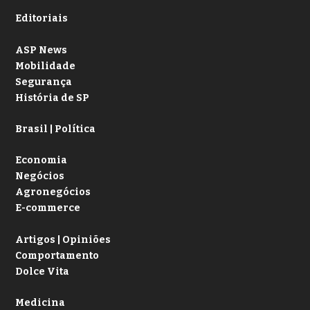
Editoriais
ASP News
Mobilidade
Segurança
História de SP
Brasil | Política
Economia
Negócios
Agronegócios
E-commerce
Artigos | Opiniões
Comportamento
Dolce Vita
Medicina