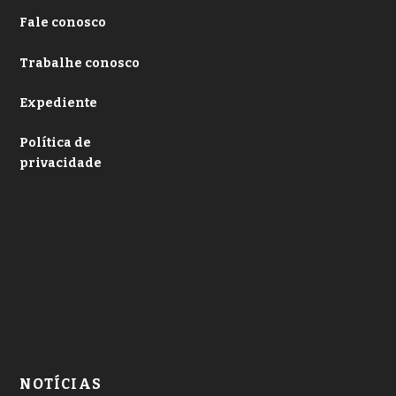
Fale conosco
Trabalhe conosco
Expediente
Política de
privacidade
NOTÍCIAS