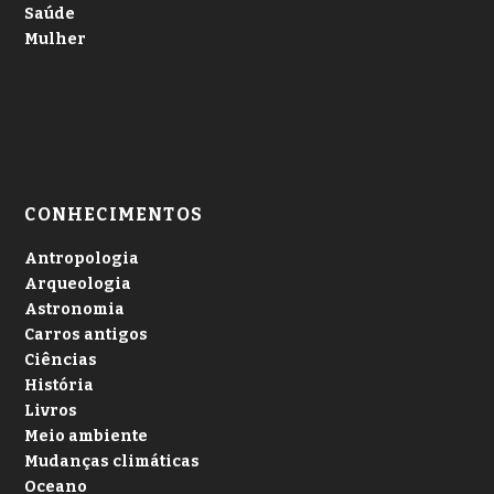
Saúde
Mulher
CONHECIMENTOS
Antropologia
Arqueologia
Astronomia
Carros antigos
Ciências
História
Livros
Meio ambiente
Mudanças climáticas
Oceano