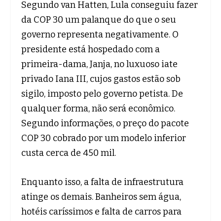
Segundo van Hatten, Lula conseguiu fazer
da COP 30 um palanque do que o seu
governo representa negativamente. O
presidente está hospedado com a
primeira-dama, Janja, no luxuoso iate
privado Iana III, cujos gastos estão sob
sigilo, imposto pelo governo petista. De
qualquer forma, não será econômico.
Segundo informações, o preço do pacote
COP 30 cobrado por um modelo inferior
custa cerca de 450 mil.
Enquanto isso, a falta de infraestrutura
atinge os demais. Banheiros sem água,
hotéis caríssimos e falta de carros para