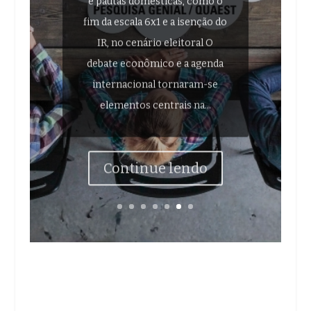
fim da escala 6x1 e a isenção do
IR, no cenário eleitoral O
debate econômico e a agenda
internacional tornaram-se
elementos centrais na...
Continue lendo