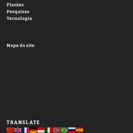
Plantas
Pesquisas
Tecnologia
Mapa do site
TRANSLATE