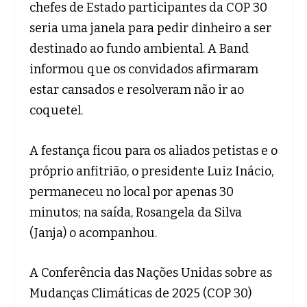
chefes de Estado participantes da COP 30
seria uma janela para pedir dinheiro a ser
destinado ao fundo ambiental. A Band
informou que os convidados afirmaram
estar cansados e resolveram não ir ao
coquetel.
A festança ficou para os aliados petistas e o
próprio anfitrião, o presidente Luiz Inácio,
permaneceu no local por apenas 30
minutos; na saída, Rosangela da Silva
(Janja) o acompanhou.
A Conferência das Nações Unidas sobre as
Mudanças Climáticas de 2025 (COP 30)