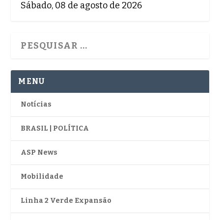
Sábado, 08 de agosto de 2026
MENU
Notícias
BRASIL | POLÍTICA
ASP News
Mobilidade
Linha 2 Verde Expansão