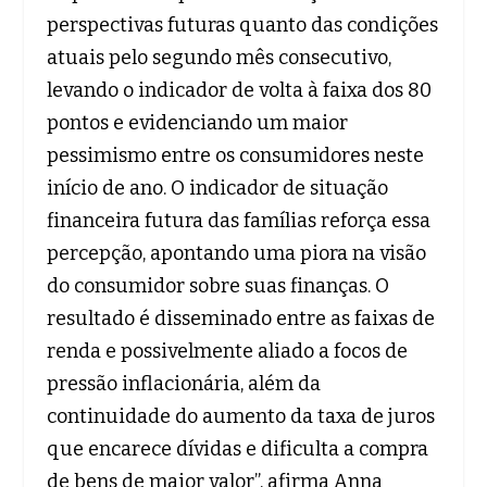
perspectivas futuras quanto das condições
atuais pelo segundo mês consecutivo,
levando o indicador de volta à faixa dos 80
pontos e evidenciando um maior
pessimismo entre os consumidores neste
início de ano. O indicador de situação
financeira futura das famílias reforça essa
percepção, apontando uma piora na visão
do consumidor sobre suas finanças. O
resultado é disseminado entre as faixas de
renda e possivelmente aliado a focos de
pressão inflacionária, além da
continuidade do aumento da taxa de juros
que encarece dívidas e dificulta a compra
de bens de maior valor”, afirma Anna