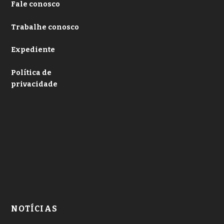
Fale conosco
Trabalhe conosco
Expediente
Política de
privacidade
NOTÍCIAS