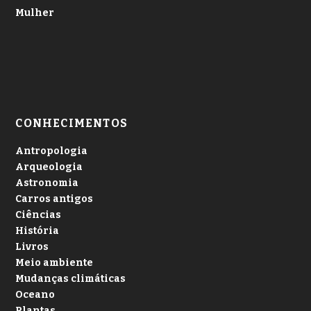
Mulher
CONHECIMENTOS
Antropologia
Arqueologia
Astronomia
Carros antigos
Ciências
História
Livros
Meio ambiente
Mudanças climáticas
Oceano
Plantas