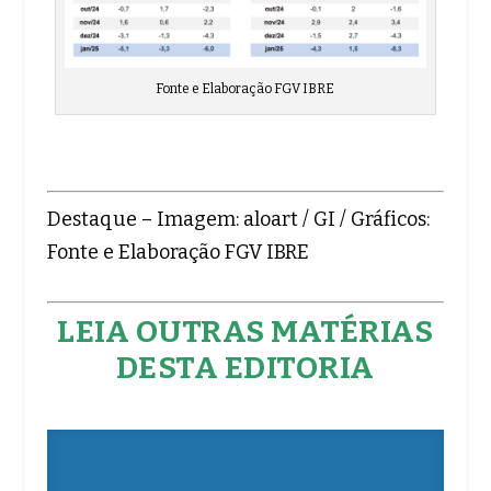
Fonte e Elaboração FGV IBRE
Destaque – Imagem: aloart / GI / Gráficos:
Fonte e Elaboração FGV IBRE
LEIA OUTRAS MATÉRIAS
DESTA EDITORIA