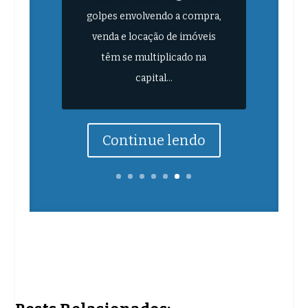
golpes envolvendo a compra,
venda e locação de imóveis
têm se multiplicado na
capital...
Continue lendo