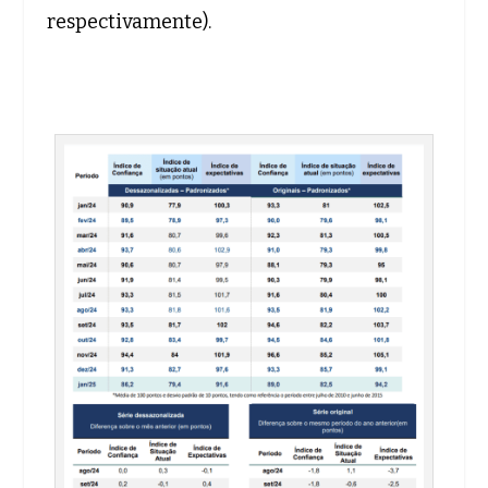
respectivamente).