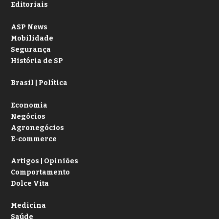
Editoriais
ASP News
Mobilidade
Segurança
História de SP
Brasil | Política
Economia
Negócios
Agronegócios
E-commerce
Artigos | Opiniões
Comportamento
Dolce Vita
Medicina
Saúde