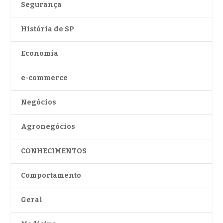
Segurança
História de SP
Economia
e-commerce
Negócios
Agronegócios
CONHECIMENTOS
Comportamento
Geral