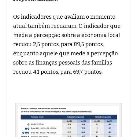
Os indicadores que avaliam o momento
atual também recuaram. O indicador que
mede a percepção sobre a economia local
recuou 2,5 pontos, para 89,5 pontos,
enquanto aquele que mede a percepção
sobre as finanças pessoais das famílias
recuou 4,1 pontos, para 69,7 pontos.