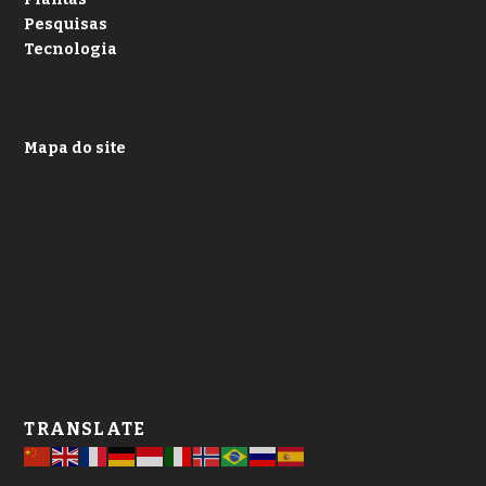
Pesquisas
Tecnologia
Mapa do site
TRANSLATE