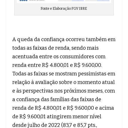
Fonte e Elaboração FGV IBRE
A queda da confiança ocorreu também em
todas as faixas de renda, sendo mais
acentuada entre os consumidores com
renda entre R$ 4.800,01 e R$ 9.600,00.
Todas as faixas se mostram pessimistas em
relação à avaliação sobre o momento atual
e às perspectivas nos próximos meses, com
a confiança das famílias das faixas de
renda de R$ 4.800,01 e R$ 9.600,00 e acima
de R$ 9.600,01 atingirem menor nível
desde julho de 2022 (83,7 e 85,7 pts.,