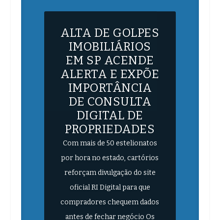
ALTA DE GOLPES
IMOBILIÁRIOS
EM SP ACENDE
ALERTA E EXPÕE
IMPORTÂNCIA
DE CONSULTA
DIGITAL DE
PROPRIEDADES
Com mais de 50 estelionatos
por hora no estado, cartórios
reforçam divulgação do site
oficial RI Digital para que
compradores chequem dados
antes de fechar negócio Os