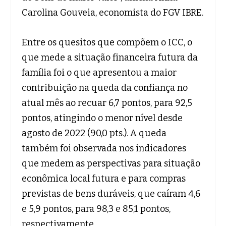
Carolina Gouveia, economista do FGV IBRE.
Entre os quesitos que compõem o ICC, o
que mede a situação financeira futura da
família foi o que apresentou a maior
contribuição na queda da confiança no
atual mês ao recuar 6,7 pontos, para 92,5
pontos, atingindo o menor nível desde
agosto de 2022 (90,0 pts.). A queda
também foi observada nos indicadores
que medem as perspectivas para situação
econômica local futura e para compras
previstas de bens duráveis, que caíram 4,6
e 5,9 pontos, para 98,3 e 85,1 pontos,
respectivamente.