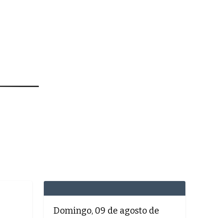
MEDICINA
SAÚDE
DOLCE VITA
Domingo, 09 de agosto de