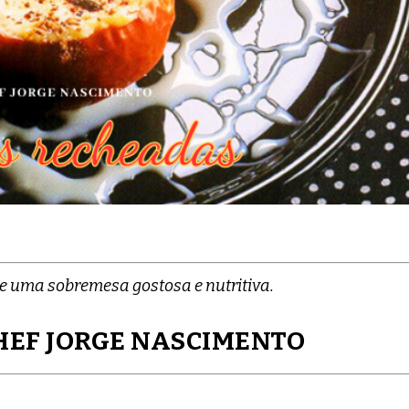
 uma sobremesa gostosa e nutritiva.
HEF JORGE NASCIMENTO