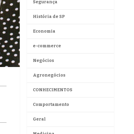
Segurança
História de SP
Economia
e-commerce
Negócios
Agronegócios
CONHECIMENTOS
Comportamento
Geral
Medicina