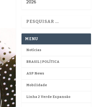
2026
MENU
Notícias
BRASIL | POLÍTICA
ASP News
Mobilidade
Linha 2 Verde Expansão