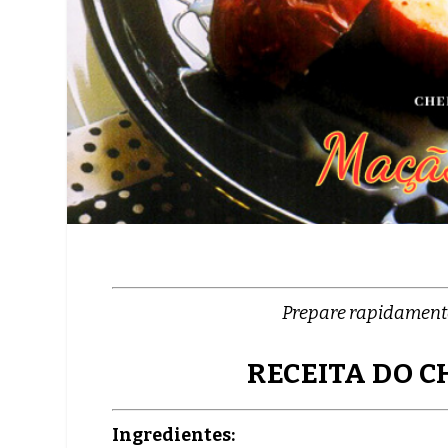
Prepare rapidamente
RECEITA DO C
Ingredientes: