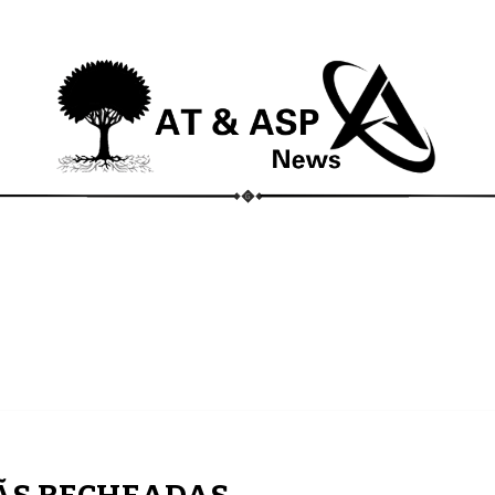
ECONOMIA
COMPORTAMENTO
CONHECIMENTOS