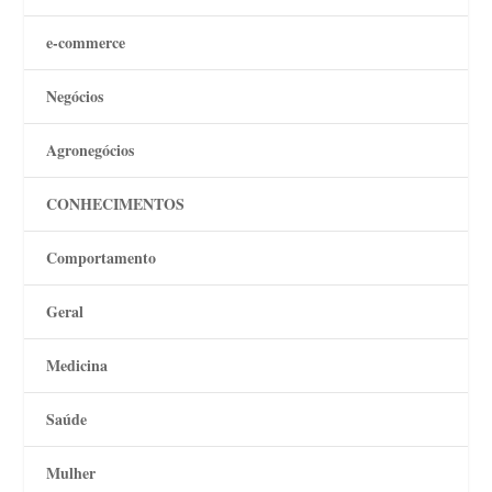
e-commerce
Negócios
Agronegócios
CONHECIMENTOS
Comportamento
Geral
Medicina
Saúde
Mulher