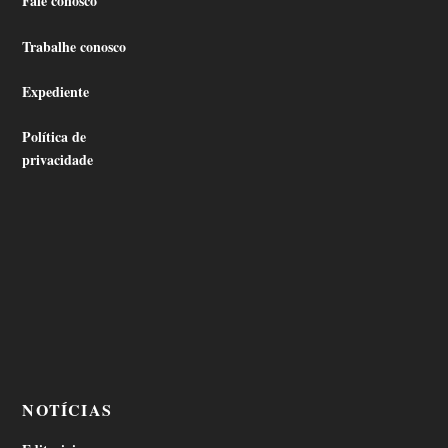
Fale conosco
Trabalhe conosco
Expediente
Política de
privacidade
NOTÍCIAS