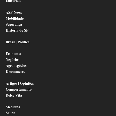
Editoriais
ASP News
Mobilidade
Segurança
História de SP
Brasil | Política
Economia
Negócios
Agronegócios
E-commerce
Artigos | Opiniões
Comportamento
Dolce Vita
Medicina
Saúde