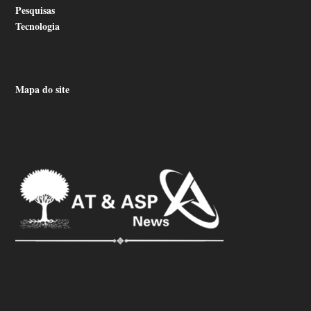
Pesquisas
Tecnologia
Mapa do site