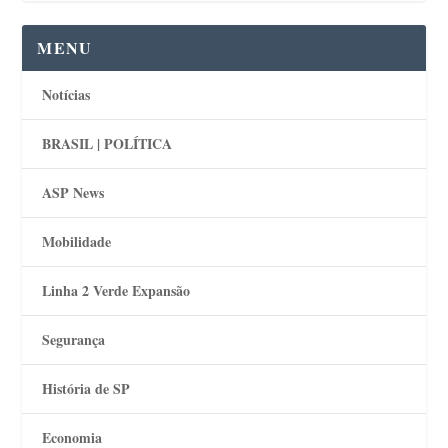
MENU
Notícias
BRASIL | POLÍTICA
ASP News
Mobilidade
Linha 2 Verde Expansão
Segurança
História de SP
Economia