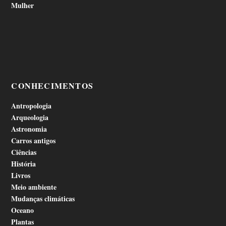
Mulher
CONHECIMENTOS
Antropologia
Arqueologia
Astronomia
Carros antigos
Ciências
História
Livros
Meio ambiente
Mudanças climáticas
Oceano
Plantas