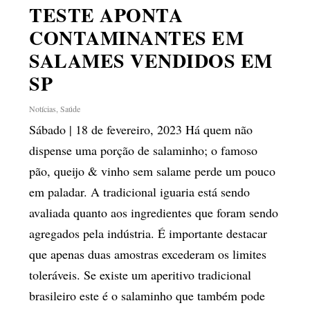
TESTE APONTA
CONTAMINANTES EM
SALAMES VENDIDOS EM
SP
Notícias
,
Saúde
Sábado | 18 de fevereiro, 2023 Há quem não
dispense uma porção de salaminho; o famoso
pão, queijo & vinho sem salame perde um pouco
em paladar. A tradicional iguaria está sendo
avaliada quanto aos ingredientes que foram sendo
agregados pela indústria. É importante destacar
que apenas duas amostras excederam os limites
toleráveis. Se existe um aperitivo tradicional
brasileiro este é o salaminho que também pode