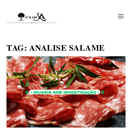
TAG:
ANALISE SALAME