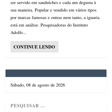
ser servido em sanduíches e cada um degusta à
sua maneira. Popular e vendido em vários tipos
por marcas famosas e outras nem tanto, a iguaria
está em análise. Pesquisadoras do Instituto
Adolfo...
CONTINUE LENDO
Sábado, 08 de agosto de 2026