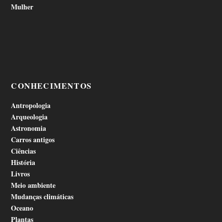
Mulher
CONHECIMENTOS
Antropologia
Arqueologia
Astronomia
Carros antigos
Ciências
História
Livros
Meio ambiente
Mudanças climáticas
Oceano
Plantas