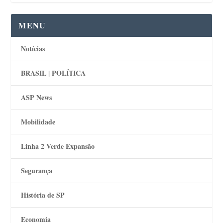
MENU
Notícias
BRASIL | POLÍTICA
ASP News
Mobilidade
Linha 2 Verde Expansão
Segurança
História de SP
Economia