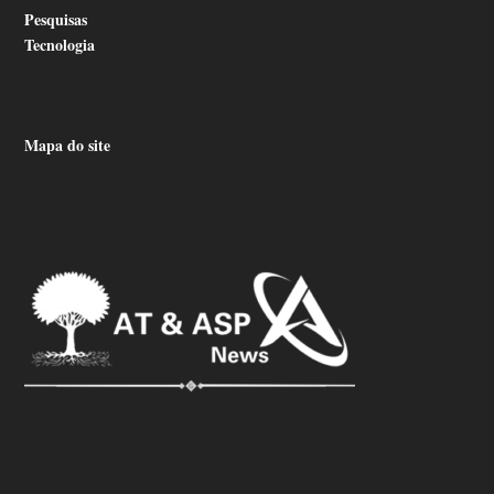
Pesquisas
Tecnologia
Mapa do site