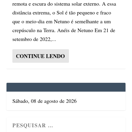
remota e escura do sistema solar externo. A essa
distância extrema, o Sol é tão pequeno e fraco
que o meio-dia em Netuno é semelhante a um
crepúsculo na Terra. Anéis de Netuno Em 21 de
setembro de 2022,...
CONTINUE LENDO
Sábado, 08 de agosto de 2026