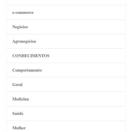
e-commerce
Negócios
Agronegócios
CONHECIMENTOS
Comportamento
Geral
Medicina
Saúde
Mulher