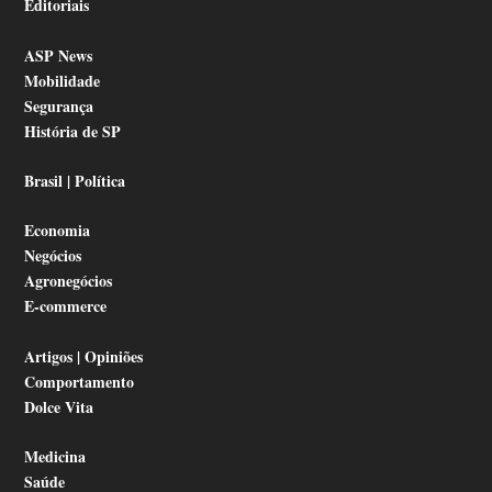
Editoriais
ASP News
Mobilidade
Segurança
História de SP
Brasil | Política
Economia
Negócios
Agronegócios
E-commerce
Artigos | Opiniões
Comportamento
Dolce Vita
Medicina
Saúde