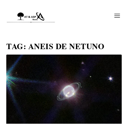
TAG:
ANEIS DE NETUNO