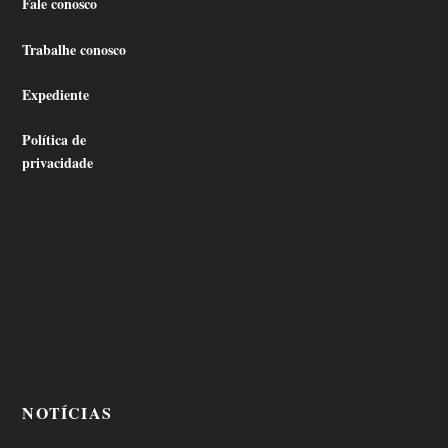
Fale conosco
Trabalhe conosco
Expediente
Política de
privacidade
NOTÍCIAS