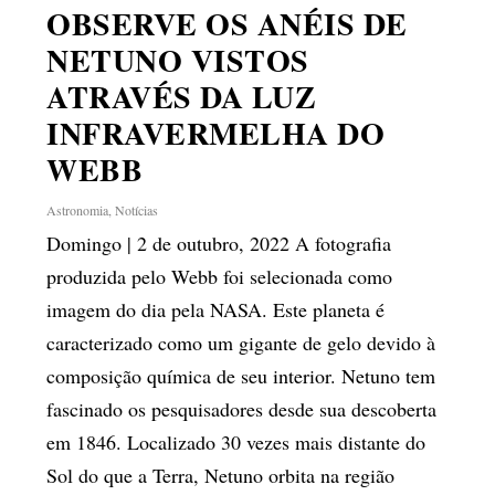
OBSERVE OS ANÉIS DE
NETUNO VISTOS
ATRAVÉS DA LUZ
INFRAVERMELHA DO
WEBB
Astronomia
,
Notícias
Domingo | 2 de outubro, 2022 A fotografia
produzida pelo Webb foi selecionada como
imagem do dia pela NASA. Este planeta é
caracterizado como um gigante de gelo devido à
composição química de seu interior. Netuno tem
fascinado os pesquisadores desde sua descoberta
em 1846. Localizado 30 vezes mais distante do
Sol do que a Terra, Netuno orbita na região