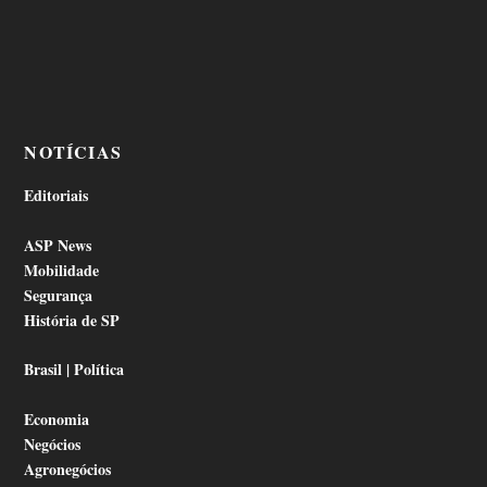
NOTÍCIAS
Editoriais
ASP News
Mobilidade
Segurança
História de SP
Brasil | Política
Economia
Negócios
Agronegócios