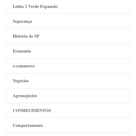
Linha 2 Verde Expansão
Segurança
História de SP
Economia
e-commerce
Negócios
Agronegócios
CONHECIMENTOS
Comportamento