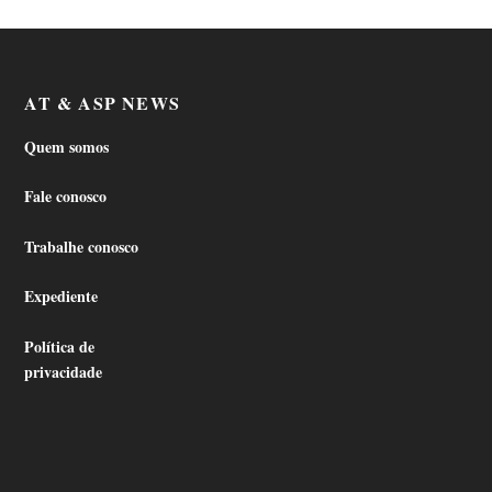
AT & ASP NEWS
Quem somos
Fale conosco
Trabalhe conosco
Expediente
Política de
privacidade