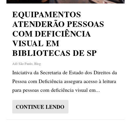
EQUIPAMENTOS
ATENDERÃO PESSOAS
COM DEFICIÊNCIA
VISUAL EM
BIBLIOTECAS DE SP
Alô São Paulo
,
Blog
Iniciativa da Secretaria de Estado dos Direitos da
Pessoa com Deficiência assegura acesso à leitura
para pessoas com deficiência visual em...
CONTINUE LENDO