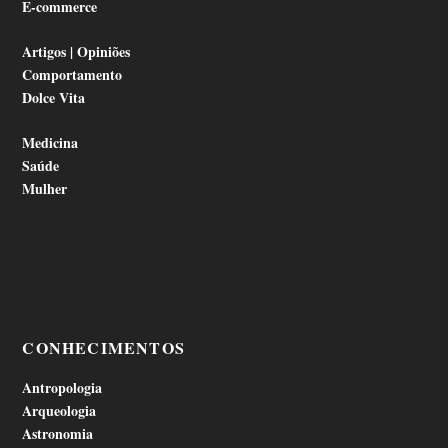
E-commerce
Artigos | Opiniões
Comportamento
Dolce Vita
Medicina
Saúde
Mulher
CONHECIMENTOS
Antropologia
Arqueologia
Astronomia