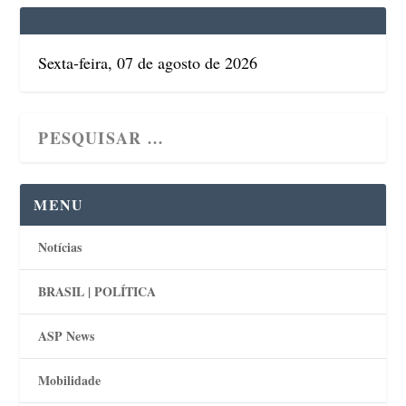
Sexta-feira, 07 de agosto de 2026
MENU
Notícias
BRASIL | POLÍTICA
ASP News
Mobilidade