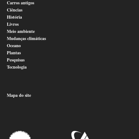
Carros antigos
Ciências
História
Livros
Meio ambiente
Mudanças climáticas
Oceano
Plantas
Pesquisas
Tecnologia
Mapa do site