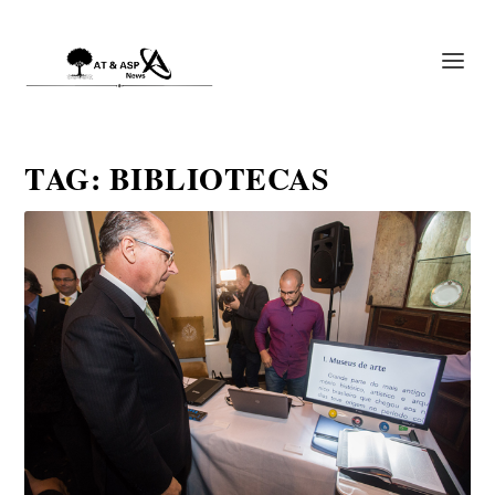
TAG:
BIBLIOTECAS