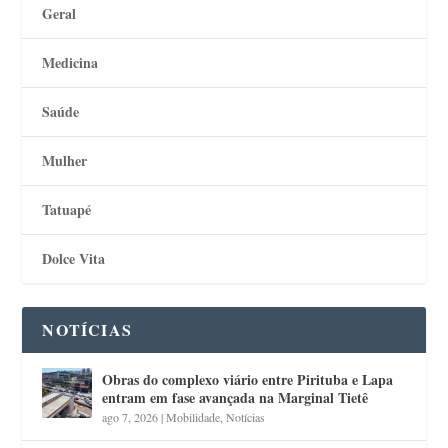
Geral
Medicina
Saúde
Mulher
Tatuapé
Dolce Vita
NOTÍCIAS
Obras do complexo viário entre Pirituba e Lapa
entram em fase avançada na Marginal Tietê
ago 7, 2026
|
Mobilidade
,
Notícias