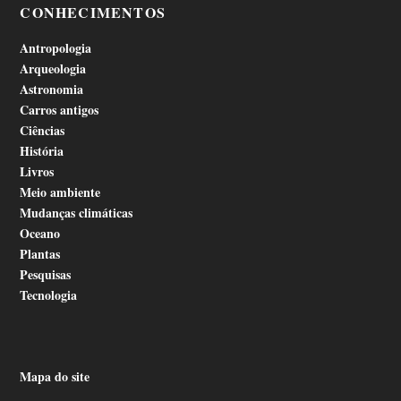
CONHECIMENTOS
Antropologia
Arqueologia
Astronomia
Carros antigos
Ciências
História
Livros
Meio ambiente
Mudanças climáticas
Oceano
Plantas
Pesquisas
Tecnologia
Mapa do site