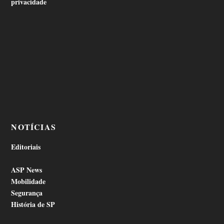
privacidade
NOTÍCIAS
Editoriais
ASP News
Mobilidade
Segurança
História de SP