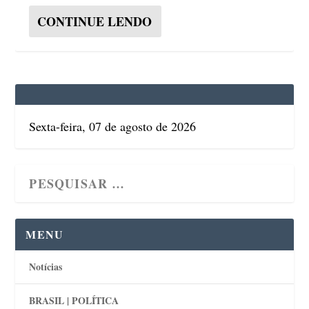
CONTINUE LENDO
Sexta-feira, 07 de agosto de 2026
MENU
Notícias
BRASIL | POLÍTICA