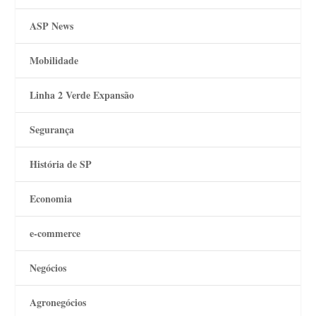
ASP News
Mobilidade
Linha 2 Verde Expansão
Segurança
História de SP
Economia
e-commerce
Negócios
Agronegócios