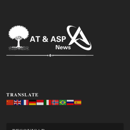
TRANSLATE