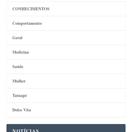
CONHECIMENTOS
Comportamento
Geral
Medicina
Saúde
Mulher
Tatuapé
Dolce Vita
NOTÍCIAS