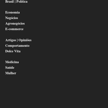
Brasil | Política
Economia
Negócios
Agronegócios
E-commerce
Artigos | Opiniões
Comportamento
Dolce Vita
Medicina
Saúde
Mulher