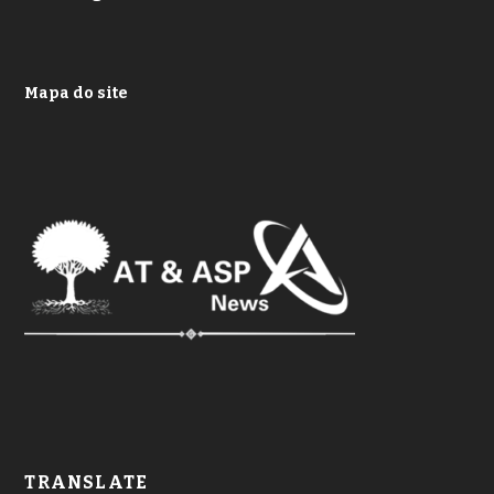
Mapa do site
TRANSLATE