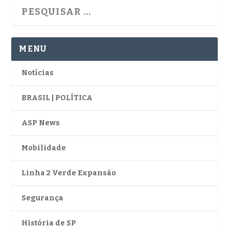
MENU
Notícias
BRASIL | POLÍTICA
ASP News
Mobilidade
Linha 2 Verde Expansão
Segurança
História de SP