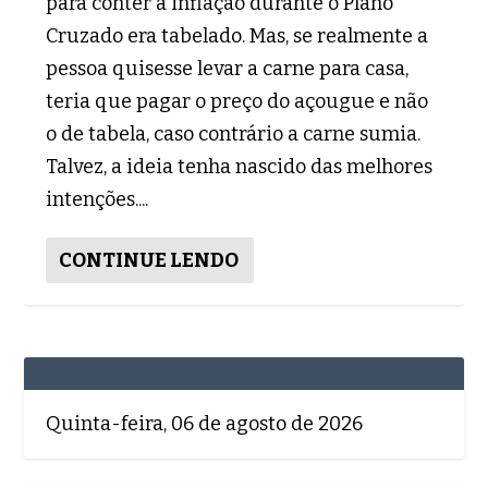
para conter a inflação durante o Plano
Cruzado era tabelado. Mas, se realmente a
pessoa quisesse levar a carne para casa,
teria que pagar o preço do açougue e não
o de tabela, caso contrário a carne sumia.
Talvez, a ideia tenha nascido das melhores
intenções....
CONTINUE LENDO
Quinta-feira, 06 de agosto de 2026