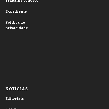
Trabalhe conosco
Expediente
Política de
privacidade
NOTÍCIAS
Editoriais