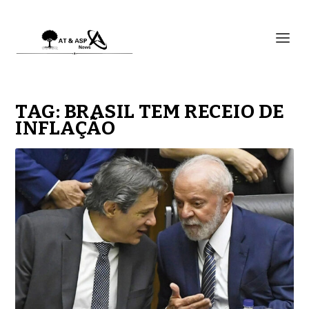
TAG:
BRASIL TEM RECEIO DE
INFLAÇÃO