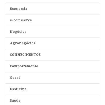
Economia
e-commerce
Negócios
Agronegócios
CONHECIMENTOS
Comportamento
Geral
Medicina
Saúde