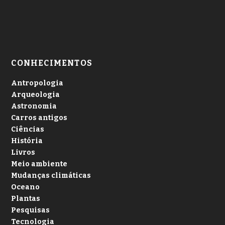
CONHECIMENTOS
Antropologia
Arqueologia
Astronomia
Carros antigos
Ciências
História
Livros
Meio ambiente
Mudanças climáticas
Oceano
Plantas
Pesquisas
Tecnologia