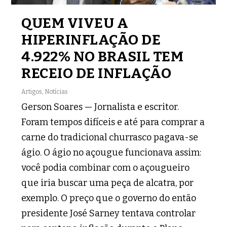
QUEM VIVEU A
HIPERINFLAÇÃO DE
4.922% NO BRASIL TEM
RECEIO DE INFLAÇÃO
Artigos
,
Notícias
Gerson Soares — Jornalista e escritor.
Foram tempos difíceis e até para comprar a
carne do tradicional churrasco pagava-se
ágio. O ágio no açougue funcionava assim:
você podia combinar com o açougueiro
que iria buscar uma peça de alcatra, por
exemplo. O preço que o governo do então
presidente José Sarney tentava controlar