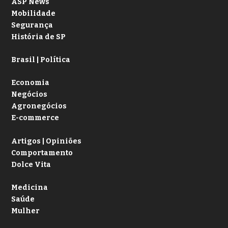
ASP News
Mobilidade
Segurança
História de SP
Brasil | Política
Economia
Negócios
Agronegócios
E-commerce
Artigos | Opiniões
Comportamento
Dolce Vita
Medicina
Saúde
Mulher