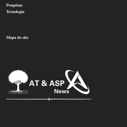
Pesquisas
Tecnologia
Mapa do site