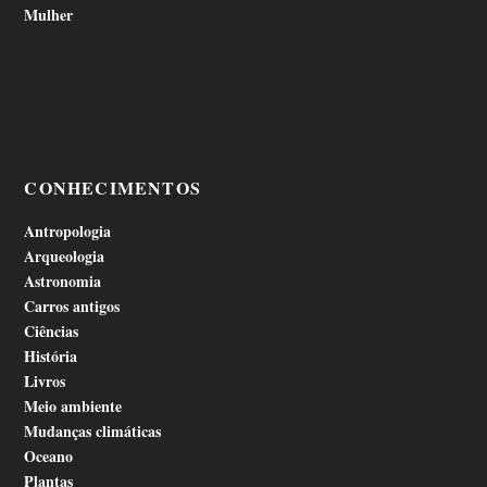
Mulher
CONHECIMENTOS
Antropologia
Arqueologia
Astronomia
Carros antigos
Ciências
História
Livros
Meio ambiente
Mudanças climáticas
Oceano
Plantas