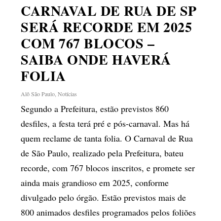
CARNAVAL DE RUA DE SP
SERÁ RECORDE EM 2025
COM 767 BLOCOS –
SAIBA ONDE HAVERÁ
FOLIA
Alô São Paulo
,
Notícias
Segundo a Prefeitura, estão previstos 860
desfiles, a festa terá pré e pós-carnaval. Mas há
quem reclame de tanta folia. O Carnaval de Rua
de São Paulo, realizado pela Prefeitura, bateu
recorde, com 767 blocos inscritos, e promete ser
ainda mais grandioso em 2025, conforme
divulgado pelo órgão. Estão previstos mais de
800 animados desfiles programados pelos foliões