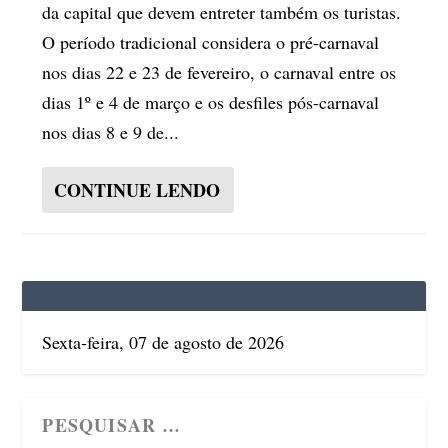
da capital que devem entreter também os turistas.
O período tradicional considera o pré-carnaval
nos dias 22 e 23 de fevereiro, o carnaval entre os
dias 1º e 4 de março e os desfiles pós-carnaval
nos dias 8 e 9 de...
CONTINUE LENDO
Sexta-feira, 07 de agosto de 2026