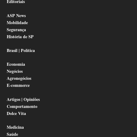
Editoriais
ASP News
Mobilidade
Segurança
História de SP
Brasil | Política
Economia
Negócios
Agronegócios
E-commerce
Artigos | Opiniões
Comportamento
Dolce Vita
Medicina
Saúde