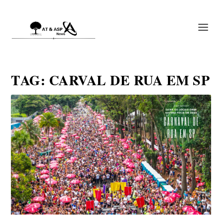
TAG:
CARVAL DE RUA EM SP