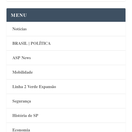
MENU
Notícias
BRASIL | POLÍTICA
ASP News
Mobilidade
Linha 2 Verde Expansão
Segurança
História de SP
Economia