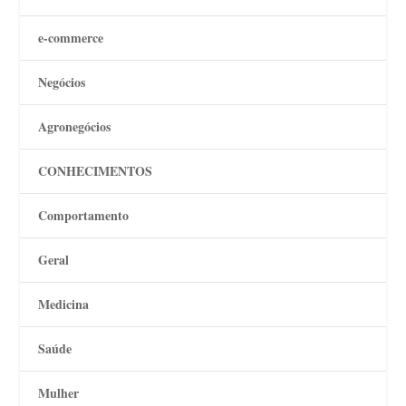
e-commerce
Negócios
Agronegócios
CONHECIMENTOS
Comportamento
Geral
Medicina
Saúde
Mulher