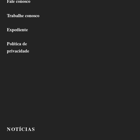
Fale conosco
Trabalhe conosco
Expediente
Política de
privacidade
NOTÍCIAS