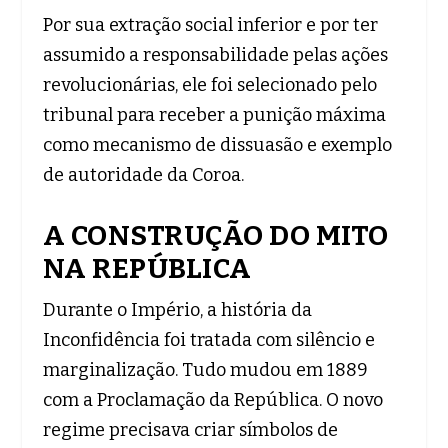
Por sua extração social inferior e por ter
assumido a responsabilidade pelas ações
revolucionárias, ele foi selecionado pelo
tribunal para receber a punição máxima
como mecanismo de dissuasão e exemplo
de autoridade da Coroa.
A CONSTRUÇÃO DO MITO
NA REPÚBLICA
Durante o Império, a história da
Inconfidência foi tratada com silêncio e
marginalização. Tudo mudou em 1889
com a Proclamação da República. O novo
regime precisava criar símbolos de