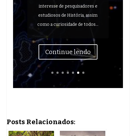
interesse de pesquisadores e
estudiosos de História, assim
como a curiosidade de todos...
Continue lendo
Posts Relacionados: