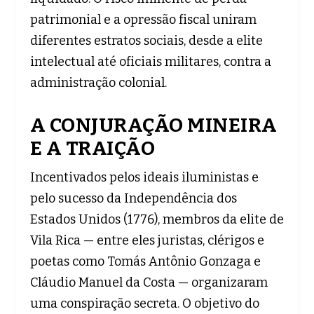
patrimonial e a opressão fiscal uniram
diferentes estratos sociais, desde a elite
intelectual até oficiais militares, contra a
administração colonial.
A CONJURAÇÃO MINEIRA
E A TRAIÇÃO
Incentivados pelos ideais iluministas e
pelo sucesso da Independência dos
Estados Unidos (1776), membros da elite de
Vila Rica — entre eles juristas, clérigos e
poetas como Tomás Antônio Gonzaga e
Cláudio Manuel da Costa — organizaram
uma conspiração secreta. O objetivo do