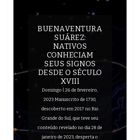
BUENAVENTURA
SUÁREZ:
NATIVOS
CONHECIAM
SEUS SIGNOS
DESDE O SÉCULO
XVIII
Domingo | 26 de fevereiro,
2023 Manuscrito de 1730,
descoberto em 2017 no Rio
Grande do Sul, que teve seu
conteúdo revelado no dia 28 de
janeiro de 2023, desperta o