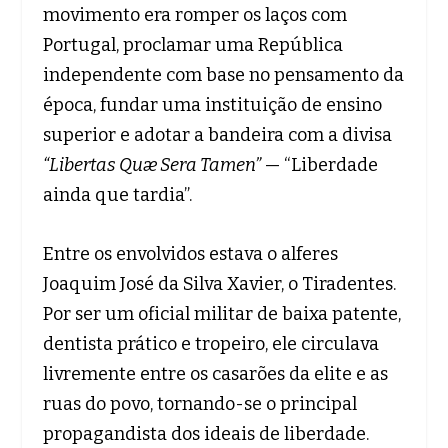
movimento era romper os laços com
Portugal, proclamar uma República
independente com base no pensamento da
época, fundar uma instituição de ensino
superior e adotar a bandeira com a divisa
“Libertas Quæ Sera Tamen”
— “Liberdade
ainda que tardia”.
Entre os envolvidos estava o alferes
Joaquim José da Silva Xavier, o Tiradentes.
Por ser um oficial militar de baixa patente,
dentista prático e tropeiro, ele circulava
livremente entre os casarões da elite e as
ruas do povo, tornando-se o principal
propagandista dos ideais de liberdade.