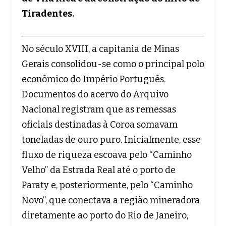
Tiradentes.
No século XVIII, a capitania de Minas
Gerais consolidou-se como o principal polo
econômico do Império Português.
Documentos do acervo do Arquivo
Nacional registram que as remessas
oficiais destinadas à Coroa somavam
toneladas de ouro puro. Inicialmente, esse
fluxo de riqueza escoava pelo “Caminho
Velho” da Estrada Real até o porto de
Paraty e, posteriormente, pelo “Caminho
Novo”, que conectava a região mineradora
diretamente ao porto do Rio de Janeiro,