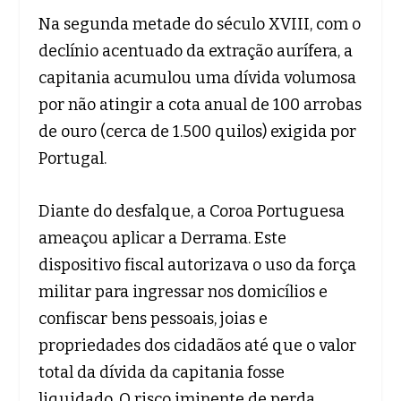
Na segunda metade do século XVIII, com o
declínio acentuado da extração aurífera, a
capitania acumulou uma dívida volumosa
por não atingir a cota anual de 100 arrobas
de ouro (cerca de 1.500 quilos) exigida por
Portugal.
Diante do desfalque, a Coroa Portuguesa
ameaçou aplicar a Derrama. Este
dispositivo fiscal autorizava o uso da força
militar para ingressar nos domicílios e
confiscar bens pessoais, joias e
propriedades dos cidadãos até que o valor
total da dívida da capitania fosse
liquidado. O risco iminente de perda