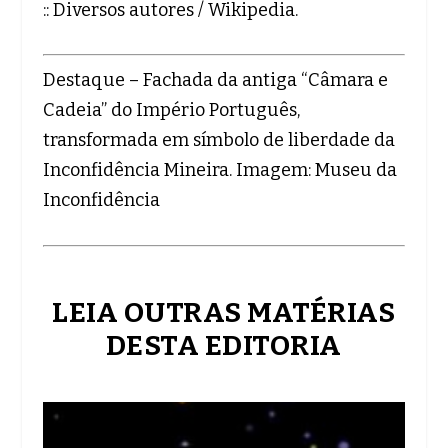
:: Diversos autores / Wikipedia.
Destaque – Fachada da antiga “Câmara e
Cadeia” do Império Português,
transformada em símbolo de liberdade da
Inconfidência Mineira. Imagem: Museu da
Inconfidência
LEIA OUTRAS MATÉRIAS
DESTA EDITORIA