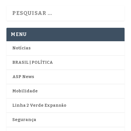
MENU
Notícias
BRASIL | POLÍTICA
ASP News
Mobilidade
Linha 2 Verde Expansão
Segurança