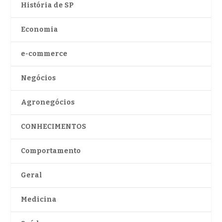
História de SP
Economia
e-commerce
Negócios
Agronegócios
CONHECIMENTOS
Comportamento
Geral
Medicina