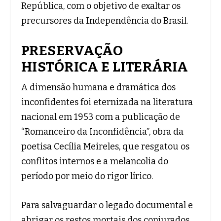
República, com o objetivo de exaltar os
precursores da Independência do Brasil.
PRESERVAÇÃO
HISTÓRICA E LITERÁRIA
A dimensão humana e dramática dos
inconfidentes foi eternizada na literatura
nacional em 1953 com a publicação de
“Romanceiro da Inconfidência”, obra da
poetisa Cecília Meireles, que resgatou os
conflitos internos e a melancolia do
período por meio do rigor lírico.
Para salvaguardar o legado documental e
abrigar os restos mortais dos conjurados