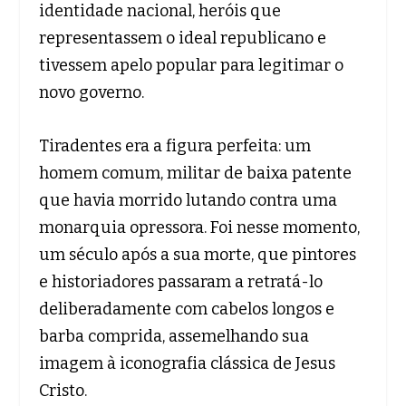
identidade nacional, heróis que
representassem o ideal republicano e
tivessem apelo popular para legitimar o
novo governo.
Tiradentes era a figura perfeita: um
homem comum, militar de baixa patente
que havia morrido lutando contra uma
monarquia opressora. Foi nesse momento,
um século após a sua morte, que pintores
e historiadores passaram a retratá-lo
deliberadamente com cabelos longos e
barba comprida, assemelhando sua
imagem à iconografia clássica de Jesus
Cristo.