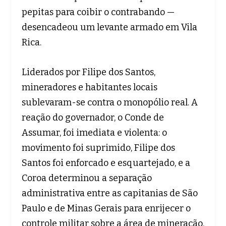
pepitas para coibir o contrabando —
desencadeou um levante armado em Vila
Rica.
Liderados por Filipe dos Santos,
mineradores e habitantes locais
sublevaram-se contra o monopólio real. A
reação do governador, o Conde de
Assumar, foi imediata e violenta: o
movimento foi suprimido, Filipe dos
Santos foi enforcado e esquartejado, e a
Coroa determinou a separação
administrativa entre as capitanias de São
Paulo e de Minas Gerais para enrijecer o
controle militar sobre a área de mineração.