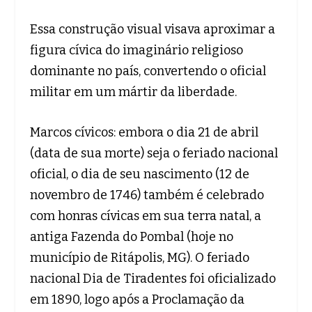
Essa construção visual visava aproximar a
figura cívica do imaginário religioso
dominante no país, convertendo o oficial
militar em um mártir da liberdade.
Marcos cívicos: embora o dia 21 de abril
(data de sua morte) seja o feriado nacional
oficial, o dia de seu nascimento (12 de
novembro de 1746) também é celebrado
com honras cívicas em sua terra natal, a
antiga Fazenda do Pombal (hoje no
município de Ritápolis, MG). O feriado
nacional Dia de Tiradentes foi oficializado
em 1890, logo após a Proclamação da