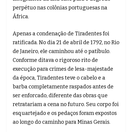
perpétuo nas colônias portuguesas na
África.
Apenas a condenação de Tiradentes foi
ratificada. No dia 21 de abril de 1792, no Rio
de Janeiro, ele caminhou até o patíbulo.
Conforme ditava o rigoroso rito de
execução para crimes de lesa-majestade
da época, Tiradentes teve o cabelo e a
barba completamente raspados antes de
ser enforcado, diferente das obras que
retratariam a cena no futuro. Seu corpo foi
esquartejado e os pedaços foram expostos
ao longo do caminho para Minas Gerais.