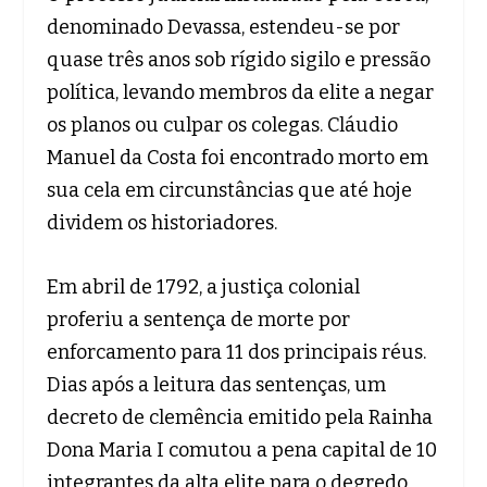
denominado Devassa, estendeu-se por
quase três anos sob rígido sigilo e pressão
política, levando membros da elite a negar
os planos ou culpar os colegas. Cláudio
Manuel da Costa foi encontrado morto em
sua cela em circunstâncias que até hoje
dividem os historiadores.
Em abril de 1792, a justiça colonial
proferiu a sentença de morte por
enforcamento para 11 dos principais réus.
Dias após a leitura das sentenças, um
decreto de clemência emitido pela Rainha
Dona Maria I comutou a pena capital de 10
integrantes da alta elite para o degredo