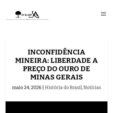
INCONFIDÊNCIA
MINEIRA: LIBERDADE A
PREÇO DO OURO DE
MINAS GERAIS
maio 24, 2026
|
História do Brasil
,
Notícias