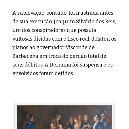
A sublevação, contudo, foi frustrada antes
de sua execução. Joaquim Silvério dos Reis,
um dos conspiradores que possuía
vultosas dívidas com o fisco real, delatou os
planos ao governador Visconde de
Barbacena em troca do perdão total de
seus débitos. A Derrama foi suspensa e os
envolvidos foram detidos.