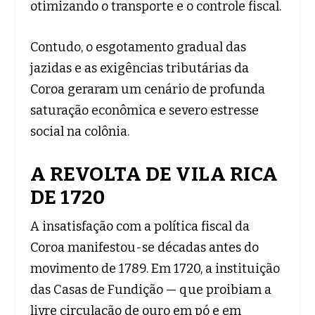
otimizando o transporte e o controle fiscal.
Contudo, o esgotamento gradual das
jazidas e as exigências tributárias da
Coroa geraram um cenário de profunda
saturação econômica e severo estresse
social na colônia.
A REVOLTA DE VILA RICA
DE 1720
A insatisfação com a política fiscal da
Coroa manifestou-se décadas antes do
movimento de 1789. Em 1720, a instituição
das Casas de Fundição — que proibiam a
livre circulação de ouro em pó e em