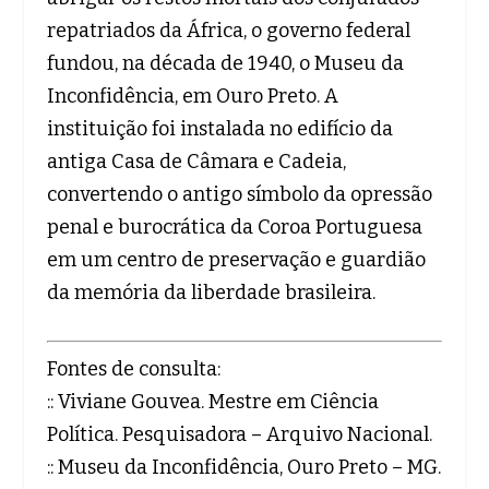
repatriados da África, o governo federal
fundou, na década de 1940, o Museu da
Inconfidência, em Ouro Preto. A
instituição foi instalada no edifício da
antiga Casa de Câmara e Cadeia,
convertendo o antigo símbolo da opressão
penal e burocrática da Coroa Portuguesa
em um centro de preservação e guardião
da memória da liberdade brasileira.
Fontes de consulta:
:: Viviane Gouvea. Mestre em Ciência
Política. Pesquisadora – Arquivo Nacional.
:: Museu da Inconfidência, Ouro Preto – MG.