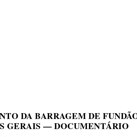
ECONOMIA
COMPORTAMENTO
CONHECIMENTOS
M
ENTO DA BARRAGEM DE FUNDÃ
AS GERAIS — DOCUMENTÁRIO