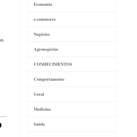
Economia
e-commerce
Negócios
o.
Agronegócios
CONHECIMENTOS
Comportamento
Geral
Medicina
O
Saúde