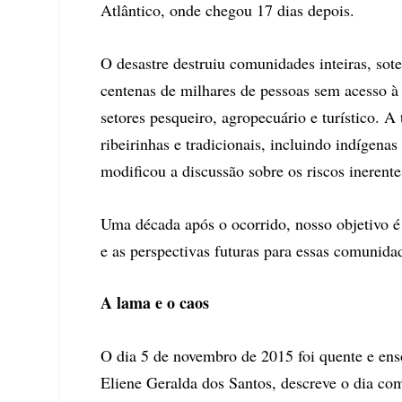
Atlântico, onde chegou 17 dias depois.
O desastre destruiu comunidades inteiras, so
centenas de milhares de pessoas sem acesso à 
setores pesqueiro, agropecuário e turístico. 
ribeirinhas e tradicionais, incluindo indígen
modificou a discussão sobre os riscos inerent
Uma década após o ocorrido, nosso objetivo é
e as perspectivas futuras para essas comunida
A lama e o caos
O dia 5 de novembro de 2015 foi quente e ens
Eliene Geralda dos Santos, descreve o dia c