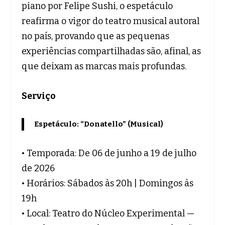
piano por Felipe Sushi, o espetáculo
reafirma o vigor do teatro musical autoral
no país, provando que as pequenas
experiências compartilhadas são, afinal, as
que deixam as marcas mais profundas.
Serviço
Espetáculo: “Donatello” (Musical)
• Temporada: De 06 de junho a 19 de julho
de 2026
• Horários: Sábados às 20h | Domingos às
19h
• Local: Teatro do Núcleo Experimental —