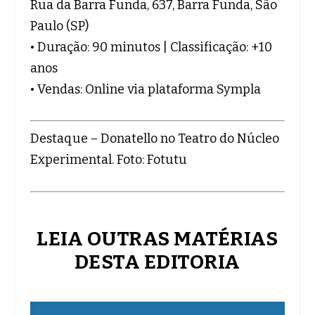
Rua da Barra Funda, 637, Barra Funda, São
Paulo (SP)
• Duração: 90 minutos | Classificação: +10
anos
• Vendas: Online via plataforma Sympla
Destaque – Donatello no Teatro do Núcleo
Experimental. Foto: Fotutu
LEIA OUTRAS MATÉRIAS
DESTA EDITORIA