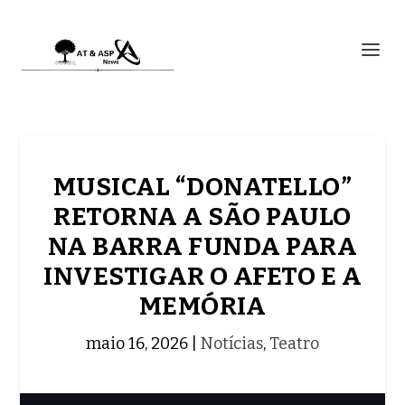
MUSICAL “DONATELLO”
RETORNA A SÃO PAULO
NA BARRA FUNDA PARA
INVESTIGAR O AFETO E A
MEMÓRIA
maio 16, 2026
|
Notícias
,
Teatro