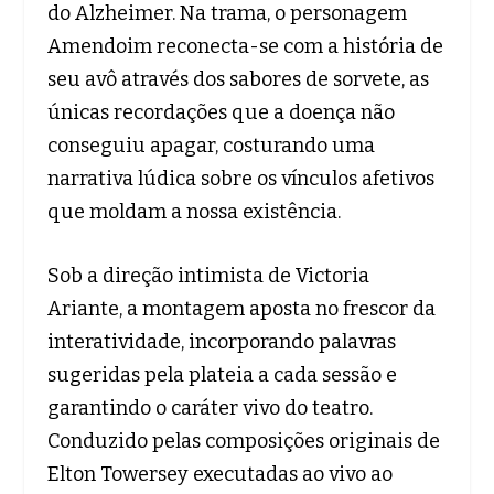
do Alzheimer. Na trama, o personagem
Amendoim reconecta-se com a história de
seu avô através dos sabores de sorvete, as
únicas recordações que a doença não
conseguiu apagar, costurando uma
narrativa lúdica sobre os vínculos afetivos
que moldam a nossa existência.
Sob a direção intimista de Victoria
Ariante, a montagem aposta no frescor da
interatividade, incorporando palavras
sugeridas pela plateia a cada sessão e
garantindo o caráter vivo do teatro.
Conduzido pelas composições originais de
Elton Towersey executadas ao vivo ao