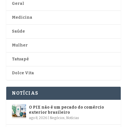
Geral
Medicina
Saúde
Mulher
Tatuapé
Dolce Vita
NOTÍCIAS
O PIX não é um pecado do comércio
exterior brasileiro
ago 8, 2026
|
Negócios
,
Notícias