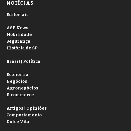
NOTÍCIAS
Editoriais
ASP News
Mobilidade
Segurança
História de SP
Brasil | Política
Economia
Negócios
Agronegócios
E-commerce
Artigos | Opiniões
Comportamento
Dolce Vita