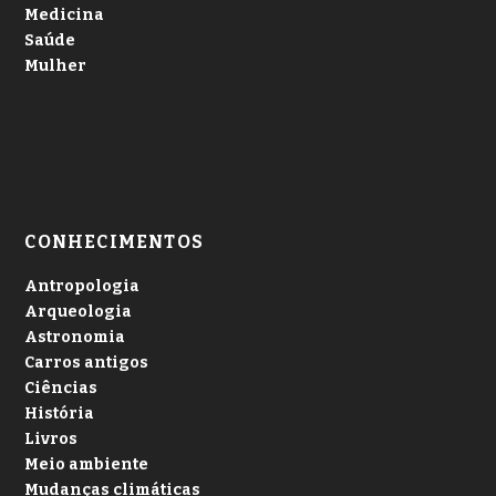
Medicina
Saúde
Mulher
CONHECIMENTOS
Antropologia
Arqueologia
Astronomia
Carros antigos
Ciências
História
Livros
Meio ambiente
Mudanças climáticas