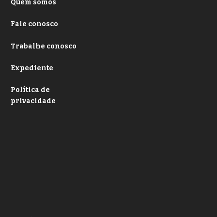
Quem somos
Fale conosco
Trabalhe conosco
Expediente
Política de
privacidade