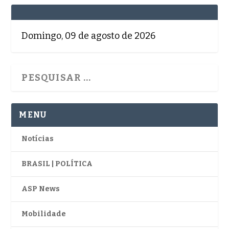
Domingo, 09 de agosto de 2026
MENU
Notícias
BRASIL | POLÍTICA
ASP News
Mobilidade