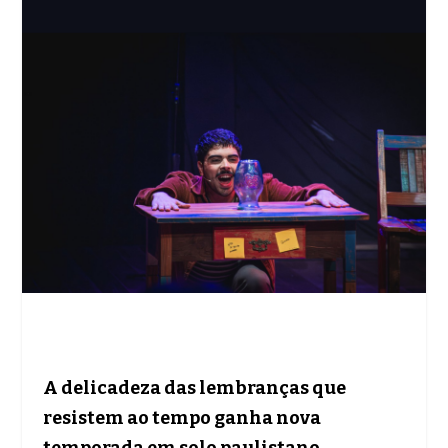
A delicadeza das lembranças que
resistem ao tempo ganha nova
temporada em solo paulistano,