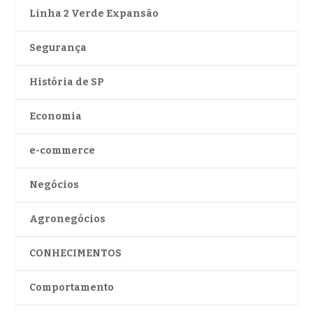
Linha 2 Verde Expansão
Segurança
História de SP
Economia
e-commerce
Negócios
Agronegócios
CONHECIMENTOS
Comportamento