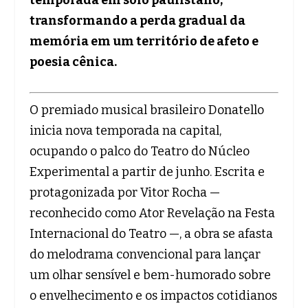
transformando a perda gradual da
memória em um território de afeto e
poesia cênica.
O premiado musical brasileiro Donatello
inicia nova temporada na capital,
ocupando o palco do Teatro do Núcleo
Experimental a partir de junho. Escrita e
protagonizada por Vitor Rocha —
reconhecido como Ator Revelação na Festa
Internacional do Teatro —, a obra se afasta
do melodrama convencional para lançar
um olhar sensível e bem-humorado sobre
o envelhecimento e os impactos cotidianos