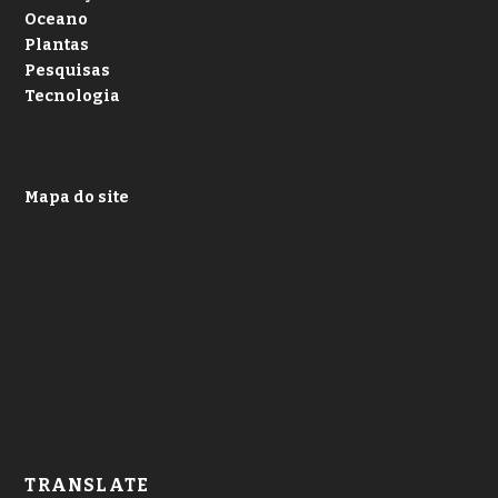
Oceano
Plantas
Pesquisas
Tecnologia
Mapa do site
TRANSLATE