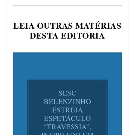
LEIA OUTRAS MATÉRIAS
DESTA EDITORIA
SESC
BELENZINHO
ESTREIA
ESPETÁCULO
“TRAVESSIA”,
INSPIRADO EM
NAUFRÁGIO