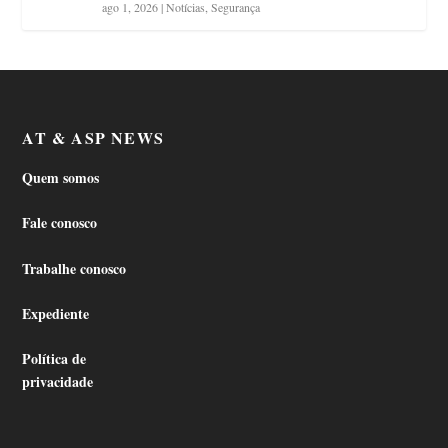
ago 1, 2026
|
Notícias
,
Segurança
AT & ASP NEWS
Quem somos
Fale conosco
Trabalhe conosco
Expediente
Política de
privacidade