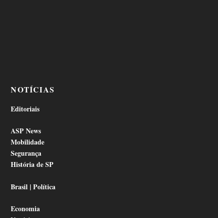
NOTÍCIAS
Editoriais
ASP News
Mobilidade
Segurança
História de SP
Brasil | Política
Economia