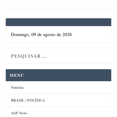
Domingo, 09 de agosto de 2026
MENU
Notícias
BRASIL | POLÍTICA
ASP News