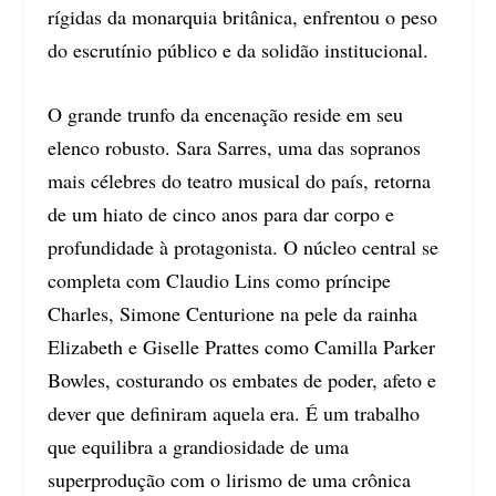
rígidas da monarquia britânica, enfrentou o peso
do escrutínio público e da solidão institucional.
O grande trunfo da encenação reside em seu
elenco robusto. Sara Sarres, uma das sopranos
mais célebres do teatro musical do país, retorna
de um hiato de cinco anos para dar corpo e
profundidade à protagonista. O núcleo central se
completa com Claudio Lins como príncipe
Charles, Simone Centurione na pele da rainha
Elizabeth e Giselle Prattes como Camilla Parker
Bowles, costurando os embates de poder, afeto e
dever que definiram aquela era. É um trabalho
que equilibra a grandiosidade de uma
superprodução com o lirismo de uma crônica