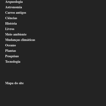
Arqueologia
Astronomia
Carros antigos
Ciências
História
Livros
Meio ambiente
Mudanças climáticas
Oceano
Plantas
Pesquisas
Tecnologia
Mapa do site