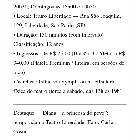
20h30; Domingos às 15h00 e 19h30
• Local: Teatro Liberdade — Rua São Joaquim,
129, Liberdade, São Paulo (SP)
• Duração: 150 minutos (com intervalo) |
Classificação: 12 anos
• Ingressos: De R$ 25,00 (Balcão B / Meia) a R$
340,00 (Plateia Premium / Inteira, em sessões de
pico)
• Vendas: Online via Sympla ou na bilheteria
física do teatro (terça a sábado, das 13h às 19h)
Destaque – “Diana – a princesa do povo”:
temporada no Teatro Liberdade. Foto: Carlos
Costa