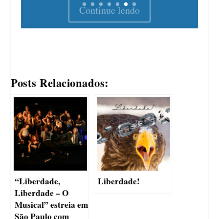
Posts Relacionados:
“Liberdade,
Liberdade!
Liberdade – O
Musical” estreia em
São Paulo com