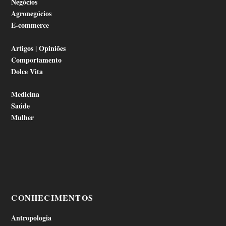
Negócios
Agronegócios
E-commerce
Artigos | Opiniões
Comportamento
Dolce Vita
Medicina
Saúde
Mulher
CONHECIMENTOS
Antropologia