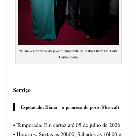
“Diana – a princesa do povo”: temporada no Teatro Liberdade. Foto:
Carlos Costa
Serviço
Espetáculo: Diana – a princesa do povo (Musical)
• Temporada: Em cartaz até 05 de julho de 2026
• Horários: Sextas às 20h00; Sábados às 16h00 e