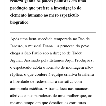
realeza ganha os palcos paulistas em uma
produção que prefere a investigação do
elemento humano ao mero espetáculo
biográfico.
Após uma bem-sucedida temporada no Rio de
Janeiro, o musical Diana – a princesa do povo
chega a São Paulo sob a direção de Tadeu
Aguiar. Assinado pela Estamos Aqui Produções,
o espetáculo adota o formato de montagem não-
réplica, o que confere à equipe criativa brasileira
a liberdade de redesenhar a narrativa com
autonomia estética. A trama foca nas nuances
afetivas e nos paradoxos de uma mulher que, ao
mesmo tempo em que desafiou as estruturas