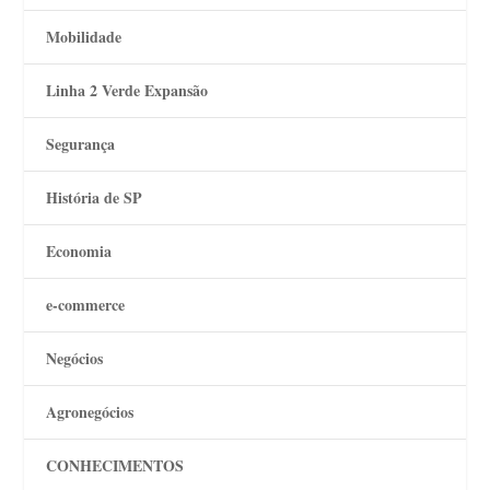
Mobilidade
Linha 2 Verde Expansão
Segurança
História de SP
Economia
e-commerce
Negócios
Agronegócios
CONHECIMENTOS