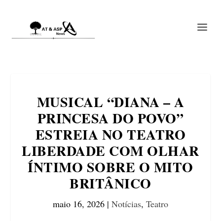
MUSICAL “DIANA – A
PRINCESA DO POVO”
ESTREIA NO TEATRO
LIBERDADE COM OLHAR
ÍNTIMO SOBRE O MITO
BRITÂNICO
maio 16, 2026
|
Notícias
,
Teatro