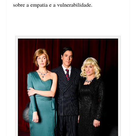
sobre a empatia e a vulnerabilidade.