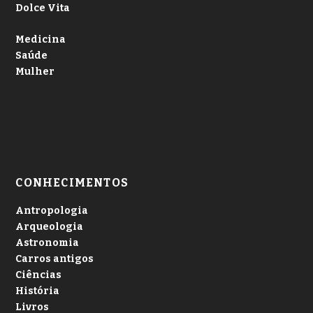
Dolce Vita
Medicina
Saúde
Mulher
CONHECIMENTOS
Antropologia
Arqueologia
Astronomia
Carros antigos
Ciências
História
Livros