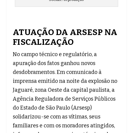
ATUAÇÃO DA ARSESP NA
FISCALIZAÇÃO
No campo técnico e regulatório, a
apuração dos fatos ganhou novos
desdobramentos. Em comunicado à
imprensa emitido na noite da explosão no
Jaguaré, zona Oeste da capital paulista, a
Agência Reguladora de Serviços Públicos
do Estado de São Paulo (Arsesp)
solidarizou-se com as vítimas, seus
familiares e com os moradores atingidos,