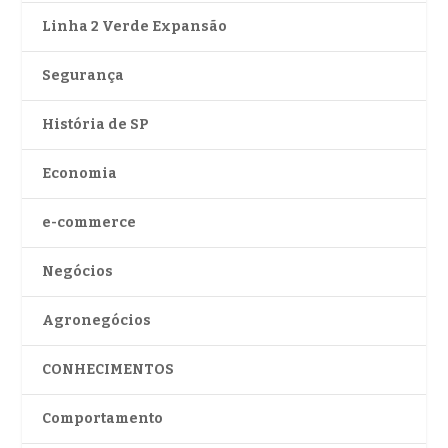
Linha 2 Verde Expansão
Segurança
História de SP
Economia
e-commerce
Negócios
Agronegócios
CONHECIMENTOS
Comportamento