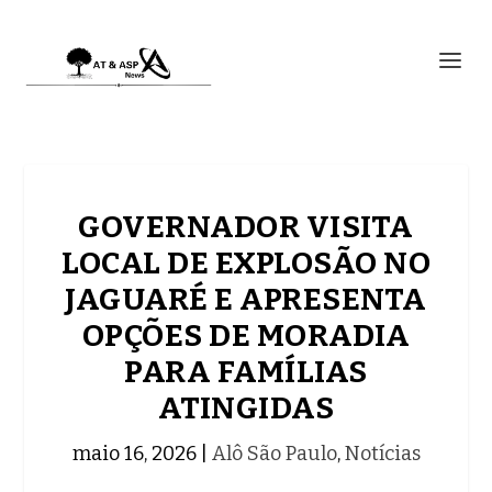
GOVERNADOR VISITA
LOCAL DE EXPLOSÃO NO
JAGUARÉ E APRESENTA
OPÇÕES DE MORADIA
PARA FAMÍLIAS
ATINGIDAS
maio 16, 2026
|
Alô São Paulo
,
Notícias