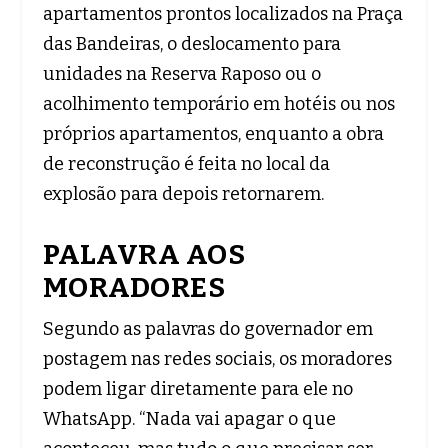
apartamentos prontos localizados na Praça
das Bandeiras, o deslocamento para
unidades na Reserva Raposo ou o
acolhimento temporário em hotéis ou nos
próprios apartamentos, enquanto a obra
de reconstrução é feita no local da
explosão para depois retornarem.
PALAVRA AOS
MORADORES
Segundo as palavras do governador em
postagem nas redes sociais, os moradores
podem ligar diretamente para ele no
WhatsApp. “Nada vai apagar o que