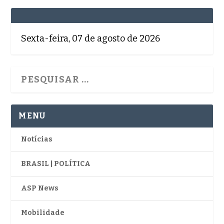
Sexta-feira, 07 de agosto de 2026
MENU
Notícias
BRASIL | POLÍTICA
ASP News
Mobilidade