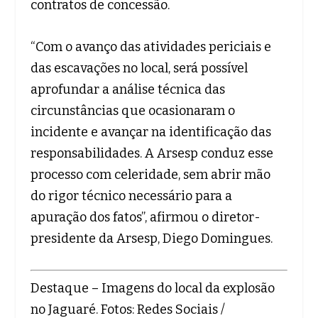
contratos de concessão.
“Com o avanço das atividades periciais e
das escavações no local, será possível
aprofundar a análise técnica das
circunstâncias que ocasionaram o
incidente e avançar na identificação das
responsabilidades. A Arsesp conduz esse
processo com celeridade, sem abrir mão
do rigor técnico necessário para a
apuração dos fatos”, afirmou o diretor-
presidente da Arsesp, Diego Domingues.
Destaque – Imagens do local da explosão
no Jaguaré. Fotos: Redes Sociais /