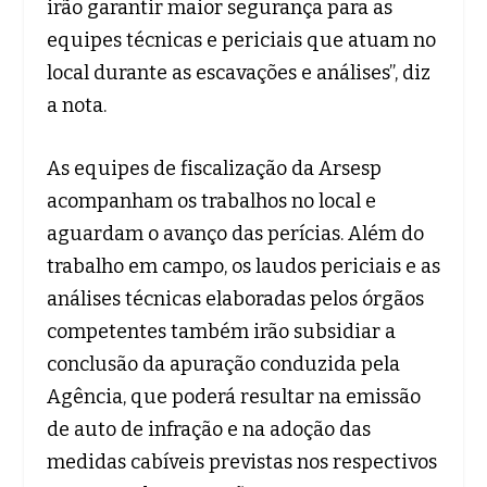
irão garantir maior segurança para as
equipes técnicas e periciais que atuam no
local durante as escavações e análises”, diz
a nota.
As equipes de fiscalização da Arsesp
acompanham os trabalhos no local e
aguardam o avanço das perícias. Além do
trabalho em campo, os laudos periciais e as
análises técnicas elaboradas pelos órgãos
competentes também irão subsidiar a
conclusão da apuração conduzida pela
Agência, que poderá resultar na emissão
de auto de infração e na adoção das
medidas cabíveis previstas nos respectivos