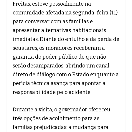
Freitas, esteve pessoalmente na
comunidade afetada na segunda-feira (11)
para conversar com as famílias e
apresentar alternativas habitacionais
imediatas. Diante do entulho e da perda de
seus lares, os moradores receberam a
garantia do poder público de que não
serão desamparados, abrindo um canal
direto de diálogo com o Estado enquanto a
perícia técnica avança para apontar a
responsabilidade pelo acidente.
Durante a visita, o governador ofereceu
três opções de acolhimento para as
famílias prejudicadas: a mudança para