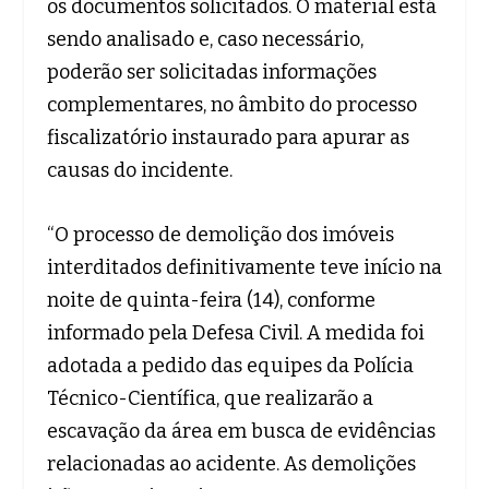
os documentos solicitados. O material está
sendo analisado e, caso necessário,
poderão ser solicitadas informações
complementares, no âmbito do processo
fiscalizatório instaurado para apurar as
causas do incidente.
“O processo de demolição dos imóveis
interditados definitivamente teve início na
noite de quinta-feira (14), conforme
informado pela Defesa Civil. A medida foi
adotada a pedido das equipes da Polícia
Técnico-Científica, que realizarão a
escavação da área em busca de evidências
relacionadas ao acidente. As demolições