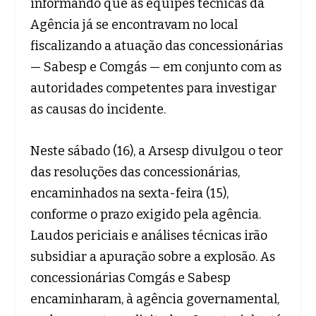
informando que as equipes técnicas da
Agência já se encontravam no local
fiscalizando a atuação das concessionárias
— Sabesp e Comgás — em conjunto com as
autoridades competentes para investigar
as causas do incidente.
Neste sábado (16), a Arsesp divulgou o teor
das resoluções das concessionárias,
encaminhados na sexta-feira (15),
conforme o prazo exigido pela agência.
Laudos periciais e análises técnicas irão
subsidiar a apuração sobre a explosão. As
concessionárias Comgás e Sabesp
encaminharam, à agência governamental,