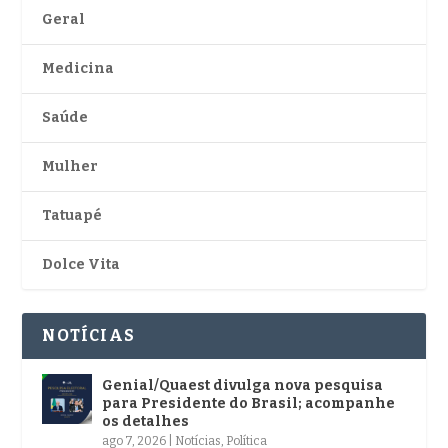
Geral
Medicina
Saúde
Mulher
Tatuapé
Dolce Vita
NOTÍCIAS
Genial/Quaest divulga nova pesquisa
para Presidente do Brasil; acompanhe
os detalhes
ago 7, 2026
|
Notícias
,
Política