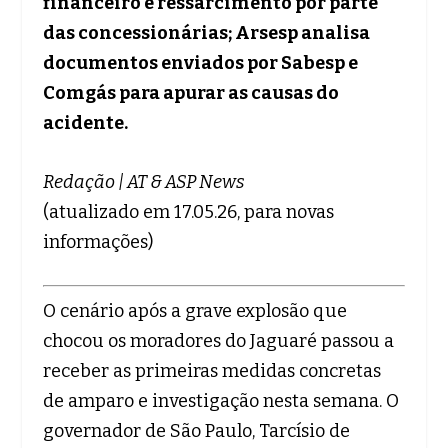
financeiro e ressarcimento por parte
das concessionárias; Arsesp analisa
documentos enviados por Sabesp e
Comgás para apurar as causas do
acidente.
Redação | AT & ASP News
(atualizado em 17.05.26, para novas
informações)
O cenário após a grave explosão que
chocou os moradores do Jaguaré passou a
receber as primeiras medidas concretas
de amparo e investigação nesta semana. O
governador de São Paulo, Tarcísio de