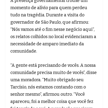
A presença governamental trouxe um
momento de alívio para quem perdeu
tudo na tragédia. Durante a visita do
governador de São Paulo, que afirmou:
“Nós vamos até o fim nesse negócio aqui”,
os relatos colhidos no local evidenciaram a
necessidade de amparo imediato da
comunidade.
“A gente está precisando de vocês. A nossa
comunidade precisa muito de vocês”, disse
uma moradora. “Muito obrigado seu
Tarcísio, nós estamos contando com o
senhor mesmo”, afirmou outro. “Você
apareceu, foi a melhor coisa que você fez