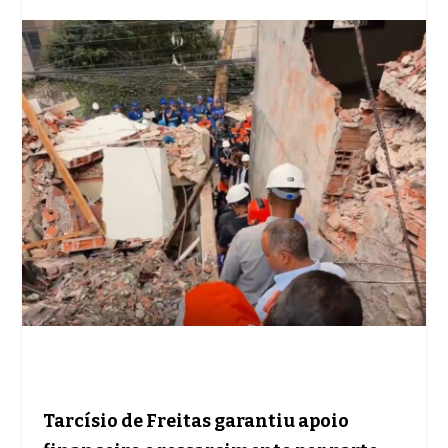
Tarcísio de Freitas garantiu apoio