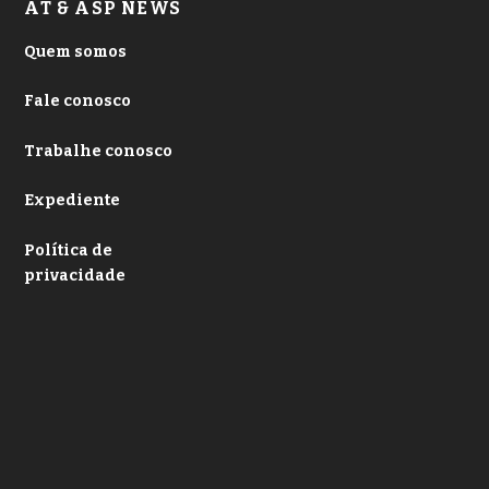
AT & ASP NEWS
Quem somos
Fale conosco
Trabalhe conosco
Expediente
Política de
privacidade