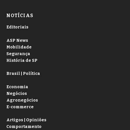
NOTÍCIAS
Editoriais
ASP News
Mobilidade
Segurança
História de SP
Brasil | Política
Economia
Negócios
Agronegócios
E-commerce
Artigos | Opiniões
Comportamento