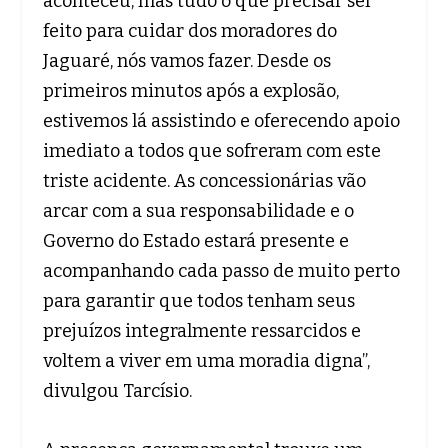
aconteceu, mas tudo o que precisar ser
feito para cuidar dos moradores do
Jaguaré, nós vamos fazer. Desde os
primeiros minutos após a explosão,
estivemos lá assistindo e oferecendo apoio
imediato a todos que sofreram com este
triste acidente. As concessionárias vão
arcar com a sua responsabilidade e o
Governo do Estado estará presente e
acompanhando cada passo de muito perto
para garantir que todos tenham seus
prejuízos integralmente ressarcidos e
voltem a viver em uma moradia digna”,
divulgou Tarcísio.