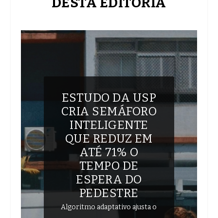
DESTA EDITORIA
ESTUDO DA USP
CRIA SEMÁFORO
INTELIGENTE
QUE REDUZ EM
ATÉ 71% O
TEMPO DE
ESPERA DO
PEDESTRE
Algoritmo adaptativo ajusta o