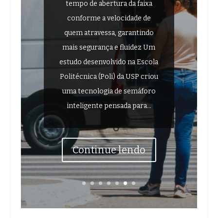
tempo de abertura da faixa
conforme a velocidade de
quem atravessa, garantindo
mais segurança e fluidez Um
estudo desenvolvido na Escola
Politécnica (Poli) da USP criou
uma tecnologia de semáforo
inteligente pensada para...
Continue lendo