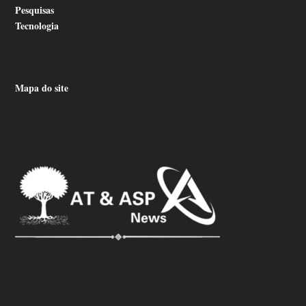
Pesquisas
Tecnologia
Mapa do site