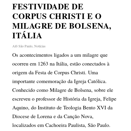
FESTIVIDADE DE
CORPUS CHRISTI E O
MILAGRE DE BOLSENA,
ITÁLIA
Alô São Paulo
,
Notícias
Os acontecimentos ligados a um milagre que
ocorreu em 1263 na Itália, estão conectados à
origem da Festa de Corpus Christi. Uma
importante comemoração da Igreja Católica.
Conhecido como Milagre de Bolsena, sobre ele
escreveu o professor de História da Igreja, Felipe
Aquino, do Instituto de Teologia Bento XVI da
Diocese de Lorena e da Canção Nova,
localizados em Cachoeira Paulista, São Paulo.