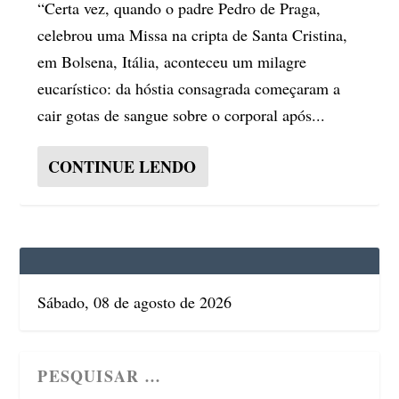
“Certa vez, quando o padre Pedro de Praga,
celebrou uma Missa na cripta de Santa Cristina,
em Bolsena, Itália, aconteceu um milagre
eucarístico: da hóstia consagrada começaram a
cair gotas de sangue sobre o corporal após...
CONTINUE LENDO
Sábado, 08 de agosto de 2026