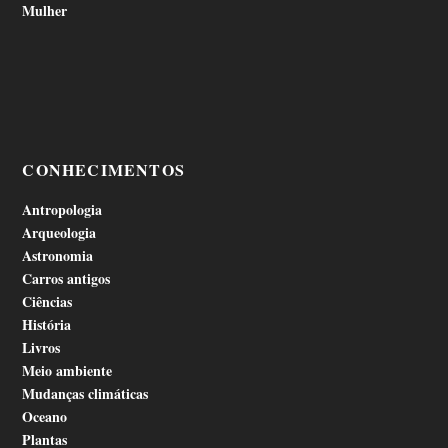
Mulher
CONHECIMENTOS
Antropologia
Arqueologia
Astronomia
Carros antigos
Ciências
História
Livros
Meio ambiente
Mudanças climáticas
Oceano
Plantas