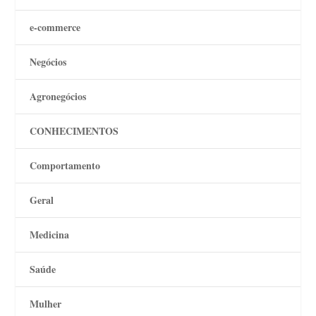
e-commerce
Negócios
Agronegócios
CONHECIMENTOS
Comportamento
Geral
Medicina
Saúde
Mulher