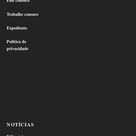
Fale conosco
Trabalhe conosco
Expediente
Política de
privacidade
NOTÍCIAS