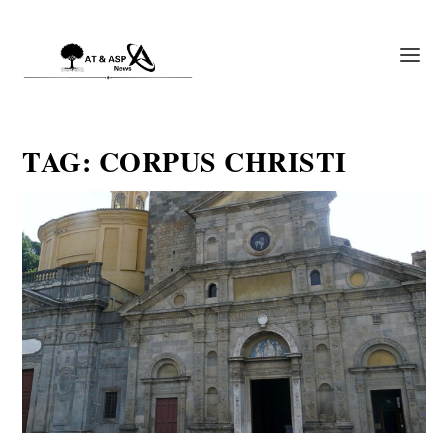
TAG:
CORPUS CHRISTI