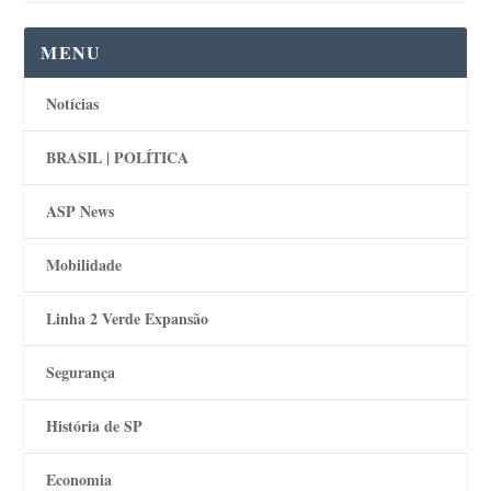
MENU
Notícias
BRASIL | POLÍTICA
ASP News
Mobilidade
Linha 2 Verde Expansão
Segurança
História de SP
Economia