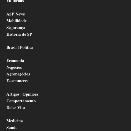
Editoriais
ASP News
Mobilidade
Segurança
História de SP
Brasil | Política
Economia
Negócios
Agronegócios
E-commerce
Artigos | Opiniões
Comportamento
Dolce Vita
Medicina
Saúde