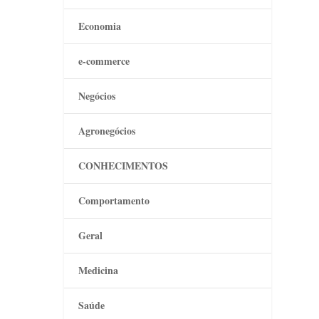
Economia
e-commerce
Negócios
Agronegócios
CONHECIMENTOS
Comportamento
Geral
Medicina
Saúde