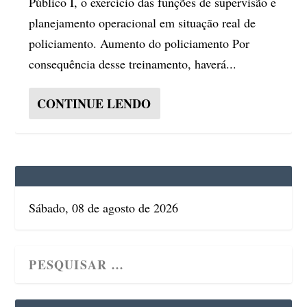
Público I, o exercício das funções de supervisão e
planejamento operacional em situação real de
policiamento. Aumento do policiamento Por
consequência desse treinamento, haverá...
CONTINUE LENDO
Sábado, 08 de agosto de 2026