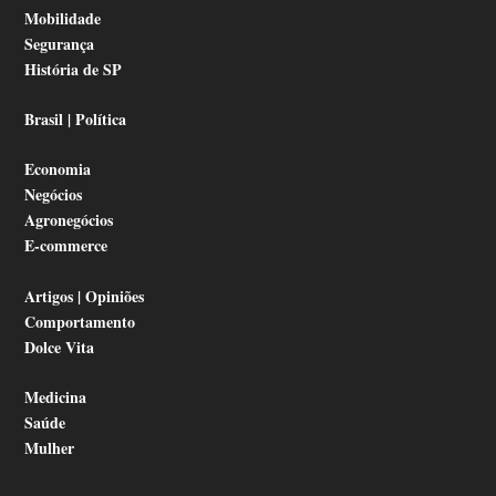
Mobilidade
Segurança
História de SP
Brasil | Política
Economia
Negócios
Agronegócios
E-commerce
Artigos | Opiniões
Comportamento
Dolce Vita
Medicina
Saúde
Mulher