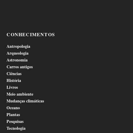
CONHECIMENTOS
Antropologia
Arqueologia
Astronomia
Carros antigos
Ciências
História
Livros
Meio ambiente
Mudanças climáticas
Oceano
Plantas
Pesquisas
Tecnologia