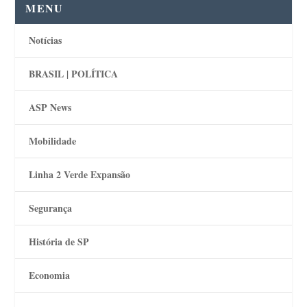
MENU
Notícias
BRASIL | POLÍTICA
ASP News
Mobilidade
Linha 2 Verde Expansão
Segurança
História de SP
Economia