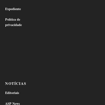
Expediente
Política de
privacidade
NOTÍCIAS
Editoriais
ASP News