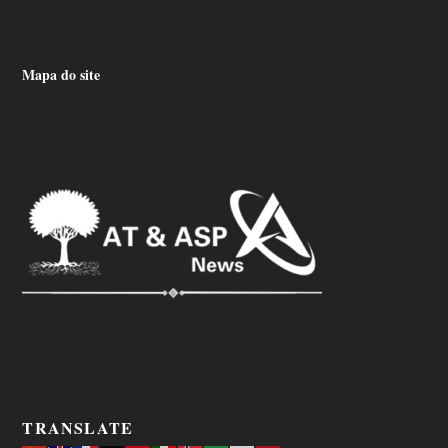
Mapa do site
TRANSLATE