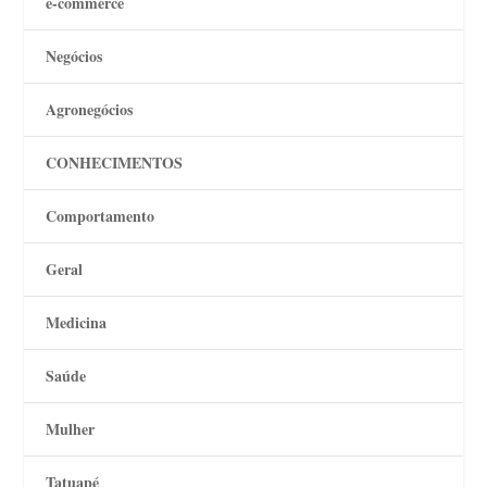
e-commerce
Negócios
Agronegócios
CONHECIMENTOS
Comportamento
Geral
Medicina
Saúde
Mulher
Tatuapé