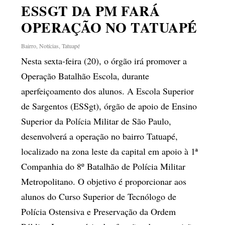
ESSGT DA PM FARÁ
OPERAÇÃO NO TATUAPÉ
Bairro
,
Notícias
,
Tatuapé
Nesta sexta-feira (20), o órgão irá promover a
Operação Batalhão Escola, durante
aperfeiçoamento dos alunos. A Escola Superior
de Sargentos (ESSgt), órgão de apoio de Ensino
Superior da Polícia Militar de São Paulo,
desenvolverá a operação no bairro Tatuapé,
localizado na zona leste da capital em apoio à 1ª
Companhia do 8º Batalhão de Polícia Militar
Metropolitano. O objetivo é proporcionar aos
alunos do Curso Superior de Tecnólogo de
Polícia Ostensiva e Preservação da Ordem