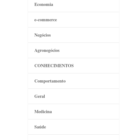
Economia
e-commerce
Negócios
Agronegócios
CONHECIMENTOS
Comportamento
Geral
Medicina
Saúde