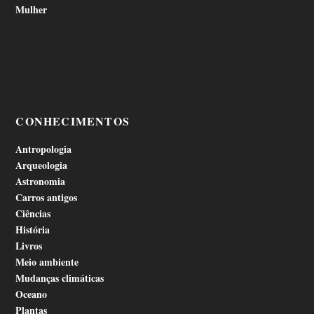
Mulher
CONHECIMENTOS
Antropologia
Arqueologia
Astronomia
Carros antigos
Ciências
História
Livros
Meio ambiente
Mudanças climáticas
Oceano
Plantas