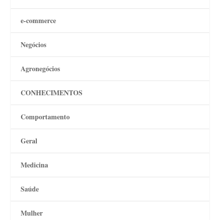
e-commerce
Negócios
Agronegócios
CONHECIMENTOS
Comportamento
Geral
Medicina
Saúde
Mulher