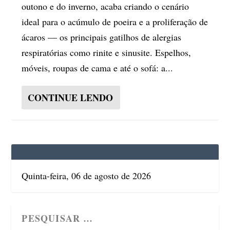
outono e do inverno, acaba criando o cenário
ideal para o acúmulo de poeira e a proliferação de
ácaros — os principais gatilhos de alergias
respiratórias como rinite e sinusite. Espelhos,
móveis, roupas de cama e até o sofá: a...
CONTINUE LENDO
Quinta-feira, 06 de agosto de 2026