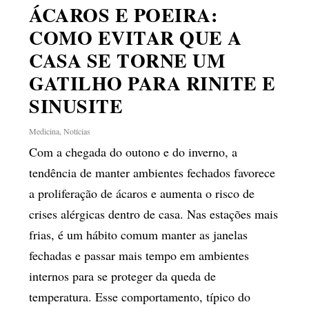
ÁCAROS E POEIRA:
COMO EVITAR QUE A
CASA SE TORNE UM
GATILHO PARA RINITE E
SINUSITE
Medicina
,
Notícias
Com a chegada do outono e do inverno, a
tendência de manter ambientes fechados favorece
a proliferação de ácaros e aumenta o risco de
crises alérgicas dentro de casa. Nas estações mais
frias, é um hábito comum manter as janelas
fechadas e passar mais tempo em ambientes
internos para se proteger da queda de
temperatura. Esse comportamento, típico do