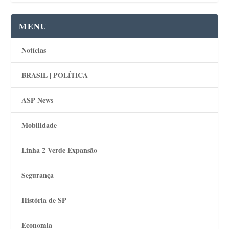
MENU
Notícias
BRASIL | POLÍTICA
ASP News
Mobilidade
Linha 2 Verde Expansão
Segurança
História de SP
Economia