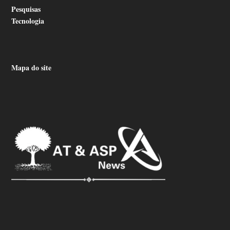
Pesquisas
Tecnologia
Mapa do site