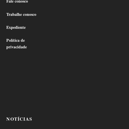
Fale conosco
Trabalhe conosco
Expediente
Política de
privacidade
NOTÍCIAS