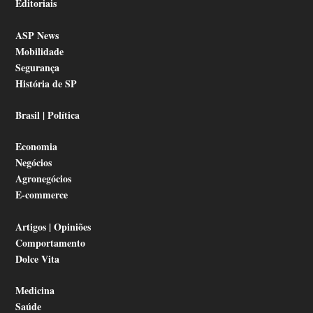
Editoriais
ASP News
Mobilidade
Segurança
História de SP
Brasil | Política
Economia
Negócios
Agronegócios
E-commerce
Artigos | Opiniões
Comportamento
Dolce Vita
Medicina
Saúde