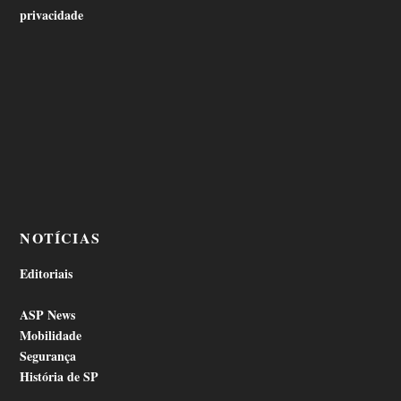
privacidade
NOTÍCIAS
Editoriais
ASP News
Mobilidade
Segurança
História de SP