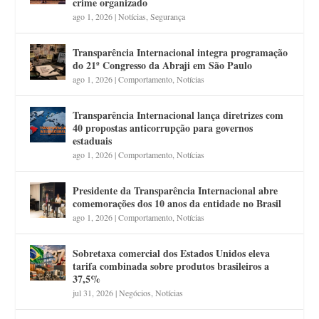
crime organizado
ago 1, 2026
|
Notícias
,
Segurança
Transparência Internacional integra programação
do 21º Congresso da Abraji em São Paulo
ago 1, 2026
|
Comportamento
,
Notícias
Transparência Internacional lança diretrizes com
40 propostas anticorrupção para governos
estaduais
ago 1, 2026
|
Comportamento
,
Notícias
Presidente da Transparência Internacional abre
comemorações dos 10 anos da entidade no Brasil
ago 1, 2026
|
Comportamento
,
Notícias
Sobretaxa comercial dos Estados Unidos eleva
tarifa combinada sobre produtos brasileiros a
37,5%
jul 31, 2026
|
Negócios
,
Notícias