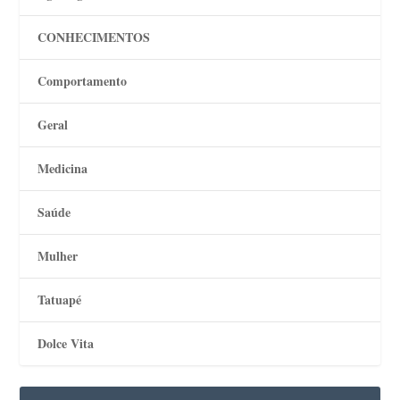
CONHECIMENTOS
Comportamento
Geral
Medicina
Saúde
Mulher
Tatuapé
Dolce Vita