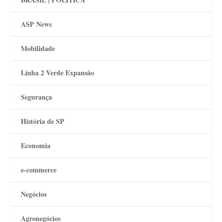
ASP News
Mobilidade
Linha 2 Verde Expansão
Segurança
História de SP
Economia
e-commerce
Negócios
Agronegócios