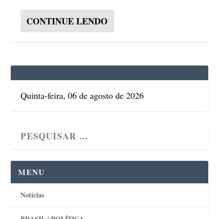
CONTINUE LENDO
Quinta-feira, 06 de agosto de 2026
MENU
Notícias
BRASIL | POLÍTICA