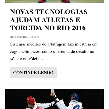
NOVAS TECNOLOGIAS
AJUDAM ATLETAS E
TORCIDA NO RIO 2016
Blog
,
Esportes
,
Rio 2016
Sistemas inéditos de arbitragem fazem estreia em
Jogos Olímpicos, como o sistema de desafio no
vôlei e no vôlei de...
CONTINUE LENDO