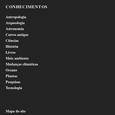
CONHECIMENTOS
Antropologia
Arqueologia
Astronomia
Carros antigos
Ciências
História
Livros
Meio ambiente
Mudanças climáticas
Oceano
Plantas
Pesquisas
Tecnologia
Mapa do site