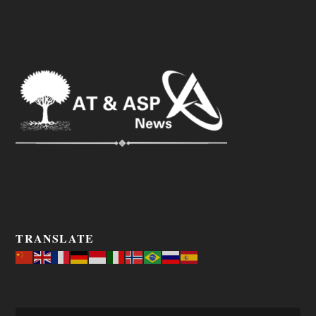
TRANSLATE