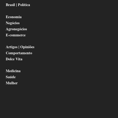
Brasil | Política
Economia
Negócios
Agronegócios
E-commerce
Artigos | Opiniões
Comportamento
Dolce Vita
Medicina
Saúde
Mulher