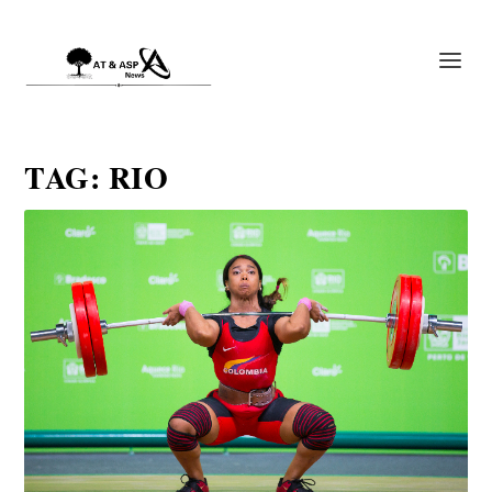
TAG:
RIO