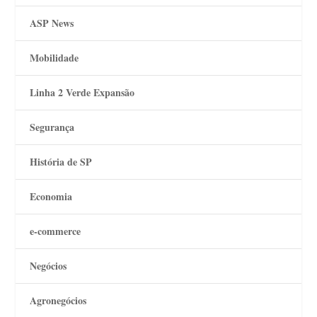
ASP News
Mobilidade
Linha 2 Verde Expansão
Segurança
História de SP
Economia
e-commerce
Negócios
Agronegócios