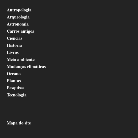
Antropologia
Arqueologia
Astronomia
Carros antigos
Ciências
História
Livros
Meio ambiente
Mudanças climáticas
Oceano
Plantas
Pesquisas
Tecnologia
Mapa do site