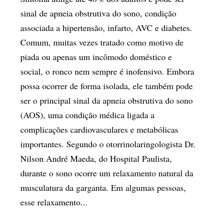
sinal de apneia obstrutiva do sono, condição
associada a hipertensão, infarto, AVC e diabetes.
Comum, muitas vezes tratado como motivo de
piada ou apenas um incômodo doméstico e
social, o ronco nem sempre é inofensivo. Embora
possa ocorrer de forma isolada, ele também pode
ser o principal sinal da apneia obstrutiva do sono
(AOS), uma condição médica ligada a
complicações cardiovasculares e metabólicas
importantes. Segundo o otorrinolaringologista Dr.
Nilson André Maeda, do Hospital Paulista,
durante o sono ocorre um relaxamento natural da
musculatura da garganta. Em algumas pessoas,
esse relaxamento...