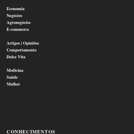
Economia
Negócios
Agronegócios
E-commerce
Artigos | Opiniões
Comportamento
Dolce Vita
Medicina
Saúde
Mulher
CONHECIMENTOS