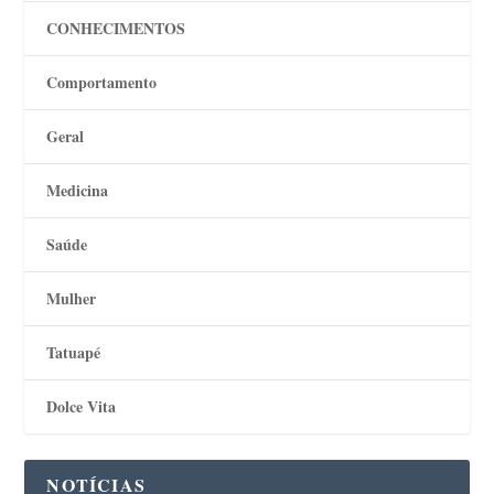
CONHECIMENTOS
Comportamento
Geral
Medicina
Saúde
Mulher
Tatuapé
Dolce Vita
NOTÍCIAS