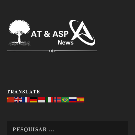
TRANSLATE