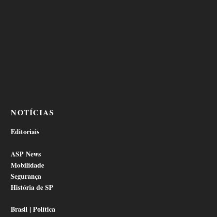
NOTÍCIAS
Editoriais
ASP News
Mobilidade
Segurança
História de SP
Brasil | Política