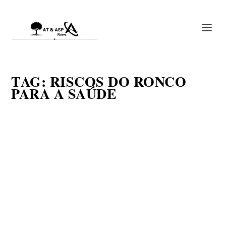
TAG:
RISCOS DO RONCO
PARA A SAÚDE