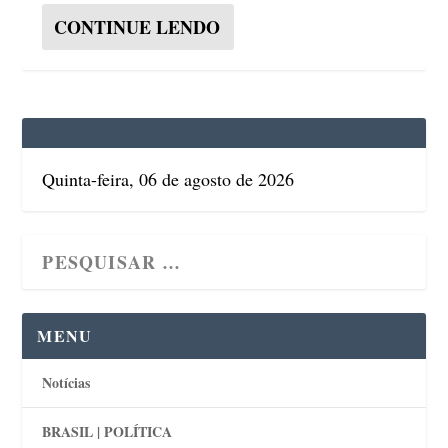
CONTINUE LENDO
Quinta-feira, 06 de agosto de 2026
MENU
Notícias
BRASIL | POLÍTICA