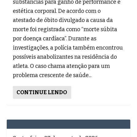
substâncias para ganho de performance e
estética corporal. De acordo com o
atestado de óbito divulgado a causa da
morte foi registrada como “morte súbita
por doença cardíaca”. Durante as
investigações, a polícia também encontrou
possíveis anabolizantes na residência do
atleta. O caso chama atenção para um
problema crescente de saúde...
CONTINUE LENDO