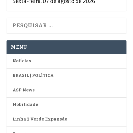
Sexta-feira, 07 de agosto de 2026
MENU
Notícias
BRASIL | POLÍTICA
ASP News
Mobilidade
Linha 2 Verde Expansão