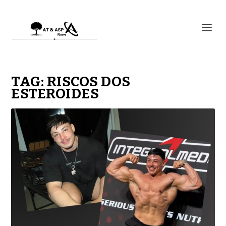
TAG:
RISCOS DOS
ESTEROIDES