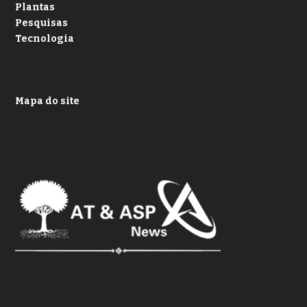
Plantas
Pesquisas
Tecnologia
Mapa do site