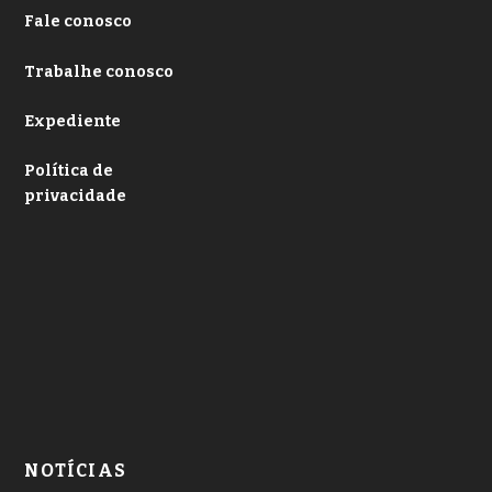
Fale conosco
Trabalhe conosco
Expediente
Política de
privacidade
NOTÍCIAS