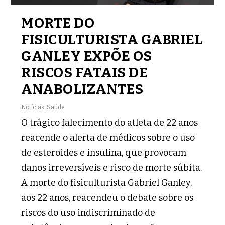
MORTE DO
FISICULTURISTA GABRIEL
GANLEY EXPÕE OS
RISCOS FATAIS DE
ANABOLIZANTES
Notícias
,
Saúde
O trágico falecimento do atleta de 22 anos
reacende o alerta de médicos sobre o uso
de esteroides e insulina, que provocam
danos irreversíveis e risco de morte súbita.
A morte do fisiculturista Gabriel Ganley,
aos 22 anos, reacendeu o debate sobre os
riscos do uso indiscriminado de