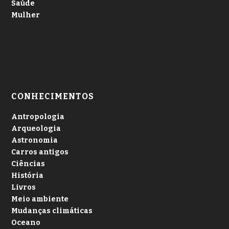
Saúde
Mulher
CONHECIMENTOS
Antropologia
Arqueologia
Astronomia
Carros antigos
Ciências
História
Livros
Meio ambiente
Mudanças climáticas
Oceano