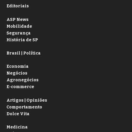
Editoriais
ASP News
Mobilidade
Segurança
História de SP
Brasil | Política
Economia
Negócios
Agronegócios
E-commerce
Artigos | Opiniões
Comportamento
Dolce Vita
Medicina