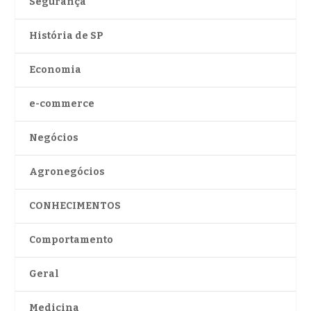
Segurança
História de SP
Economia
e-commerce
Negócios
Agronegócios
CONHECIMENTOS
Comportamento
Geral
Medicina