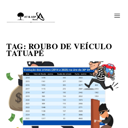
TAG:
ROUBO DE VEÍCULO
TATUAPÉ