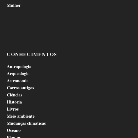
Mulher
CONHECIMENTOS
Antropologia
Arqueologia
Astronomia
Carros antigos
Ciências
História
Livros
Meio ambiente
Mudanças climáticas
Oceano
Plantas