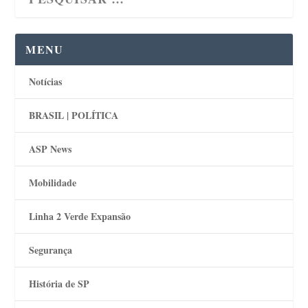
MENU
Notícias
BRASIL | POLÍTICA
ASP News
Mobilidade
Linha 2 Verde Expansão
Segurança
História de SP