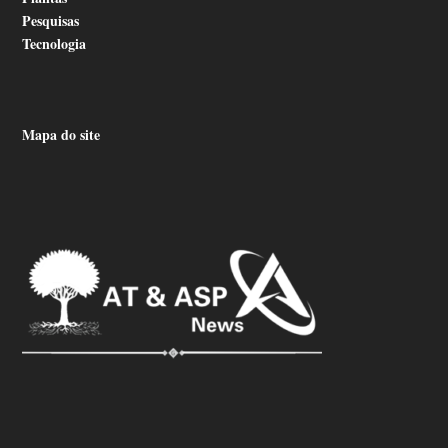
Pesquisas
Tecnologia
Mapa do site