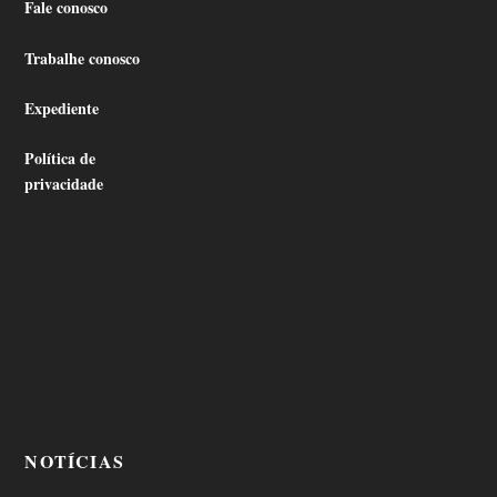
Fale conosco
Trabalhe conosco
Expediente
Política de
privacidade
NOTÍCIAS