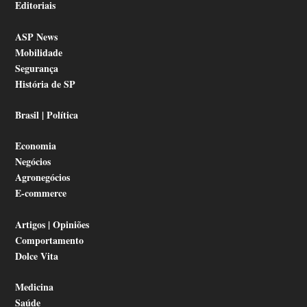
Editoriais
ASP News
Mobilidade
Segurança
História de SP
Brasil | Política
Economia
Negócios
Agronegócios
E-commerce
Artigos | Opiniões
Comportamento
Dolce Vita
Medicina
Saúde