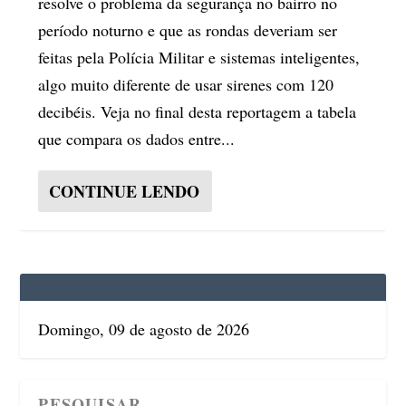
resolve o problema da segurança no bairro no
período noturno e que as rondas deveriam ser
feitas pela Polícia Militar e sistemas inteligentes,
algo muito diferente de usar sirenes com 120
decibéis. Veja no final desta reportagem a tabela
que compara os dados entre...
CONTINUE LENDO
Domingo, 09 de agosto de 2026