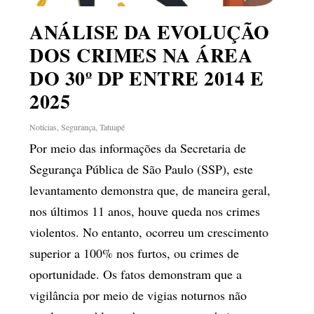
ANÁLISE DA EVOLUÇÃO
DOS CRIMES NA ÁREA
DO 30º DP ENTRE 2014 E
2025
Notícias
,
Segurança
,
Tatuapé
Por meio das informações da Secretaria de
Segurança Pública de São Paulo (SSP), este
levantamento demonstra que, de maneira geral,
nos últimos 11 anos, houve queda nos crimes
violentos. No entanto, ocorreu um crescimento
superior a 100% nos furtos, ou crimes de
oportunidade. Os fatos demonstram que a
vigilância por meio de vigias noturnos não