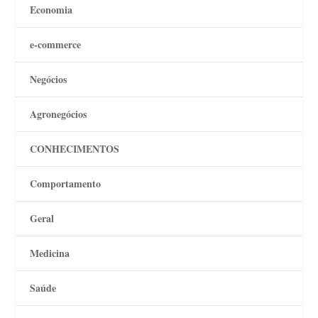
Economia
e-commerce
Negócios
Agronegócios
CONHECIMENTOS
Comportamento
Geral
Medicina
Saúde