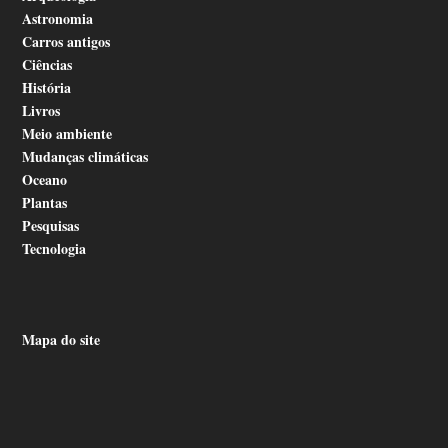
Astronomia
Carros antigos
Ciências
História
Livros
Meio ambiente
Mudanças climáticas
Oceano
Plantas
Pesquisas
Tecnologia
Mapa do site