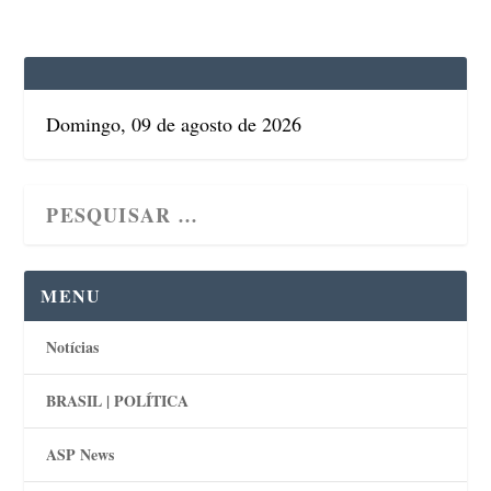
Domingo, 09 de agosto de 2026
MENU
Notícias
BRASIL | POLÍTICA
ASP News