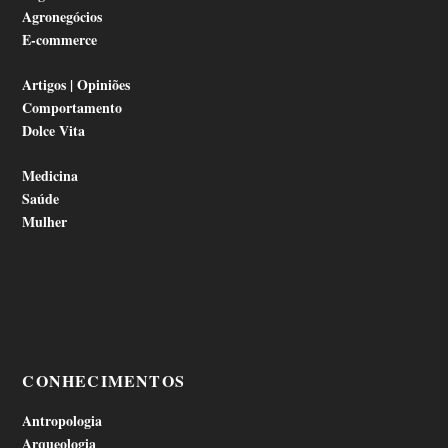
Agronegócios
E-commerce
Artigos | Opiniões
Comportamento
Dolce Vita
Medicina
Saúde
Mulher
CONHECIMENTOS
Antropologia
Arqueologia