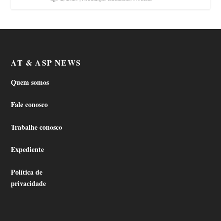
AT & ASP NEWS
Quem somos
Fale conosco
Trabalhe conosco
Expediente
Política de
privacidade