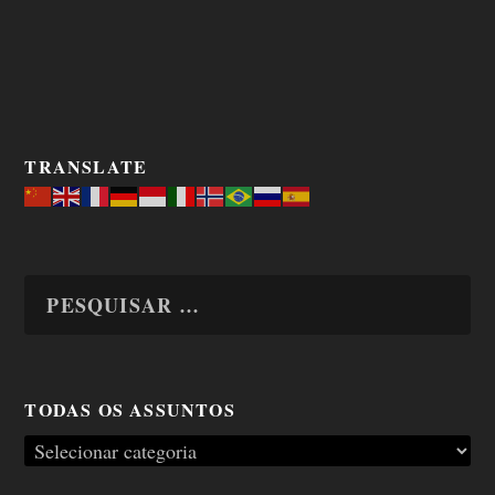
TRANSLATE
TODAS OS ASSUNTOS