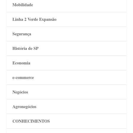
Mobilidade
Linha 2 Verde Expansão
Segurança
História de SP
Economia
e-commerce
Negócios
Agronegócios
CONHECIMENTOS