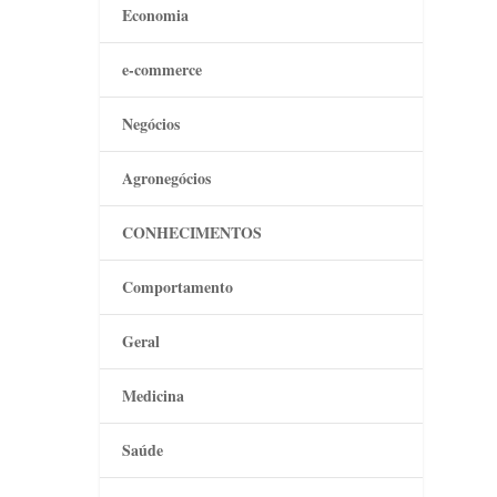
Economia
e-commerce
Negócios
Agronegócios
CONHECIMENTOS
Comportamento
Geral
Medicina
Saúde