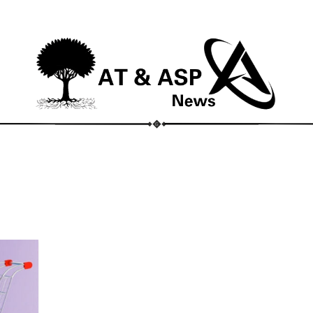
ECONOMIA
COMPORTAMENTO
CONHECIMENTOS
M