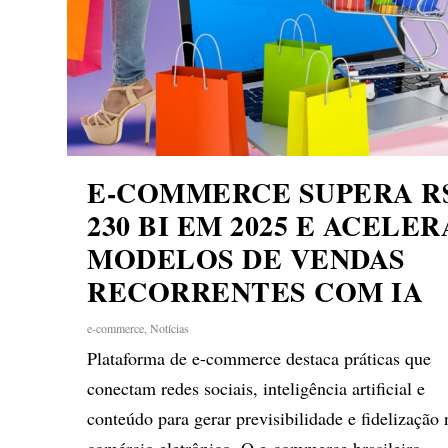
E-COMMERCE SUPERA R
230 BI EM 2025 E ACELER
MODELOS DE VENDAS
RECORRENTES COM IA
e-commerce
,
Notícias
Plataforma de e-commerce destaca práticas que
conectam redes sociais, inteligência artificial e
conteúdo para gerar previsibilidade e fidelização 