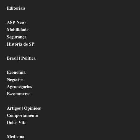
Editoriais
ASP News
Mobilidade
Segurança
História de SP
Brasil | Política
Economia
Negócios
Agronegócios
E-commerce
Artigos | Opiniões
Comportamento
Dolce Vita
Medicina