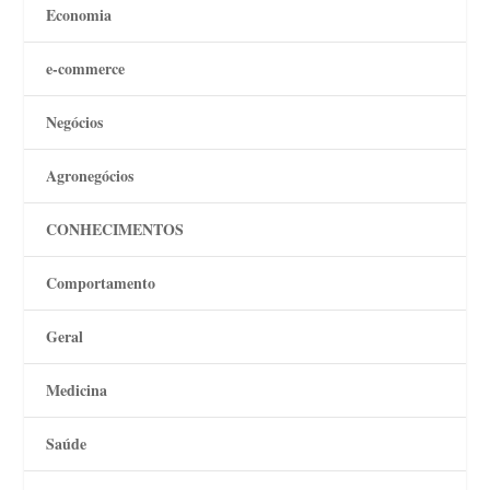
Economia
e-commerce
Negócios
Agronegócios
CONHECIMENTOS
Comportamento
Geral
Medicina
Saúde