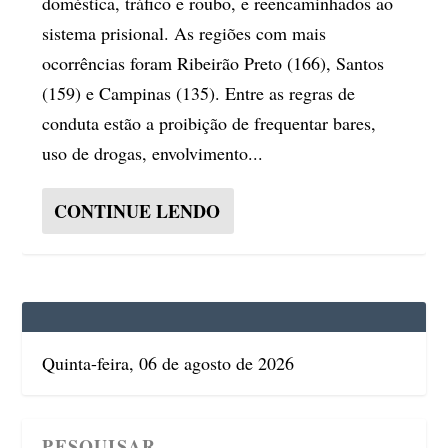
doméstica, tráfico e roubo, e reencaminhados ao
sistema prisional. As regiões com mais
ocorrências foram Ribeirão Preto (166), Santos
(159) e Campinas (135). Entre as regras de
conduta estão a proibição de frequentar bares,
uso de drogas, envolvimento...
CONTINUE LENDO
Quinta-feira, 06 de agosto de 2026