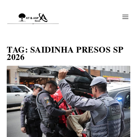
TAG:
SAIDINHA PRESOS SP
2026