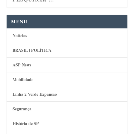
MENU
Notícias
BRASIL | POLÍTICA
ASP News
Mobilidade
Linha 2 Verde Expansão
Segurança
História de SP