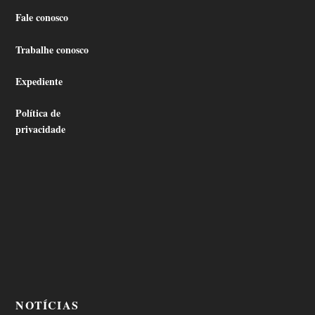
Fale conosco
Trabalhe conosco
Expediente
Política de
privacidade
NOTÍCIAS