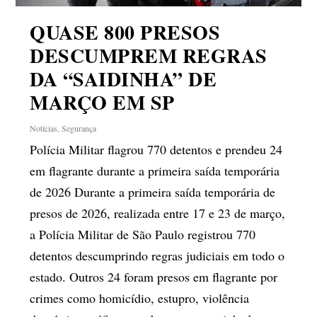
QUASE 800 PRESOS
DESCUMPREM REGRAS
DA “SAIDINHA” DE
MARÇO EM SP
Notícias
,
Segurança
Polícia Militar flagrou 770 detentos e prendeu 24
em flagrante durante a primeira saída temporária
de 2026 Durante a primeira saída temporária de
presos de 2026, realizada entre 17 e 23 de março,
a Polícia Militar de São Paulo registrou 770
detentos descumprindo regras judiciais em todo o
estado. Outros 24 foram presos em flagrante por
crimes como homicídio, estupro, violência