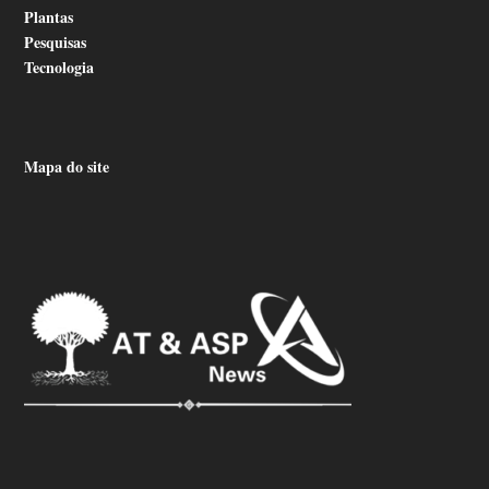
Plantas
Pesquisas
Tecnologia
Mapa do site