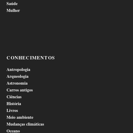
Saúde
Mulher
CONHECIMENTOS
Antropologia
Arqueologia
Astronomia
Carros antigos
Ciências
História
Livros
Meio ambiente
Mudanças climáticas
Oceano