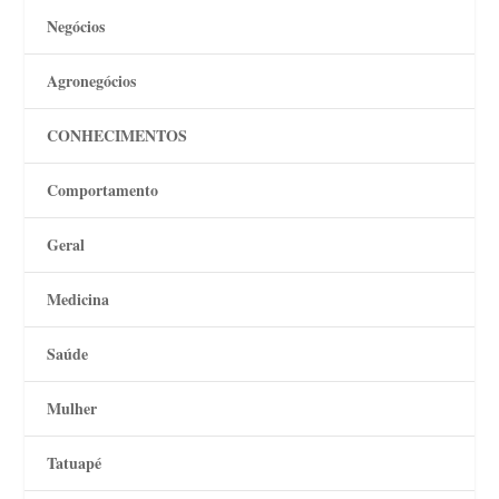
Negócios
Agronegócios
CONHECIMENTOS
Comportamento
Geral
Medicina
Saúde
Mulher
Tatuapé