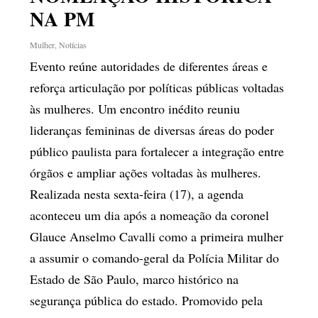
NA PM
Mulher
,
Notícias
Evento reúne autoridades de diferentes áreas e
reforça articulação por políticas públicas voltadas
às mulheres. Um encontro inédito reuniu
lideranças femininas de diversas áreas do poder
público paulista para fortalecer a integração entre
órgãos e ampliar ações voltadas às mulheres.
Realizada nesta sexta-feira (17), a agenda
aconteceu um dia após a nomeação da coronel
Glauce Anselmo Cavalli como a primeira mulher
a assumir o comando-geral da Polícia Militar do
Estado de São Paulo, marco histórico na
segurança pública do estado. Promovido pela