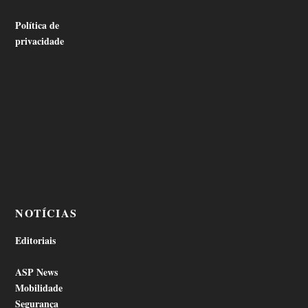
Política de
privacidade
NOTÍCIAS
Editoriais
ASP News
Mobilidade
Segurança