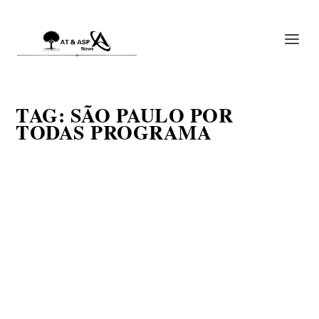
TAG:
SÃO PAULO POR
TODAS PROGRAMA