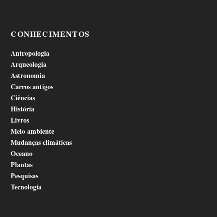
CONHECIMENTOS
Antropologia
Arqueologia
Astronomia
Carros antigos
Ciências
História
Livros
Meio ambiente
Mudanças climáticas
Oceano
Plantas
Pesquisas
Tecnologia