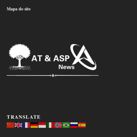
Mapa do site
TRANSLATE