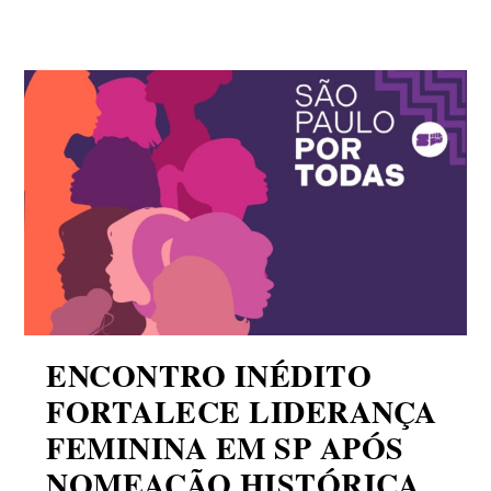
ENCONTRO INÉDITO
FORTALECE LIDERANÇA
FEMININA EM SP APÓS
NOMEAÇÃO HISTÓRICA