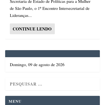
Secretaria de Estado de Políticas para a Mulher
de São Paulo, o 1º Encontro Intersecretarial de
Lideranças...
CONTINUE LENDO
Domingo, 09 de agosto de 2026
MENU