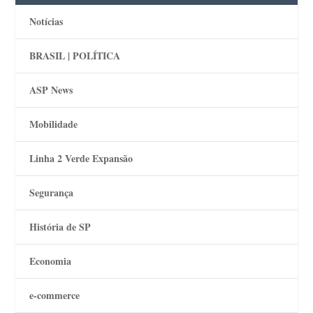
Notícias
BRASIL | POLÍTICA
ASP News
Mobilidade
Linha 2 Verde Expansão
Segurança
História de SP
Economia
e-commerce