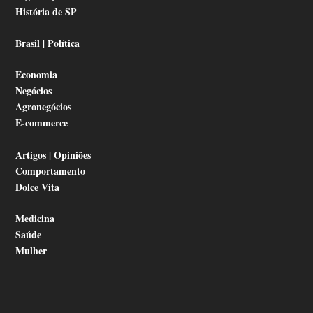
História de SP
Brasil | Política
Economia
Negócios
Agronegócios
E-commerce
Artigos | Opiniões
Comportamento
Dolce Vita
Medicina
Saúde
Mulher