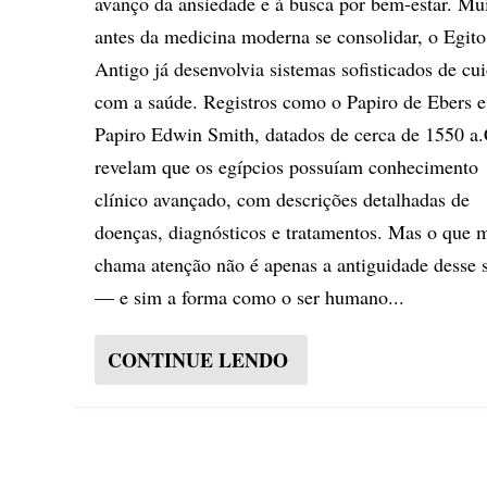
avanço da ansiedade e à busca por bem-estar. Mu
antes da medicina moderna se consolidar, o Egito
Antigo já desenvolvia sistemas sofisticados de cu
com a saúde. Registros como o Papiro de Ebers e
Papiro Edwin Smith, datados de cerca de 1550 a.
revelam que os egípcios possuíam conhecimento
clínico avançado, com descrições detalhadas de
doenças, diagnósticos e tratamentos. Mas o que 
chama atenção não é apenas a antiguidade desse 
— e sim a forma como o ser humano...
CONTINUE LENDO