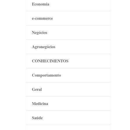
Economia
e-commerce
Negócios
Agronegócios
CONHECIMENTOS
Comportamento
Geral
Medicina
Saúde