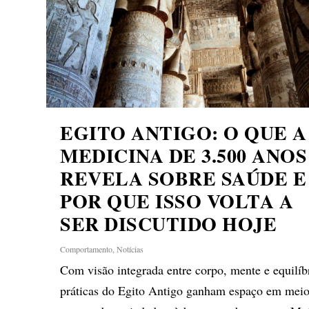
EGITO ANTIGO: O QUE A
MEDICINA DE 3.500 ANOS
REVELA SOBRE SAÚDE E
POR QUE ISSO VOLTA A
SER DISCUTIDO HOJE
Comportamento
,
Notícias
Com visão integrada entre corpo, mente e equilíb
práticas do Egito Antigo ganham espaço em meio