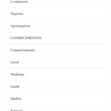
e-commerce
Negócios
Agronegócios
CONHECIMENTOS
Comportamento
Geral
Medicina
Saúde
Mulher
Tatuapé