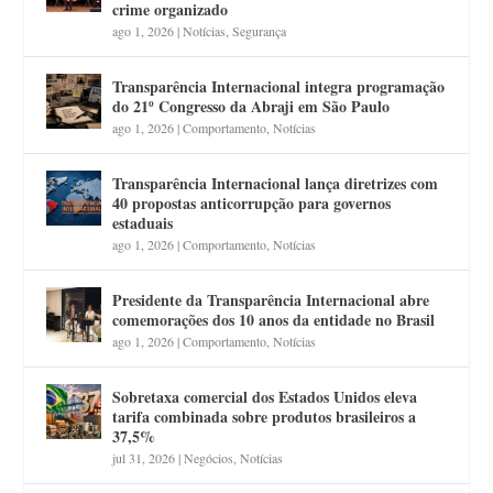
crime organizado
ago 1, 2026
|
Notícias
,
Segurança
Transparência Internacional integra programação
do 21º Congresso da Abraji em São Paulo
ago 1, 2026
|
Comportamento
,
Notícias
Transparência Internacional lança diretrizes com
40 propostas anticorrupção para governos
estaduais
ago 1, 2026
|
Comportamento
,
Notícias
Presidente da Transparência Internacional abre
comemorações dos 10 anos da entidade no Brasil
ago 1, 2026
|
Comportamento
,
Notícias
Sobretaxa comercial dos Estados Unidos eleva
tarifa combinada sobre produtos brasileiros a
37,5%
jul 31, 2026
|
Negócios
,
Notícias