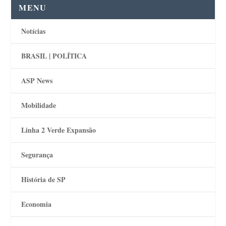
MENU
Notícias
BRASIL | POLÍTICA
ASP News
Mobilidade
Linha 2 Verde Expansão
Segurança
História de SP
Economia