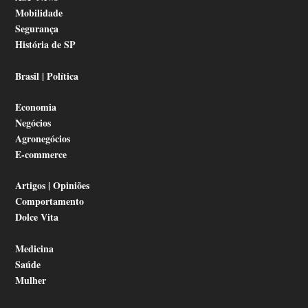
Mobilidade
Segurança
História de SP
Brasil | Política
Economia
Negócios
Agronegócios
E-commerce
Artigos | Opiniões
Comportamento
Dolce Vita
Medicina
Saúde
Mulher