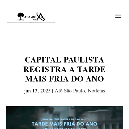
CAPITAL PAULISTA
REGISTRA A TARDE
MAIS FRIA DO ANO
jun 13, 2025
|
Alô São Paulo
,
Notícias