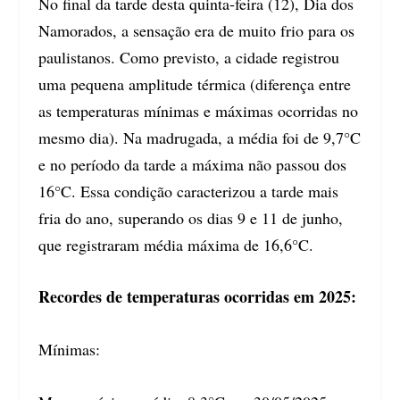
No final da tarde desta quinta-feira (12), Dia dos
Namorados, a sensação era de muito frio para os
paulistanos. Como previsto, a cidade registrou
uma pequena amplitude térmica (diferença entre
as temperaturas mínimas e máximas ocorridas no
mesmo dia). Na madrugada, a média foi de 9,7°C
e no período da tarde a máxima não passou dos
16°C. Essa condição caracterizou a tarde mais
fria do ano, superando os dias 9 e 11 de junho,
que registraram média máxima de 16,6°C.
Recordes de temperaturas ocorridas em 2025:
Mínimas: