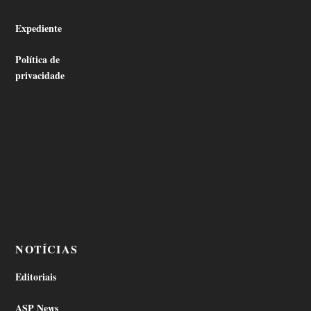
Expediente
Política de
privacidade
NOTÍCIAS
Editoriais
ASP News