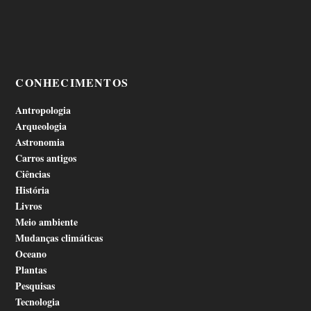
CONHECIMENTOS
Antropologia
Arqueologia
Astronomia
Carros antigos
Ciências
História
Livros
Meio ambiente
Mudanças climáticas
Oceano
Plantas
Pesquisas
Tecnologia