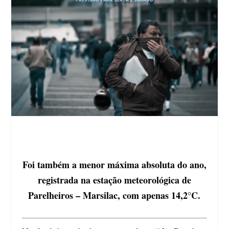
Foi também a menor máxima absoluta do ano,
registrada na estação meteorológica de
Parelheiros – Marsilac, com apenas 14,2°C.