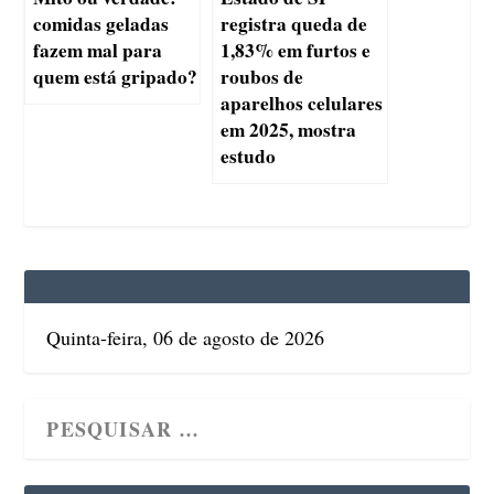
comidas geladas
registra queda de
fazem mal para
1,83% em furtos e
quem está gripado?
roubos de
aparelhos celulares
em 2025, mostra
estudo
Quinta-feira, 06 de agosto de 2026