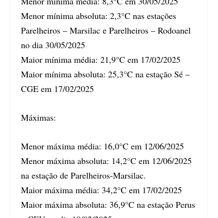
Menor mínima média: 8,3°C em 30/05/2025
Menor mínima absoluta: 2,3°C nas estações
Parelheiros – Marsilac e Parelheiros – Rodoanel
no dia 30/05/2025
Maior mínima média: 21,9°C em 17/02/2025
Maior mínima absoluta: 25,3°C na estação Sé –
CGE em 17/02/2025
Máximas:
Menor máxima média: 16,0°C em 12/06/2025
Menor máxima absoluta: 14,2°C em 12/06/2025
na estação de Parelheiros-Marsilac.
Maior máxima média: 34,2°C em 17/02/2025
Maior máxima absoluta: 36,9°C na estação Perus