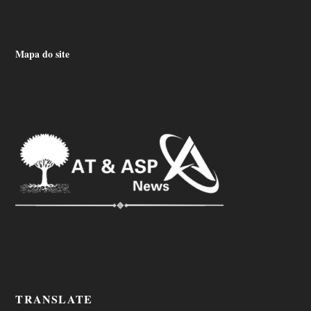
Mapa do site
TRANSLATE