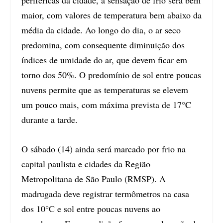
maior, com valores de temperatura bem abaixo da
média da cidade. Ao longo do dia, o ar seco
predomina, com consequente diminuição dos
índices de umidade do ar, que devem ficar em
torno dos 50%. O predomínio de sol entre poucas
nuvens permite que as temperaturas se elevem
um pouco mais, com máxima prevista de 17°C
durante a tarde.
O sábado (14) ainda será marcado por frio na
capital paulista e cidades da Região
Metropolitana de São Paulo (RMSP). A
madrugada deve registrar termômetros na casa
dos 10°C e sol entre poucas nuvens ao