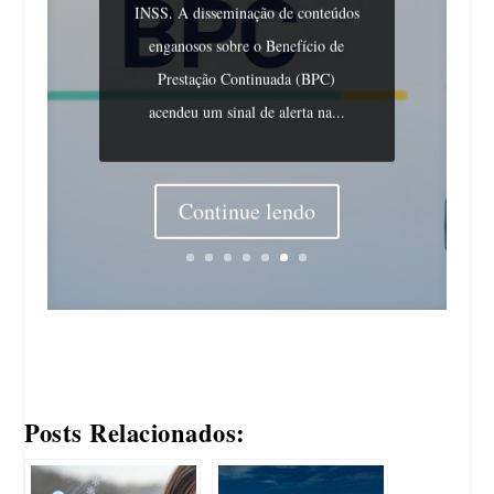
INSS. A disseminação de conteúdos
enganosos sobre o Benefício de
Prestação Continuada (BPC)
acendeu um sinal de alerta na...
Continue lendo
Posts Relacionados: