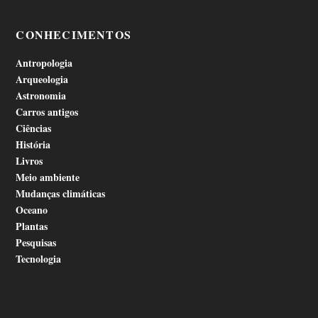
CONHECIMENTOS
Antropologia
Arqueologia
Astronomia
Carros antigos
Ciências
História
Livros
Meio ambiente
Mudanças climáticas
Oceano
Plantas
Pesquisas
Tecnologia