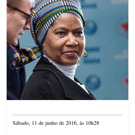
Sábado, 11 de junho de 2016, às 10h28