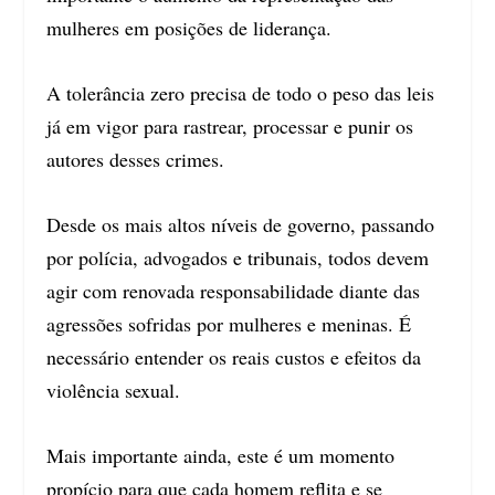
mulheres em posições de liderança.
A tolerância zero precisa de todo o peso das leis
já em vigor para rastrear, processar e punir os
autores desses crimes.
Desde os mais altos níveis de governo, passando
por polícia, advogados e tribunais, todos devem
agir com renovada responsabilidade diante das
agressões sofridas por mulheres e meninas. É
necessário entender os reais custos e efeitos da
violência sexual.
Mais importante ainda, este é um momento
propício para que cada homem reflita e se