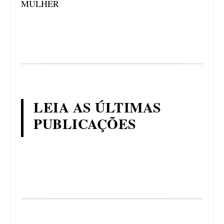
MULHER
LEIA AS ÚLTIMAS
PUBLICAÇÕES