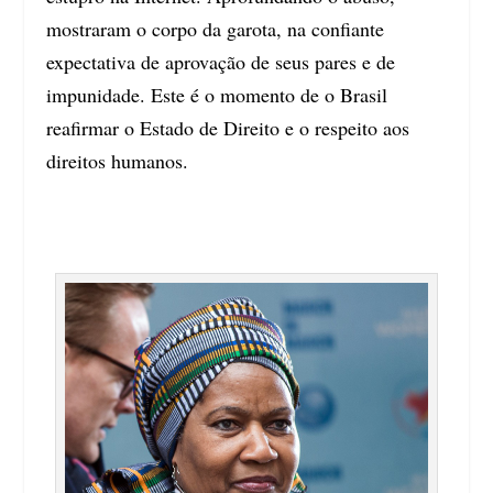
mostraram o corpo da garota, na confiante
expectativa de aprovação de seus pares e de
impunidade. Este é o momento de o Brasil
reafirmar o Estado de Direito e o respeito aos
direitos humanos.