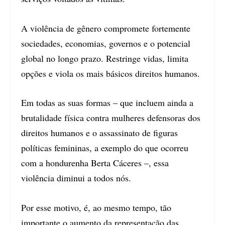
A violência de gênero compromete fortemente
sociedades, economias, governos e o potencial
global no longo prazo. Restringe vidas, limita
opções e viola os mais básicos direitos humanos.
Em todas as suas formas – que incluem ainda a
brutalidade física contra mulheres defensoras dos
direitos humanos e o assassinato de figuras
políticas femininas, a exemplo do que ocorreu
com a hondurenha Berta Cáceres –, essa
violência diminui a todos nós.
Por esse motivo, é, ao mesmo tempo, tão
importante o aumento da representação das