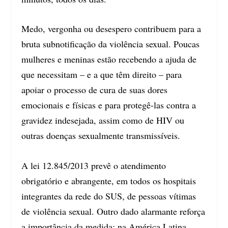
Medo, vergonha ou desespero contribuem para a
bruta subnotificação da violência sexual. Poucas
mulheres e meninas estão recebendo a ajuda de
que necessitam – e a que têm direito – para
apoiar o processo de cura de suas dores
emocionais e físicas e para protegê-las contra a
gravidez indesejada, assim como de HIV ou
outras doenças sexualmente transmissíveis.
A lei 12.845/2013 prevê o atendimento
obrigatório e abrangente, em todos os hospitais
integrantes da rede do SUS, de pessoas vítimas
de violência sexual. Outro dado alarmante reforça
a importância da medida: na América Latina,