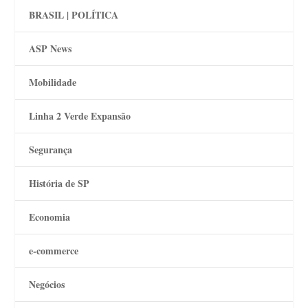
BRASIL | POLÍTICA
ASP News
Mobilidade
Linha 2 Verde Expansão
Segurança
História de SP
Economia
e-commerce
Negócios