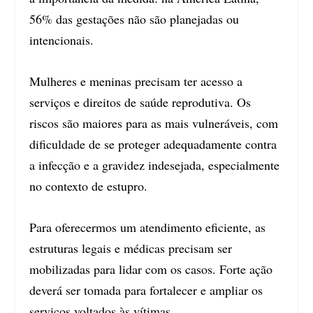
56% das gestações não são planejadas ou
intencionais.
Mulheres e meninas precisam ter acesso a
serviços e direitos de saúde reprodutiva. Os
riscos são maiores para as mais vulneráveis, com
dificuldade de se proteger adequadamente contra
a infecção e a gravidez indesejada, especialmente
no contexto de estupro.
Para oferecermos um atendimento eficiente, as
estruturas legais e médicas precisam ser
mobilizadas para lidar com os casos. Forte ação
deverá ser tomada para fortalecer e ampliar os
serviços voltados às vítimas.