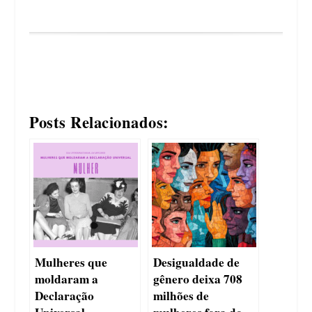
Posts Relacionados:
Mulheres que
Desigualdade de
moldaram a
gênero deixa 708
Declaração
milhões de