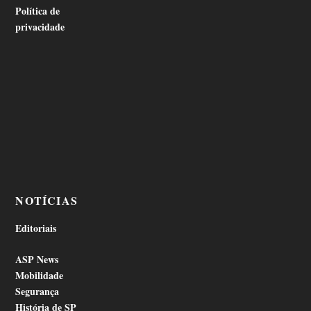
Política de
privacidade
NOTÍCIAS
Editoriais
ASP News
Mobilidade
Segurança
História de SP