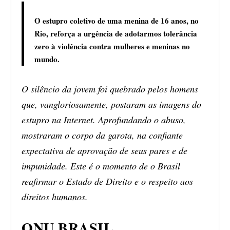
O estupro coletivo de uma menina de 16 anos, no
Rio, reforça a urgência de adotarmos tolerância
zero à violência contra mulheres e meninas no
mundo.
O silêncio da jovem foi quebrado pelos homens
que, vangloriosamente, postaram as imagens do
estupro na Internet. Aprofundando o abuso,
mostraram o corpo da garota, na confiante
expectativa de aprovação de seus pares e de
impunidade. Este é o momento de o Brasil
reafirmar o Estado de Direito e o respeito aos
direitos humanos.
ONU BRASIL