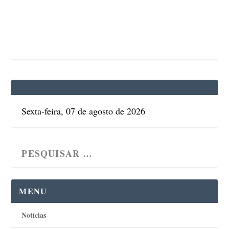
Sexta-feira, 07 de agosto de 2026
MENU
Notícias