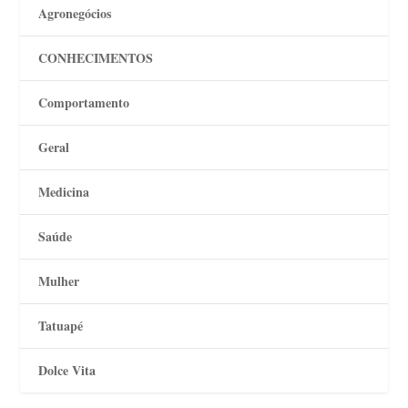
Agronegócios
CONHECIMENTOS
Comportamento
Geral
Medicina
Saúde
Mulher
Tatuapé
Dolce Vita