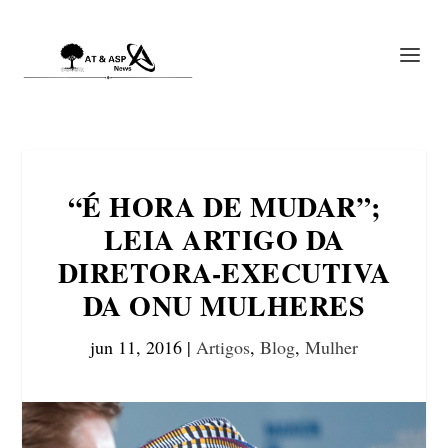
“É HORA DE MUDAR”;
LEIA ARTIGO DA
DIRETORA-EXECUTIVA
DA ONU MULHERES
jun 11, 2016
|
Artigos
,
Blog
,
Mulher