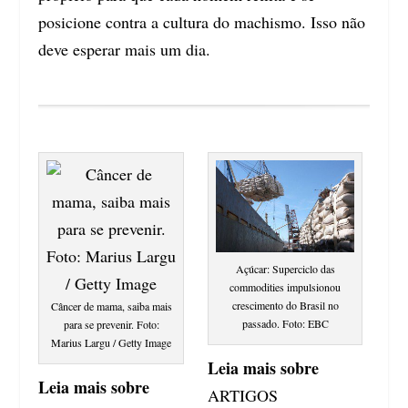
posicione contra a cultura do machismo. Isso não
deve esperar mais um dia.
Açúcar: Superciclo das
commodities impulsionou
crescimento do Brasil no
Câncer de mama, saiba mais
passado. Foto: EBC
para se prevenir. Foto:
Marius Largu / Getty Image
Leia mais sobre
Leia mais sobre
ARTIGOS