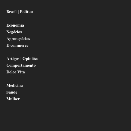
Brasil | Política
Economia
Negócios
Agronegócios
E-commerce
Artigos | Opiniões
Comportamento
Dolce Vita
Medicina
Saúde
Mulher