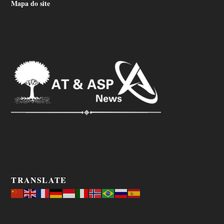
Mapa do site
TRANSLATE