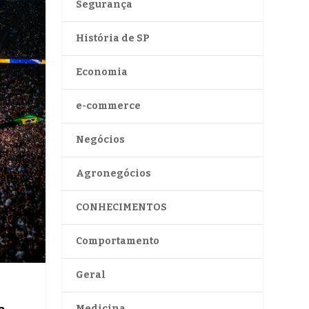
Segurança
História de SP
Economia
e-commerce
Negócios
Agronegócios
CONHECIMENTOS
Comportamento
Geral
Medicina