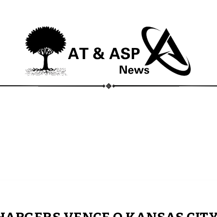
ECONOMIA
COMPORTAMENTO
CONHECIMENTOS