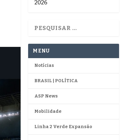
Y
2026
MENU
Notícias
BRASIL | POLÍTICA
ASP News
Mobilidade
Linha 2 Verde Expansão