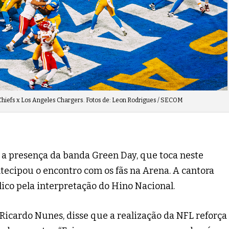
Chiefs x Los Angeles Chargers. Fotos de: Leon Rodrigues / SECOM
 a presença da banda Green Day, que toca neste
tecipou o encontro com os fãs na Arena. A cantora
ico pela interpretação do Hino Nacional.
 Ricardo Nunes, disse que a realização da NFL reforça