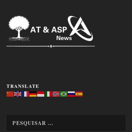
TRANSLATE