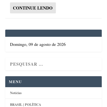
CONTINUE LENDO
Domingo, 09 de agosto de 2026
MENU
Notícias
BRASIL | POLÍTICA