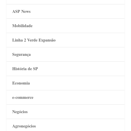
ASP News
Mobilidade
Linha 2 Verde Expansão
Segurança
História de SP
Economia
e-commerce
Negócios
Agronegócios