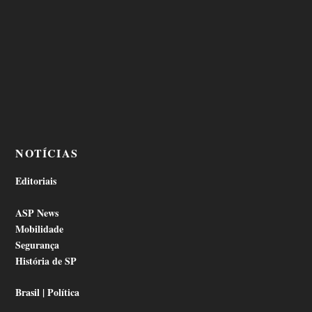
NOTÍCIAS
Editoriais
ASP News
Mobilidade
Segurança
História de SP
Brasil | Política