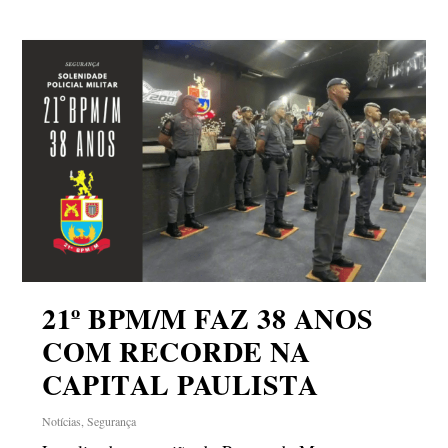
21º BPM/M FAZ 38 ANOS
COM RECORDE NA
CAPITAL PAULISTA
Notícias
,
Segurança