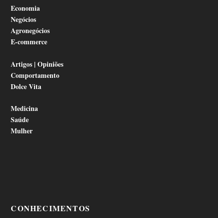
Economia
Negócios
Agronegócios
E-commerce
Artigos | Opiniões
Comportamento
Dolce Vita
Medicina
Saúde
Mulher
CONHECIMENTOS