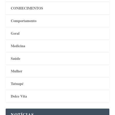
CONHECIMENTOS
Comportamento
Geral
Medicina
Saúde
Mulher
Tatuapé
Dolce Vita
NOTÍCIAS