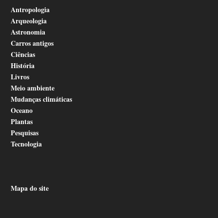
Antropologia
Arqueologia
Astronomia
Carros antigos
Ciências
História
Livros
Meio ambiente
Mudanças climáticas
Oceano
Plantas
Pesquisas
Tecnologia
Mapa do site