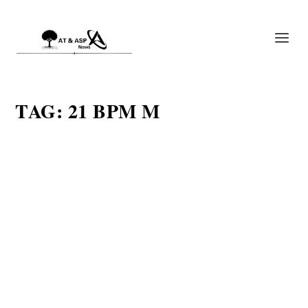
TAG:
21 BPM M