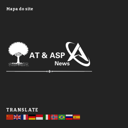
Mapa do site
TRANSLATE