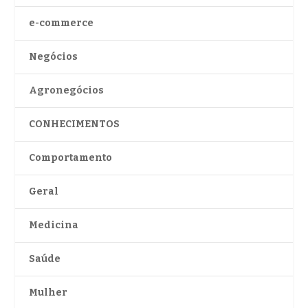
e-commerce
Negócios
Agronegócios
CONHECIMENTOS
Comportamento
Geral
Medicina
Saúde
Mulher