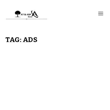
TAG:
ADS