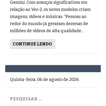
Gemini. Com avanços significativos em
relação ao Veo 2, os novos modelos criam
imagens, vídeos e músicas. “Pessoas ao
redor do mundo já geraram dezenas de
milhões de vídeos de alta qualidade...
CONTINUE LENDO
Quinta-feira, 06 de agosto de 2026