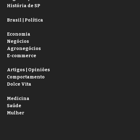
História de SP
Brasil | Política
Economia
Negócios
Agronegócios
E-commerce
Artigos | Opiniões
Comportamento
Dolce Vita
Medicina
Saúde
Mulher