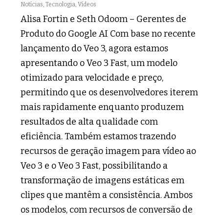
Notícias
,
Tecnologia
,
Vídeos
Alisa Fortin e Seth Odoom – Gerentes de
Produto do Google AI Com base no recente
lançamento do Veo 3, agora estamos
apresentando o Veo 3 Fast, um modelo
otimizado para velocidade e preço,
permitindo que os desenvolvedores iterem
mais rapidamente enquanto produzem
resultados de alta qualidade com
eficiência. Também estamos trazendo
recursos de geração imagem para vídeo ao
Veo 3 e o Veo 3 Fast, possibilitando a
transformação de imagens estáticas em
clipes que mantêm a consistência. Ambos
os modelos, com recursos de conversão de