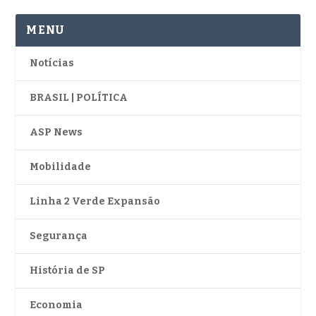
MENU
Notícias
BRASIL | POLÍTICA
ASP News
Mobilidade
Linha 2 Verde Expansão
Segurança
História de SP
Economia