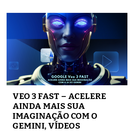
VEO 3 FAST – ACELERE
AINDA MAIS SUA
IMAGINAÇÃO COM O
GEMINI, VÍDEOS