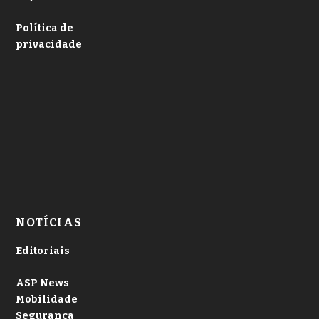
Política de
privacidade
NOTÍCIAS
Editoriais
ASP News
Mobilidade
Segurança