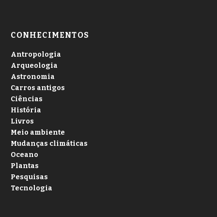
CONHECIMENTOS
Antropologia
Arqueologia
Astronomia
Carros antigos
Ciências
História
Livros
Meio ambiente
Mudanças climáticas
Oceano
Plantas
Pesquisas
Tecnologia