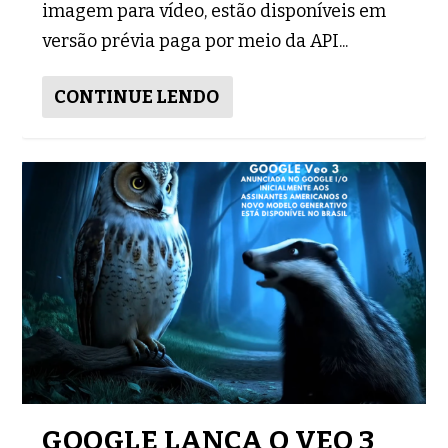
imagem para vídeo, estão disponíveis em
versão prévia paga por meio da API...
CONTINUE LENDO
GOOGLE LANÇA O VEO 3