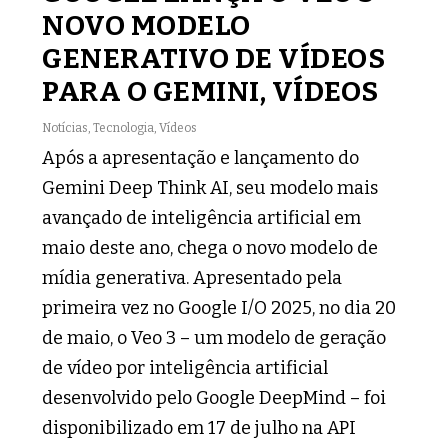
NOVO MODELO
GENERATIVO DE VÍDEOS
PARA O GEMINI, VÍDEOS
Notícias
,
Tecnologia
,
Vídeos
Após a apresentação e lançamento do
Gemini Deep Think AI, seu modelo mais
avançado de inteligência artificial em
maio deste ano, chega o novo modelo de
mídia generativa. Apresentado pela
primeira vez no Google I/O 2025, no dia 20
de maio, o Veo 3 – um modelo de geração
de vídeo por inteligência artificial
desenvolvido pelo Google DeepMind – foi
disponibilizado em 17 de julho na API