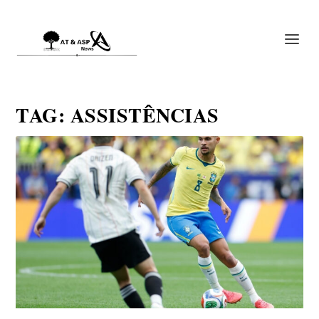
TAG:
ASSISTÊNCIAS