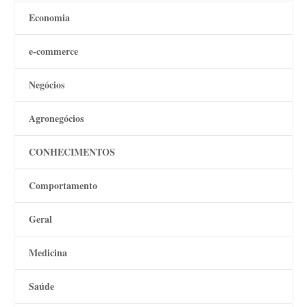
Economia
e-commerce
Negócios
Agronegócios
CONHECIMENTOS
Comportamento
Geral
Medicina
Saúde