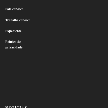
Fale conosco
Trabalhe conosco
Expediente
Política de
privacidade
NOTÍCIAS