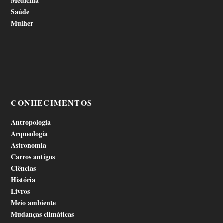
Medicina
Saúde
Mulher
CONHECIMENTOS
Antropologia
Arqueologia
Astronomia
Carros antigos
Ciências
História
Livros
Meio ambiente
Mudanças climáticas