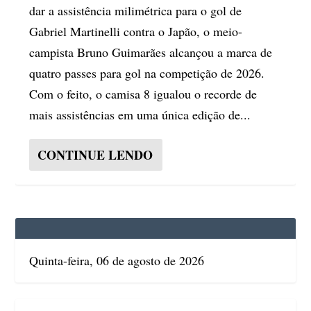
dar a assistência milimétrica para o gol de
Gabriel Martinelli contra o Japão, o meio-
campista Bruno Guimarães alcançou a marca de
quatro passes para gol na competição de 2026.
Com o feito, o camisa 8 igualou o recorde de
mais assistências em uma única edição de...
CONTINUE LENDO
Quinta-feira, 06 de agosto de 2026