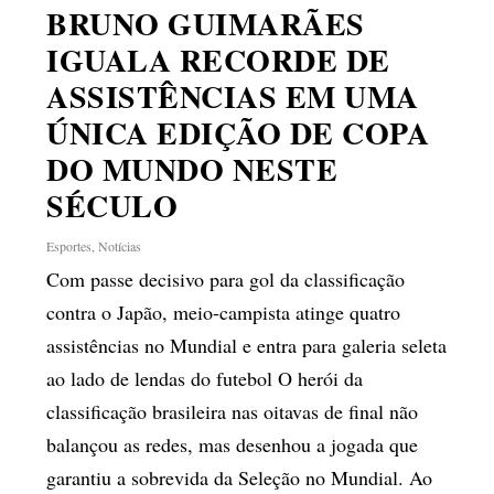
BRUNO GUIMARÃES
IGUALA RECORDE DE
ASSISTÊNCIAS EM UMA
ÚNICA EDIÇÃO DE COPA
DO MUNDO NESTE
SÉCULO
Esportes
,
Notícias
Com passe decisivo para gol da classificação
contra o Japão, meio-campista atinge quatro
assistências no Mundial e entra para galeria seleta
ao lado de lendas do futebol O herói da
classificação brasileira nas oitavas de final não
balançou as redes, mas desenhou a jogada que
garantiu a sobrevida da Seleção no Mundial. Ao