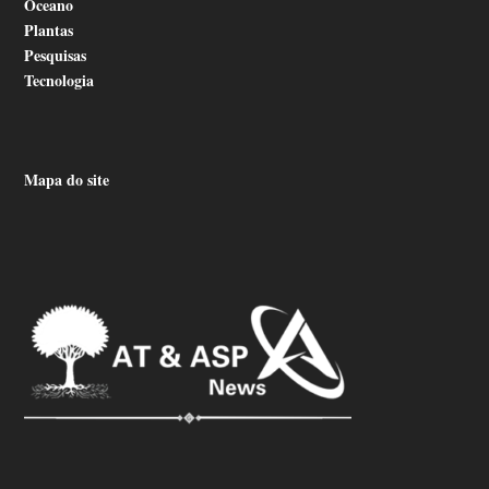
Oceano
Plantas
Pesquisas
Tecnologia
Mapa do site