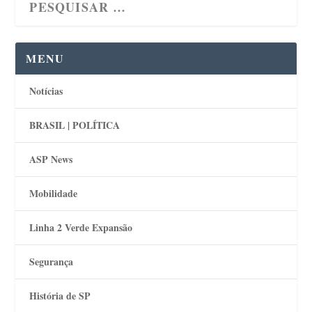
MENU
Notícias
BRASIL | POLÍTICA
ASP News
Mobilidade
Linha 2 Verde Expansão
Segurança
História de SP