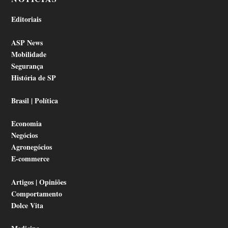
Editoriais
ASP News
Mobilidade
Segurança
História de SP
Brasil | Política
Economia
Negócios
Agronegócios
E-commerce
Artigos | Opiniões
Comportamento
Dolce Vita