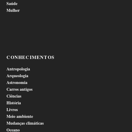
Saúde
Mulher
CONHECIMENTOS
Antropologia
Arqueologia
Astronomia
Carros antigos
Ciências
História
Livros
Meio ambiente
Mudanças climáticas
Oceano