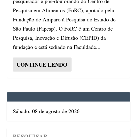
pesquisador e pós-doutorando do Centro de
Pesquisa em Alimentos (FoRC), apoiado pela
Fundação de Amparo à Pesquisa do Estado de
São Paulo (Fapesp). O FoRC é um Centro de
Pesquisa, Inovação e Difusão (CEPID) da
fundação e está sediado na Faculdade...
CONTINUE LENDO
Sábado, 08 de agosto de 2026