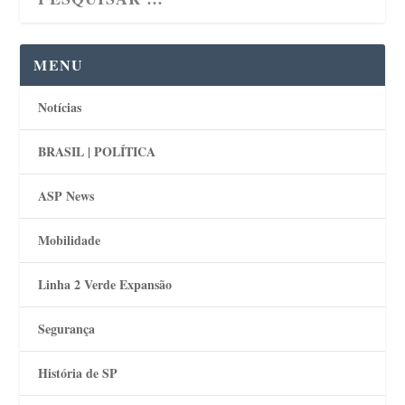
MENU
Notícias
BRASIL | POLÍTICA
ASP News
Mobilidade
Linha 2 Verde Expansão
Segurança
História de SP