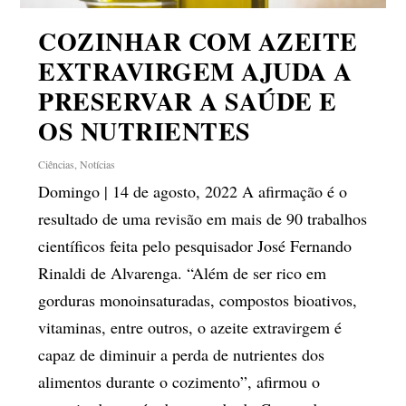
COZINHAR COM AZEITE
EXTRAVIRGEM AJUDA A
PRESERVAR A SAÚDE E
OS NUTRIENTES
Ciências
,
Notícias
Domingo | 14 de agosto, 2022 A afirmação é o
resultado de uma revisão em mais de 90 trabalhos
científicos feita pelo pesquisador José Fernando
Rinaldi de Alvarenga. “Além de ser rico em
gorduras monoinsaturadas, compostos bioativos,
vitaminas, entre outros, o azeite extravirgem é
capaz de diminuir a perda de nutrientes dos
alimentos durante o cozimento”, afirmou o