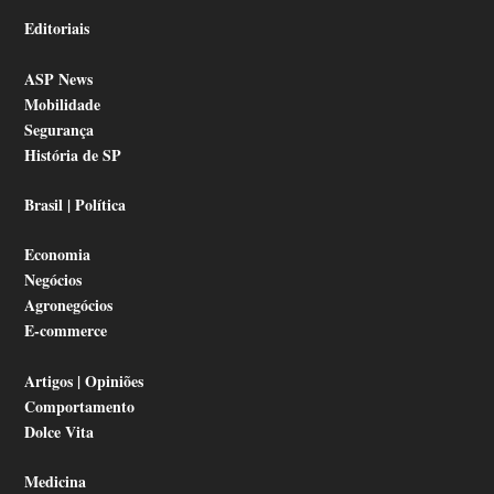
Editoriais
ASP News
Mobilidade
Segurança
História de SP
Brasil | Política
Economia
Negócios
Agronegócios
E-commerce
Artigos | Opiniões
Comportamento
Dolce Vita
Medicina