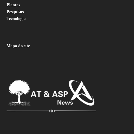
Plantas
Pesquisas
Tecnologia
Mapa do site