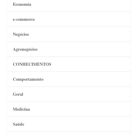
Economia
e-commerce
Negócios
Agronegócios
CONHECIMENTOS
Comportamento
Geral
Medicina
Saúde