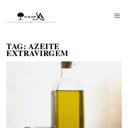
TAG:
AZEITE
EXTRAVIRGEM