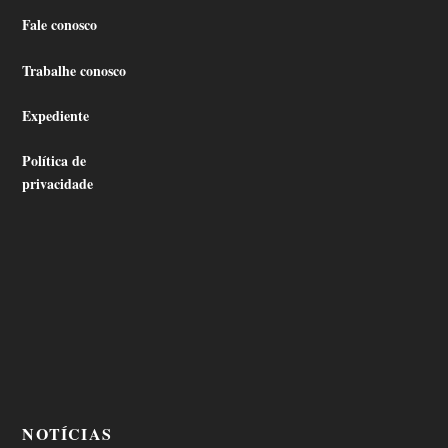
Fale conosco
Trabalhe conosco
Expediente
Política de
privacidade
NOTÍCIAS