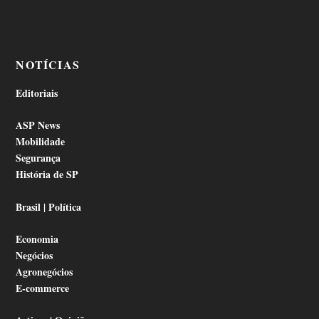
NOTÍCIAS
Editoriais
ASP News
Mobilidade
Segurança
História de SP
Brasil | Política
Economia
Negócios
Agronegócios
E-commerce