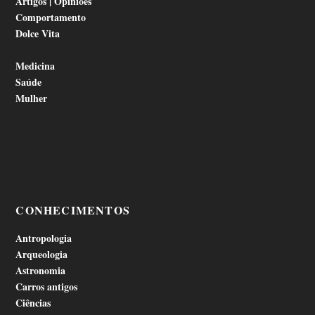
Artigos | Opiniões
Comportamento
Dolce Vita
Medicina
Saúde
Mulher
CONHECIMENTOS
Antropologia
Arqueologia
Astronomia
Carros antigos
Ciências