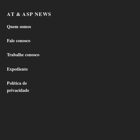
AT & ASP NEWS
Quem somos
Fale conosco
Trabalhe conosco
Expediente
Política de
privacidade