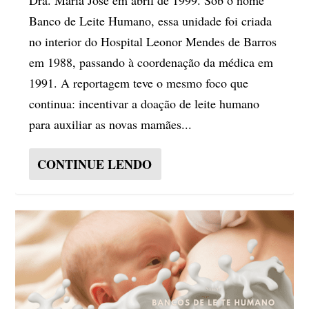
Banco de Leite Humano, essa unidade foi criada
no interior do Hospital Leonor Mendes de Barros
em 1988, passando à coordenação da médica em
1991. A reportagem teve o mesmo foco que
continua: incentivar a doação de leite humano
para auxiliar as novas mamães...
CONTINUE LENDO