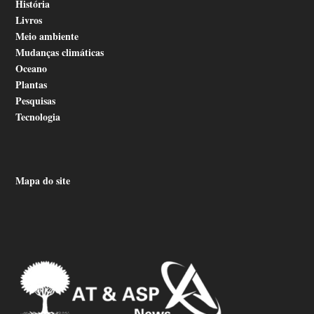
História
Livros
Meio ambiente
Mudanças climáticas
Oceano
Plantas
Pesquisas
Tecnologia
Mapa do site