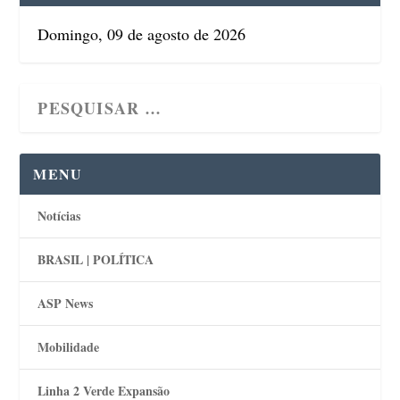
Domingo, 09 de agosto de 2026
MENU
Notícias
BRASIL | POLÍTICA
ASP News
Mobilidade
Linha 2 Verde Expansão