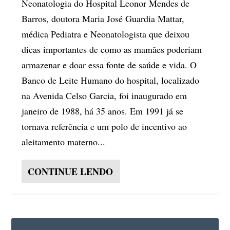
Neonatologia do Hospital Leonor Mendes de
Barros, doutora Maria José Guardia Mattar,
médica Pediatra e Neonatologista que deixou
dicas importantes de como as mamães poderiam
armazenar e doar essa fonte de saúde e vida. O
Banco de Leite Humano do hospital, localizado
na Avenida Celso Garcia, foi inaugurado em
janeiro de 1988, há 35 anos. Em 1991 já se
tornava referência e um polo de incentivo ao
aleitamento materno...
CONTINUE LENDO