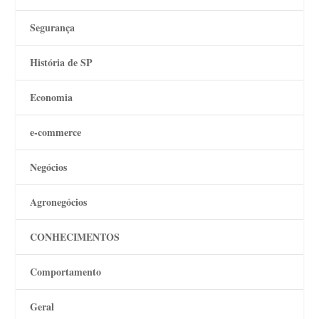
Segurança
História de SP
Economia
e-commerce
Negócios
Agronegócios
CONHECIMENTOS
Comportamento
Geral