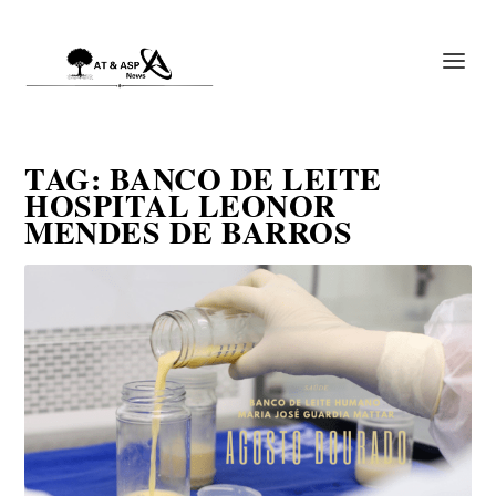
TAG:
BANCO DE LEITE
HOSPITAL LEONOR
MENDES DE BARROS