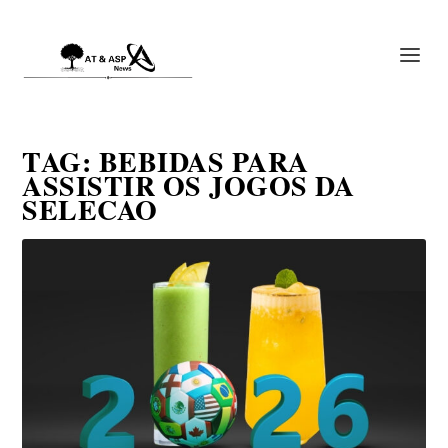
TAG:
BEBIDAS PARA
ASSISTIR OS JOGOS DA
SELECAO