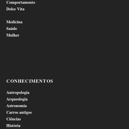
Comportamento
Dolce Vita
Medicina
Saúde
Mulher
CONHECIMENTOS
Antropologia
Arqueologia
Astronomia
Carros antigos
Ciências
História