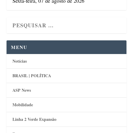
Sexta-feira, 07 de agosto de 2026
MENU
Notícias
BRASIL | POLÍTICA
ASP News
Mobilidade
Linha 2 Verde Expansão