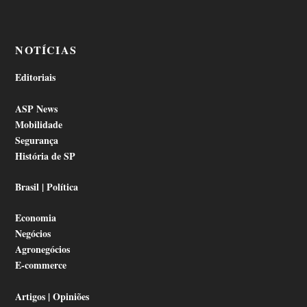
NOTÍCIAS
Editoriais
ASP News
Mobilidade
Segurança
História de SP
Brasil | Política
Economia
Negócios
Agronegócios
E-commerce
Artigos | Opiniões