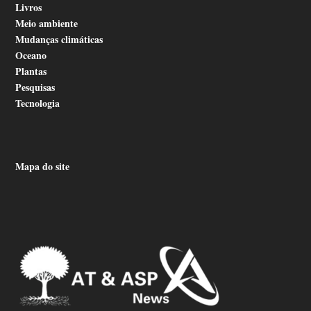
Livros
Meio ambiente
Mudanças climáticas
Oceano
Plantas
Pesquisas
Tecnologia
Mapa do site