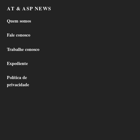
AT & ASP NEWS
Quem somos
Fale conosco
Trabalhe conosco
Expediente
Política de
privacidade