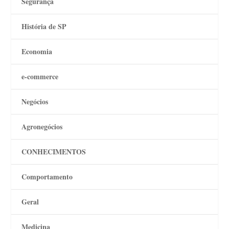
Segurança
História de SP
Economia
e-commerce
Negócios
Agronegócios
CONHECIMENTOS
Comportamento
Geral
Medicina