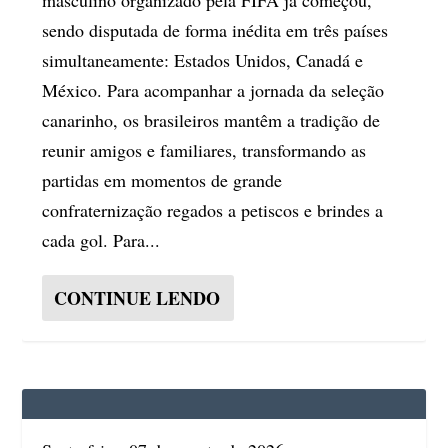
sendo disputada de forma inédita em três países
simultaneamente: Estados Unidos, Canadá e
México. Para acompanhar a jornada da seleção
canarinho, os brasileiros mantêm a tradição de
reunir amigos e familiares, transformando as
partidas em momentos de grande
confraternização regados a petiscos e brindes a
cada gol. Para...
CONTINUE LENDO