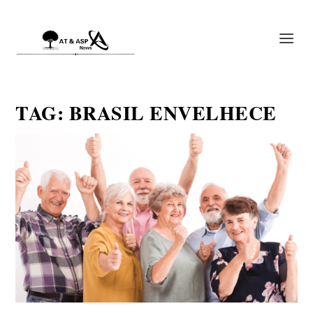
TAG:
BRASIL ENVELHECE