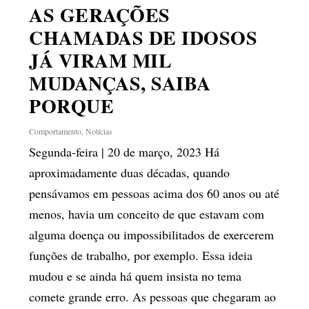
AS GERAÇÕES
CHAMADAS DE IDOSOS
JÁ VIRAM MIL
MUDANÇAS, SAIBA
PORQUE
Comportamento
,
Notícias
Segunda-feira | 20 de março, 2023 Há
aproximadamente duas décadas, quando
pensávamos em pessoas acima dos 60 anos ou até
menos, havia um conceito de que estavam com
alguma doença ou impossibilitados de exercerem
funções de trabalho, por exemplo. Essa ideia
mudou e se ainda há quem insista no tema
comete grande erro. As pessoas que chegaram ao