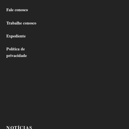
Fale conosco
Trabalhe conosco
Expediente
Política de
privacidade
NOTÍCIAS