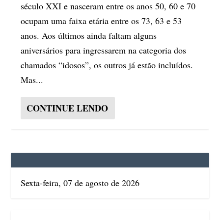
século XXI e nasceram entre os anos 50, 60 e 70
ocupam uma faixa etária entre os 73, 63 e 53
anos. Aos últimos ainda faltam alguns
aniversários para ingressarem na categoria dos
chamados “idosos”, os outros já estão incluídos.
Mas...
CONTINUE LENDO
Sexta-feira, 07 de agosto de 2026