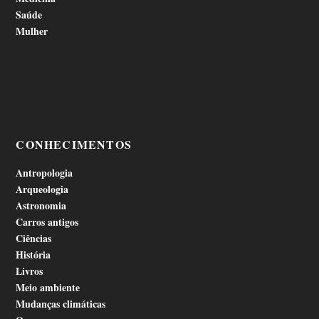
Saúde
Mulher
CONHECIMENTOS
Antropologia
Arqueologia
Astronomia
Carros antigos
Ciências
História
Livros
Meio ambiente
Mudanças climáticas