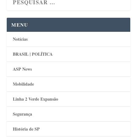
MENU
Notícias
BRASIL | POLÍTICA
ASP News
Mobilidade
Linha 2 Verde Expansão
Segurança
História de SP