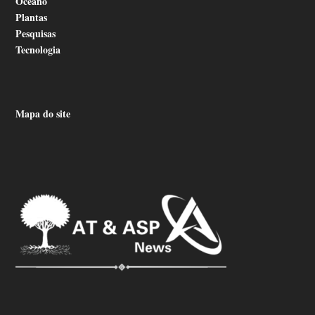
Oceano
Plantas
Pesquisas
Tecnologia
Mapa do site