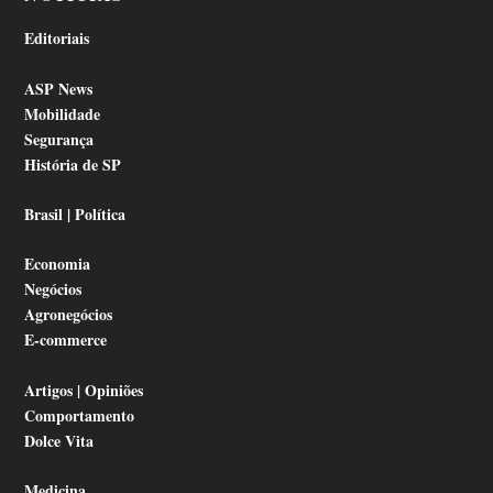
Editoriais
ASP News
Mobilidade
Segurança
História de SP
Brasil | Política
Economia
Negócios
Agronegócios
E-commerce
Artigos | Opiniões
Comportamento
Dolce Vita
Medicina