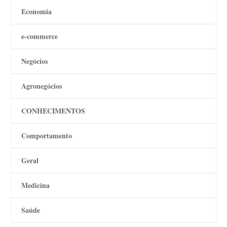
Economia
e-commerce
Negócios
Agronegócios
CONHECIMENTOS
Comportamento
Geral
Medicina
Saúde