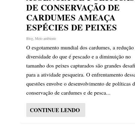
DE CONSERVAÇÃO DE
CARDUMES AMEAÇA
ESPÉCIES DE PEIXES
Blog
,
Meio ambiente
O esgotamento mundial dos cardumes, a redução
diversidade do que é pescado e a diminuição no
tamanho dos peixes capturados são grandes desaf
para a atividade pesqueira. O enfrentamento dess
questões envolve o desenvolvimento de políticas 
conservação de cardumes e de pesca...
CONTINUE LENDO