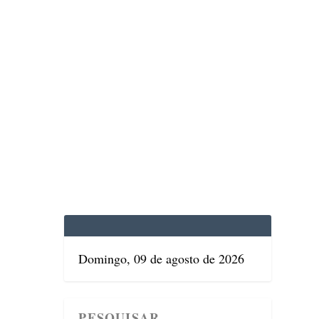
EDICINA
SAÚDE
DOLCE VITA
TATUAPÉ
Domingo, 09 de agosto de 2026