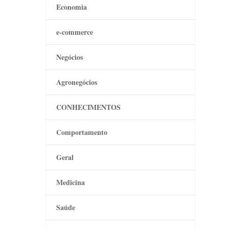
Economia
e-commerce
Negócios
Agronegócios
CONHECIMENTOS
Comportamento
Geral
Medicina
Saúde