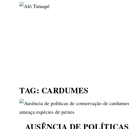
NOTÍCIAS
ASP NEWS
BRASIL | POLÍTICA
TAG:
CARDUMES
AUSÊNCIA DE POLÍTICAS