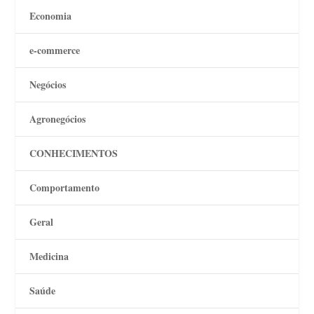
Economia
e-commerce
Negócios
Agronegócios
CONHECIMENTOS
Comportamento
Geral
Medicina
Saúde