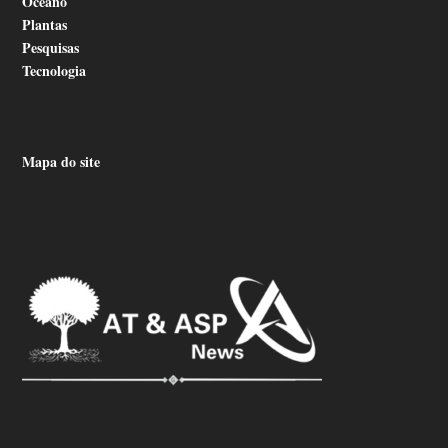
Oceano
Plantas
Pesquisas
Tecnologia
Mapa do site