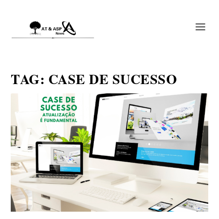
TAG:
CASE DE SUCESSO