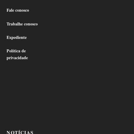
Fale conosco
Trabalhe conosco
Expediente
Política de
privacidade
NOTÍCIAS