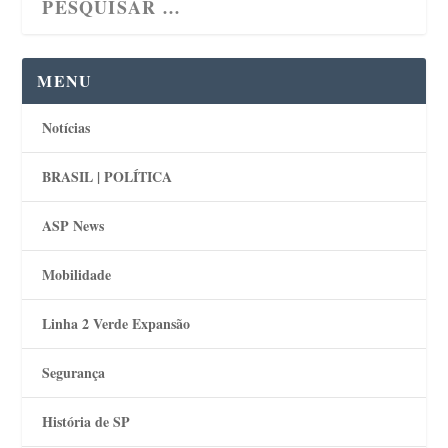
MENU
Notícias
BRASIL | POLÍTICA
ASP News
Mobilidade
Linha 2 Verde Expansão
Segurança
História de SP