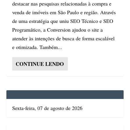
destacar nas pesquisas relacionadas à compra e
venda de imóveis em São Paulo e região. Através
de uma estratégia que uniu SEO Técnico e SEO
Programático, a Conversion ajudou o site a
atender às intenções de busca de forma escalável
e otimizada. Também...
CONTINUE LENDO
Sexta-feira, 07 de agosto de 2026