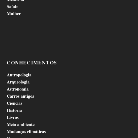
Saúde
Mulher
CONHECIMENTOS
Antropologia
Arqueologia
Astronomia
Carros antigos
Ciências
História
Livros
Meio ambiente
Mudanças climáticas