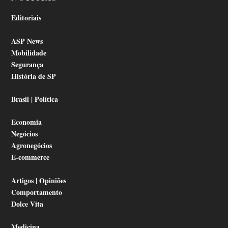
Editoriais
ASP News
Mobilidade
Segurança
História de SP
Brasil | Política
Economia
Negócios
Agronegócios
E-commerce
Artigos | Opiniões
Comportamento
Dolce Vita
Medicina