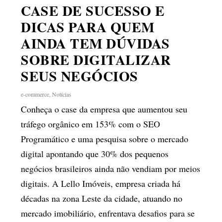
CASE DE SUCESSO E
DICAS PARA QUEM
AINDA TEM DÚVIDAS
SOBRE DIGITALIZAR
SEUS NEGÓCIOS
e-commerce
,
Notícias
Conheça o case da empresa que aumentou seu
tráfego orgânico em 153% com o SEO
Programático e uma pesquisa sobre o mercado
digital apontando que 30% dos pequenos
negócios brasileiros ainda não vendiam por meios
digitais. A Lello Imóveis, empresa criada há
décadas na zona Leste da cidade, atuando no
mercado imobiliário, enfrentava desafios para se