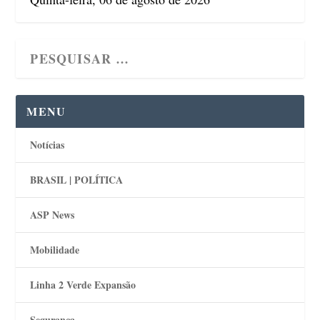
MENU
Notícias
BRASIL | POLÍTICA
ASP News
Mobilidade
Linha 2 Verde Expansão
Segurança