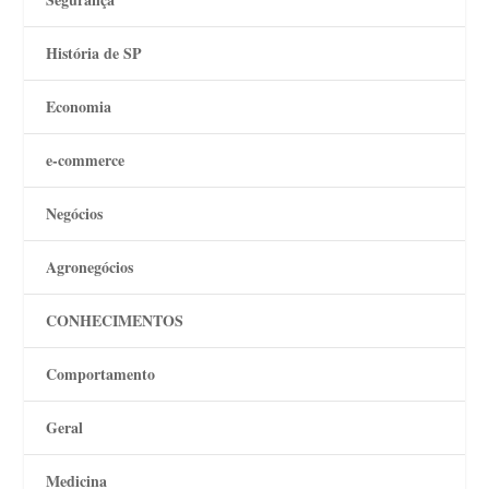
História de SP
Economia
e-commerce
Negócios
Agronegócios
CONHECIMENTOS
Comportamento
Geral
Medicina