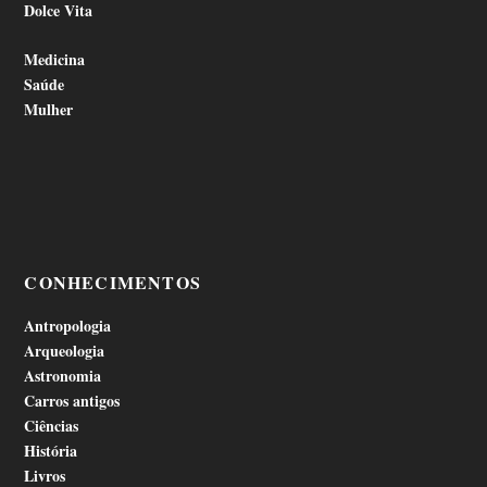
Dolce Vita
Medicina
Saúde
Mulher
CONHECIMENTOS
Antropologia
Arqueologia
Astronomia
Carros antigos
Ciências
História
Livros