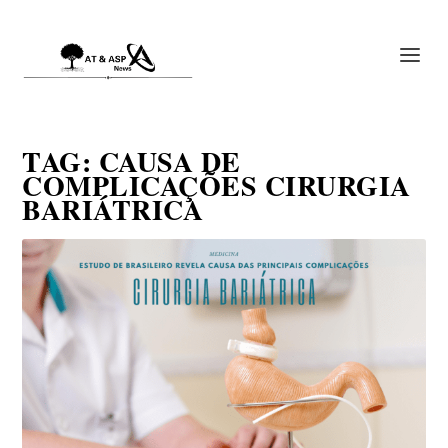
TAG:
CAUSA DE
COMPLICAÇÕES CIRURGIA
BARIÁTRICA