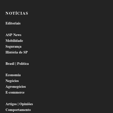
NOTÍCIAS
Editoriais
ASP News
Mobilidade
Segurança
História de SP
Brasil | Política
Economia
Negócios
Agronegócios
E-commerce
Artigos | Opiniões
Comportamento