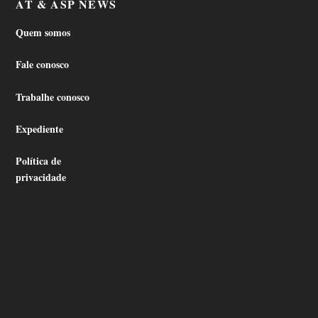
AT & ASP NEWS
Quem somos
Fale conosco
Trabalhe conosco
Expediente
Política de
privacidade