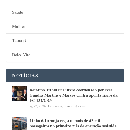
Saúde
Mulher
Tatuapé
Dolce Vita
NOTÍCIAS
Reforma Tributária: livro coordenado por Ives
Gandra Martins e Marcos Cintra aponta riscos da
EC 132/2023
ago 3, 2026
|
Economia
,
Livros
,
Notícias
Linha 6-Laranja registra mais de 42 mil
passageiros no primeiro mês de operação assistida