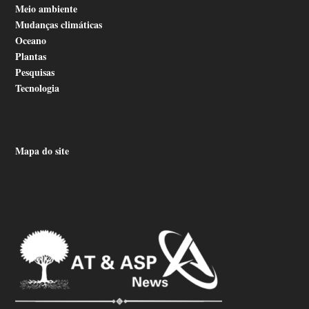
Meio ambiente
Mudanças climáticas
Oceano
Plantas
Pesquisas
Tecnologia
Mapa do site