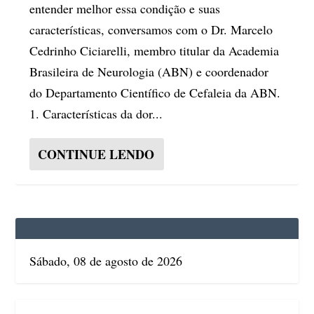
entender melhor essa condição e suas
características, conversamos com o Dr. Marcelo
Cedrinho Ciciarelli, membro titular da Academia
Brasileira de Neurologia (ABN) e coordenador
do Departamento Científico de Cefaleia da ABN.
1. Características da dor...
CONTINUE LENDO
Sábado, 08 de agosto de 2026