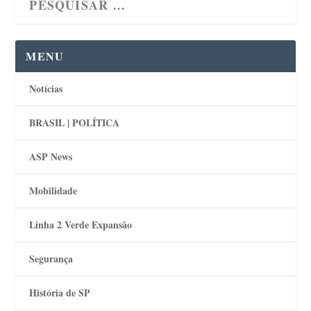
MENU
Notícias
BRASIL | POLÍTICA
ASP News
Mobilidade
Linha 2 Verde Expansão
Segurança
História de SP