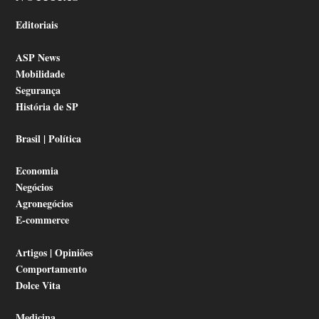
Editoriais
ASP News
Mobilidade
Segurança
História de SP
Brasil | Política
Economia
Negócios
Agronegócios
E-commerce
Artigos | Opiniões
Comportamento
Dolce Vita
Medicina