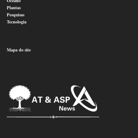
Oceano
Plantas
Pesquisas
Tecnologia
Mapa do site