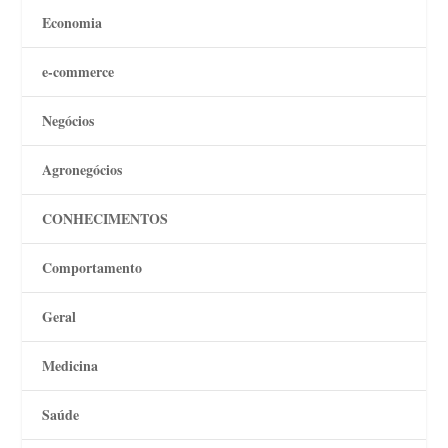
Economia
e-commerce
Negócios
Agronegócios
CONHECIMENTOS
Comportamento
Geral
Medicina
Saúde