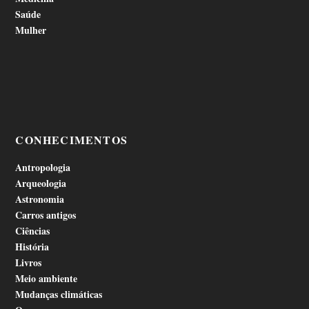
Saúde
Mulher
CONHECIMENTOS
Antropologia
Arqueologia
Astronomia
Carros antigos
Ciências
História
Livros
Meio ambiente
Mudanças climáticas