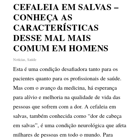
CEFALEIA EM SALVAS –
CONHEÇA AS
CARACTERÍSTICAS
DESSE MAL MAIS
COMUM EM HOMENS
Notícias
,
Saúde
Esta é uma condição desafiadora tanto para os
pacientes quanto para os profissionais de saúde.
Mas com o avanço da medicina, há esperança
para alívio e melhoria na qualidade de vida das
pessoas que sofrem com a dor. A cefaleia em
salvas, também conhecida como “dor de cabeça
em salvas”, é uma condição neurológica que afeta
milhares de pessoas em todo o mundo. Para