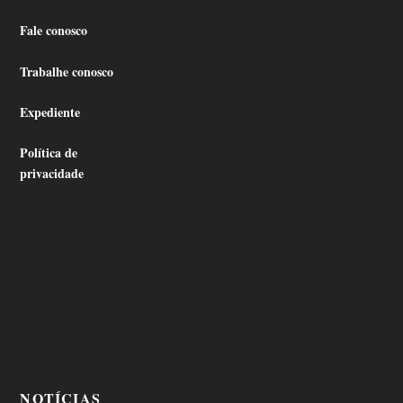
Fale conosco
Trabalhe conosco
Expediente
Política de
privacidade
NOTÍCIAS